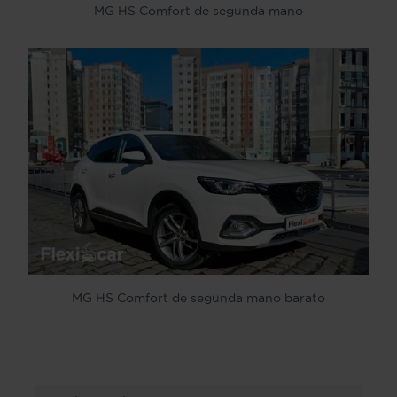
MG HS Comfort de segunda mano
MG HS Comfort de segunda mano barato