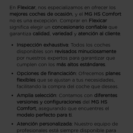
En
Flexicar
, nos especializamos en ofrecer los
mejores coches de ocasión
, y el
MG HS Comfort
no es una excepción. Comprar en
Flexicar
significa elegir un
concesionario confiable
que
garantiza
calidad
,
variedad
y
atención al cliente
.
Inspección exhaustiva
: Todos los coches
disponibles son
revisados minuciosamente
por nuestros expertos para garantizar que
cumplen con los
más altos estándares
.
Opciones de financiación
: Ofrecemos
planes
flexibles
que se ajustan a tus necesidades,
facilitando la compra del coche que deseas.
Amplia selección
: Contamos con
diferentes
versiones y configuraciones
del
MG HS
Comfort
, asegurando que encuentres el
modelo perfecto para ti
.
Atención personalizada
: Nuestro equipo de
profesionales está siempre disponible para