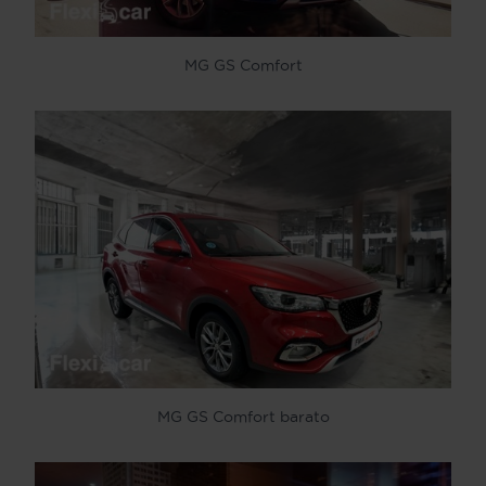
MG GS Comfort
MG GS Comfort barato