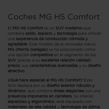
Coches MG HS Comfort
El
MG HS Comfort
es un
SUV moderno
que
combina
estilo
,
espacio
y
tecnología
para ofrecer
una
experiencia de conducción cómoda y
agradable
. Este modelo de la renovada marca
MG (Morris Garages)
se ha posicionado como
una opción
competitiva
en el segmento de los
SUV
gracias a su
excelente relación calidad-
precio
, sus
características avanzadas
y su
diseño
atractivo
.
¿Qué hace especial al MG HS Comfort?
Este
SUV destaca por su
diseño exterior robusto y
dinámico
, que combina
líneas elegantes
con una
presencia imponente en carretera
. Su interior,
espacioso y ergonómico
, está equipado con
materiales de alta calidad
y
tecnología de última