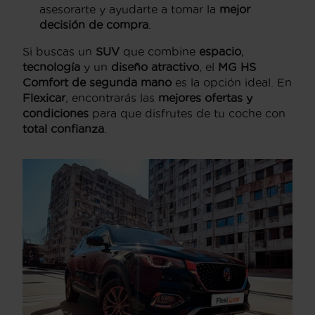
asesorarte y ayudarte a tomar la
mejor
decisión de compra
.
Si buscas un
SUV
que combine
espacio
,
tecnología
y un
diseño atractivo
, el
MG HS
Comfort de segunda mano
es la opción ideal. En
Flexicar
, encontrarás las
mejores ofertas y
condiciones
para que disfrutes de tu coche con
total confianza
.