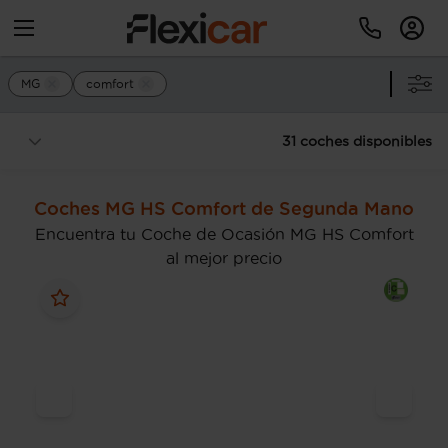
MG
comfort
31 coches disponibles
Coches MG HS Comfort de Segunda Mano
Encuentra tu Coche de Ocasión MG HS Comfort
al mejor precio