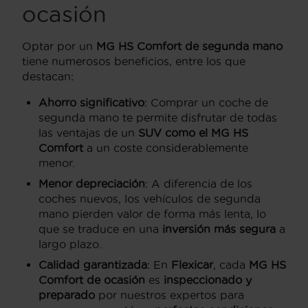
ocasión
Optar por un
MG HS Comfort de segunda mano
tiene numerosos beneficios, entre los que
destacan:
Ahorro significativo
: Comprar un coche de
segunda mano te permite disfrutar de todas
las ventajas de un
SUV como el MG HS
Comfort
a un coste considerablemente
menor.
Menor depreciación
: A diferencia de los
coches nuevos, los vehículos de segunda
mano pierden valor de forma más lenta, lo
que se traduce en una
inversión más segura
a
largo plazo.
Calidad garantizada
: En
Flexicar
, cada
MG HS
Comfort de ocasión
es
inspeccionado y
preparado
por nuestros expertos para