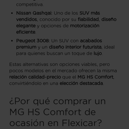
competitiva.
Nissan Qashqai
: Uno de los
SUV más
vendidos
, conocido por su
fiabilidad
,
diseño
elegante
y opciones de
motorización
eficiente
.
Peugeot 3008
: Un SUV con
acabados
premium
y un
diseño interior futurista
, ideal
para quienes buscan un toque de
lujo
.
Estas alternativas son opciones viables, pero
pocos modelos en el mercado ofrecen la misma
relación calidad-precio
que el
MG HS Comfort
,
convirtiéndolo en una
elección destacada
.
¿Por qué comprar un
MG HS Comfort de
ocasión en Flexicar?