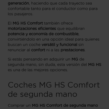
generación
, haciendo que cada trayecto sea
confortable tanto para el conductor como para
los pasajeros.
El
MG HS Comfort
también ofrece
motorizaciones eficientes
que equilibran
potencia y economía de combustible
,
convirtiéndolo en una opción ideal para quienes
buscan un coche
versátil y funcional
sin
renunciar al
confort
ni a las
prestaciones
.
Si estás pensando en adquirir un
MG
de
segunda mano, sin duda, esta versión del
MG HS
es una de las mejores opciones.
Coches MG HS Comfort
de segunda mano
Comprar un
MG HS Comfort de segunda mano