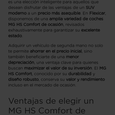
es una elección inteligente para aquellos que
desean disfrutar de las ventajas de un
SUV
moderno
a un
precio más asequible
. En
Flexicar
,
disponemos de una
amplia variedad de coches
MG HS Comfort de ocasión
, revisados
exhaustivamente para garantizar su
excelente
estado
.
Adquirir un vehículo de segunda mano no solo
te permite
ahorrar en el precio inicial
, sino
también beneficiarte de una
menor
depreciación
, una ventaja clave para quienes
buscan
maximizar el valor de su inversión
. El
MG
HS Comfort
, conocido por su
durabilidad
y
diseño robusto
, conserva su
valor y rendimiento
incluso en el mercado de ocasión.
Ventajas de elegir un
MG HS Comfort de