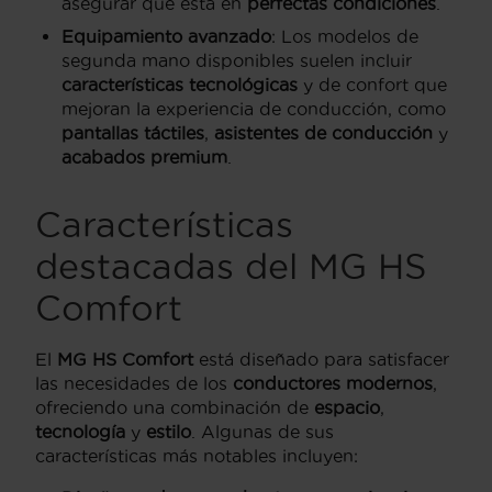
asegurar que está en
perfectas condiciones
.
Equipamiento avanzado
: Los modelos de
segunda mano disponibles suelen incluir
características tecnológicas
y de confort que
mejoran la experiencia de conducción, como
pantallas táctiles
,
asistentes de conducción
y
acabados premium
.
Características
destacadas del MG HS
Comfort
El
MG HS Comfort
está diseñado para satisfacer
las necesidades de los
conductores modernos
,
ofreciendo una combinación de
espacio
,
tecnología
y
estilo
. Algunas de sus
características más notables incluyen: