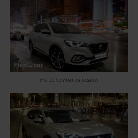
MG GS Comfort de ocasión