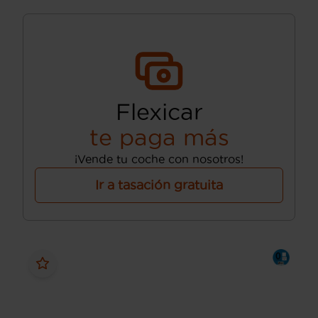
Flexicar
te paga más
¡Vende tu coche con nosotros!
Ir a tasación gratuita