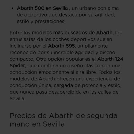
Abarth 500 en Sevilla
, un urbano con alma
de deportivo que destaca por su agilidad,
estilo y prestaciones.
Entre los
modelos más buscados de Abarth,
los
entusiastas de los coches deportivos suelen
inclinarse por el
Abarth 595
, ampliamente
reconocido por su increíble agilidad y diseño
compacto. Otra opción popular es el
Abarth 124
Spider
, que combina un diseño clásico con una
conducción emocionante al aire libre. Todos los
modelos de Abarth ofrecen una experiencia de
conducción única, cargada de potencia y estilo,
que nunca pasa desapercibida en las calles de
Sevilla.
Precios de Abarth de segunda
mano en Sevilla