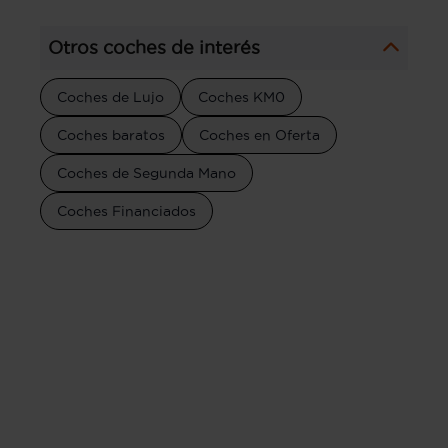
Otros coches de interés
Coches de Lujo
Coches KM0
Coches baratos
Coches en Oferta
Coches de Segunda Mano
Coches Financiados