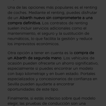
Una de las opciones más populares es el renting
de coches. Mediante el renting, puedes disfrutar
de un
Abarth nuevo sin comprometerte a una
compra definitiva.
Los contratos de renting
suelen incluir servicios adicionales como el
mantenimiento, el seguro y la sustitución de
neumáticos, lo que facilita la gestión y reduce
los imprevistos económicos.
Otra opción a tener en cuenta es la
compra de
un Abarth de segunda mano
. Los vehículos de
ocasión pueden ofrecerte un ahorro significativo,
especialmente si puedes encontrar un modelo
con bajo kilometraje y en buen estado. Portales
especializados y concesionarios de confianza en
Sevilla pueden ayudarte a encontrar
oportunidades de este tipo.
Finalmente, si estás indeciso sobre qué modelo
elegir, las pruebas de conducción son una