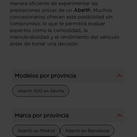
manera eficiente de experimentar las
prestaciones únicas de un
Abarth
. Muchos
concesionarios ofrecen esta posibilidad sin
compromiso, lo que te permitirá evaluar
aspectos como la comodidad, la
maniobrabilidad y el rendimiento del vehículo
antes de tomar una decisión.
Modelos por provincia
Abarth 500 en Sevilla
Marca por provincia
Abarth en Madrid
Abarth en Barcelona