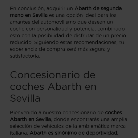
En conclusión, adquirir un
Abarth de segunda
mano en Sevilla
es una opción ideal para los
amantes del automovilismo que desean un
coche con personalidad y potencia, combinado
esto con la posibilidad de disfrutar de un precio
reducido. Siguiendo estas recomendaciones, tu
experiencia de compra será más segura y
satisfactoria.
Concesionario de
coches Abarth en
Sevilla
Bienvenido a nuestro concesionario de
coches
Abarth en Sevilla
, donde encontrarás una amplia
selección de vehículos de la emblemática marca
italiana.
Abarth es sinónimo de deportividad
,