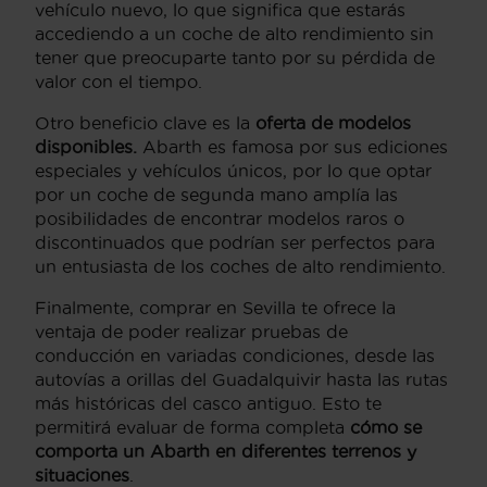
vehículo nuevo, lo que significa que estarás
accediendo a un coche de alto rendimiento sin
tener que preocuparte tanto por su pérdida de
valor con el tiempo.
Otro beneficio clave es la
oferta de modelos
disponibles.
Abarth es famosa por sus ediciones
especiales y vehículos únicos, por lo que optar
por un coche de segunda mano amplía las
posibilidades de encontrar modelos raros o
discontinuados que podrían ser perfectos para
un entusiasta de los coches de alto rendimiento.
Finalmente, comprar en Sevilla te ofrece la
ventaja de poder realizar pruebas de
conducción en variadas condiciones, desde las
autovías a orillas del Guadalquivir hasta las rutas
más históricas del casco antiguo. Esto te
permitirá evaluar de forma completa
cómo se
comporta un Abarth en diferentes terrenos y
situaciones
.