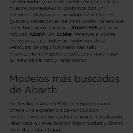
diseño audaz y un rendimiento excepcional. En
nuestro concesionario, contamos con un
inventario diverso que se adapta a diferentes
gustos y necesidades de conducción. Ya sea que
estés buscando el icónico
Abarth 595
o el más
robusto
Abarth 124 Spider
, tenemos el coche
perfecto para ti. Además, todos nuestros
vehículos de segunda mano han sido
rigurosamente inspeccionados para garantizar
su máxima calidad y rendimiento.
Modelos más buscados
de Abarth
En Sevilla, el Abarth 500 de segunda mano
ofrece una experiencia de conducción
emocionante en un coche compacto y estilizado.
Ideal para quienes buscan deportividad y diseño
en el día a día urbano.