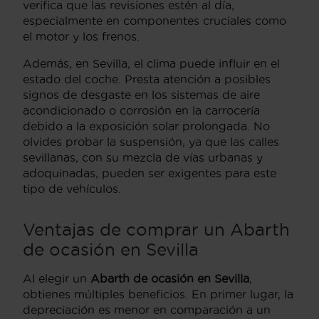
verifica que las revisiones estén al día,
especialmente en componentes cruciales como
el motor y los frenos.
Además, en Sevilla, el clima puede influir en el
estado del coche. Presta atención a posibles
signos de desgaste en los sistemas de aire
acondicionado o corrosión en la carrocería
debido a la exposición solar prolongada. No
olvides probar la suspensión, ya que las calles
sevillanas, con su mezcla de vías urbanas y
adoquinadas, pueden ser exigentes para este
tipo de vehículos.
Ventajas de comprar un Abarth
de ocasión en Sevilla
Al elegir un
Abarth de ocasión en Sevilla
,
obtienes múltiples beneficios. En primer lugar, la
depreciación es menor en comparación a un