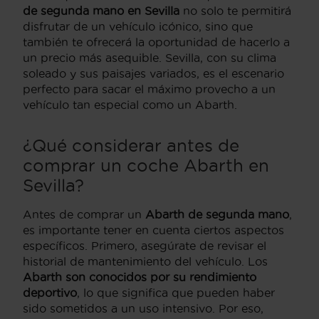
de segunda mano en Sevilla
no solo te permitirá
disfrutar de un vehículo icónico, sino que
también te ofrecerá la oportunidad de hacerlo a
un precio más asequible. Sevilla, con su clima
soleado y sus paisajes variados, es el escenario
perfecto para sacar el máximo provecho a un
vehículo tan especial como un Abarth.
¿Qué considerar antes de
comprar un coche Abarth en
Sevilla?
Antes de comprar un
Abarth de segunda mano
,
es importante tener en cuenta ciertos aspectos
específicos. Primero, asegúrate de revisar el
historial de mantenimiento del vehículo. Los
Abarth son conocidos por su rendimiento
deportivo
, lo que significa que pueden haber
sido sometidos a un uso intensivo. Por eso,