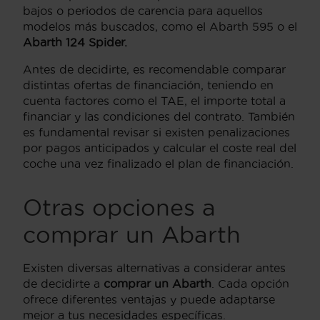
bajos o periodos de carencia para aquellos
modelos más buscados, como el Abarth 595 o el
Abarth 124 Spider.
Antes de decidirte, es recomendable comparar
distintas ofertas de financiación, teniendo en
cuenta factores como el TAE, el importe total a
financiar y las condiciones del contrato. También
es fundamental revisar si existen penalizaciones
por pagos anticipados y calcular el coste real del
coche una vez finalizado el plan de financiación.
Otras opciones a
comprar un Abarth
Existen diversas alternativas a considerar antes
de decidirte a
comprar un Abarth
. Cada opción
ofrece diferentes ventajas y puede adaptarse
mejor a tus necesidades específicas.