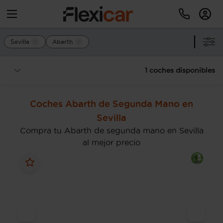
Sevilla
Abarth
1 coches disponibles
Coches Abarth de Segunda Mano en
Sevilla
Compra tu Abarth de segunda mano en Sevilla
al mejor precio