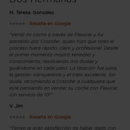
M. Teresa. Gonzalez
⭐⭐⭐⭐⭐ ·
Reseña en Google
“Vendí mi coche a través de Flexicar y fui
atendido por Cristofer, quien hizo que todo el
proceso fuera rápido, claro y profesional. Desde
el primer momento mostró seriedad y
conocimiento, resolviendo mis dudas y
guiándome en cada paso. La tasación fue justa,
la gestión transparente y el trato excelente. Sin
duda, recomiendo a Cristofer a cualquiera que
esté pensando en vender su coche con Flexicar.
¡Un servicio de 10!”
V. Jim
⭐⭐⭐⭐⭐ ·
Reseña en Google
“Tengo la gran satisfacción de haber dado con