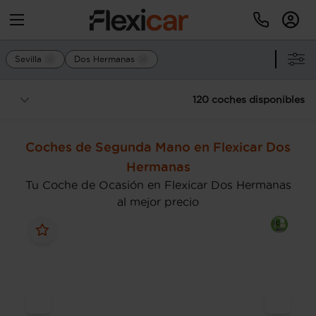
Sevilla
Dos Hermanas
120 coches disponibles
Coches de Segunda Mano en Flexicar Dos
Hermanas
Tu Coche de Ocasión en Flexicar Dos Hermanas
al mejor precio