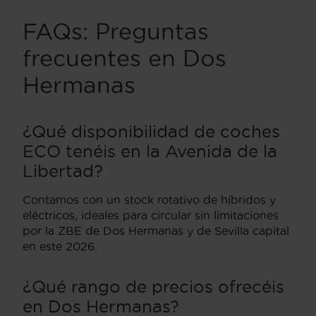
FAQs: Preguntas
frecuentes en Dos
Hermanas
¿Qué disponibilidad de coches
ECO tenéis en la Avenida de la
Libertad?
Contamos con un stock rotativo de híbridos y
eléctricos, ideales para circular sin limitaciones
por la ZBE de Dos Hermanas y de Sevilla capital
en este 2026.
¿Qué rango de precios ofrecéis
en Dos Hermanas?