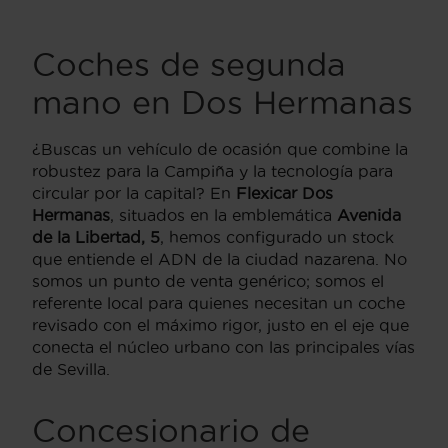
Coches de segunda
mano en Dos Hermanas
¿Buscas un vehículo de ocasión que combine la
robustez para la Campiña y la tecnología para
circular por la capital? En
Flexicar Dos
Hermanas
, situados en la emblemática
Avenida
de la Libertad, 5
, hemos configurado un stock
que entiende el ADN de la ciudad nazarena. No
somos un punto de venta genérico; somos el
referente local para quienes necesitan un coche
revisado con el máximo rigor, justo en el eje que
conecta el núcleo urbano con las principales vías
de Sevilla.
Concesionario de