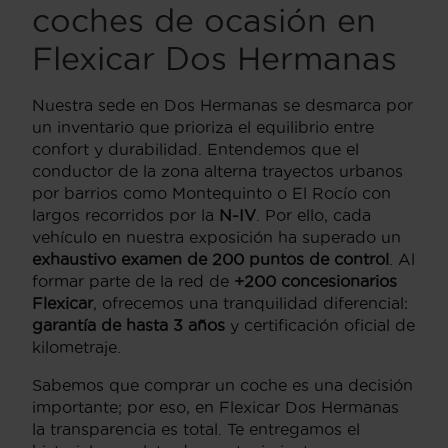
coches de ocasión en
Flexicar Dos Hermanas
Nuestra sede en Dos Hermanas se desmarca por
un inventario que prioriza el equilibrio entre
confort y durabilidad. Entendemos que el
conductor de la zona alterna trayectos urbanos
por barrios como Montequinto o El Rocío con
largos recorridos por la
N-IV
. Por ello, cada
vehículo en nuestra exposición ha superado un
exhaustivo examen de 200 puntos de control
. Al
formar parte de la red de
+200 concesionarios
Flexicar
, ofrecemos una tranquilidad diferencial:
garantía de hasta 3 años
y certificación oficial de
kilometraje.
Sabemos que comprar un coche es una decisión
importante; por eso, en Flexicar Dos Hermanas
la transparencia es total. Te entregamos el