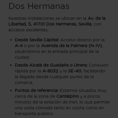
Dos Hermanas
Nuestras instalaciones se ubican en la
Av. de la
Libertad, 5, 41701 Dos Hermanas, Sevilla
, con
accesos excelentes:
Desde Sevilla Capital:
Acceso directo por la
A-4
o por la
Avenida de la Palmera (N-IV)
,
situándonos en la entrada principal de la
ciudad.
Desde Alcalá de Guadaíra o Utrera:
Conexión
rápida por la
A-8032
y la
SE-40
, facilitando
la llegada desde cualquier punto de la
comarca.
Puntos de referencia:
Estamos situados muy
cerca de la zona de
Cantalpino
y a pocos
minutos de la estación de tren, lo que permite
una visita cómoda tanto en coche como en
transporte público.