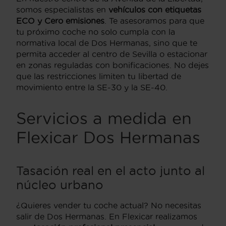
somos especialistas en
vehículos con etiquetas
ECO y Cero emisiones
. Te asesoramos para que
tu próximo coche no solo cumpla con la
normativa local de Dos Hermanas, sino que te
permita acceder al centro de Sevilla o estacionar
en zonas reguladas con bonificaciones. No dejes
que las restricciones limiten tu libertad de
movimiento entre la SE-30 y la SE-40.
Servicios a medida en
Flexicar Dos Hermanas
Tasación real en el acto junto al
núcleo urbano
¿Quieres vender tu coche actual? No necesitas
salir de Dos Hermanas. En Flexicar realizamos