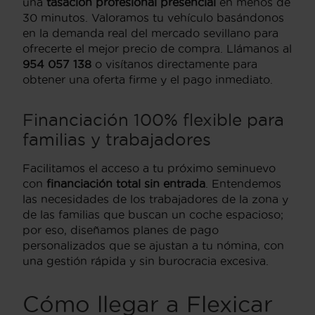
una
tasación profesional presencial
en menos de
30 minutos. Valoramos tu vehículo basándonos
en la demanda real del mercado sevillano para
ofrecerte el mejor precio de compra. Llámanos al
954 057 138
o visítanos directamente para
obtener una oferta firme y el pago inmediato.
Financiación 100% flexible para
familias y trabajadores
Facilitamos el acceso a tu próximo seminuevo
con
financiación total sin entrada
. Entendemos
las necesidades de los trabajadores de la zona y
de las familias que buscan un coche espacioso;
por eso, diseñamos planes de pago
personalizados que se ajustan a tu nómina, con
una gestión rápida y sin burocracia excesiva.
Cómo llegar a Flexicar