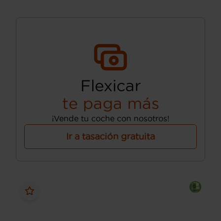
Flexicar
te paga más
¡Vende tu coche con nosotros!
Ir a tasación gratuita