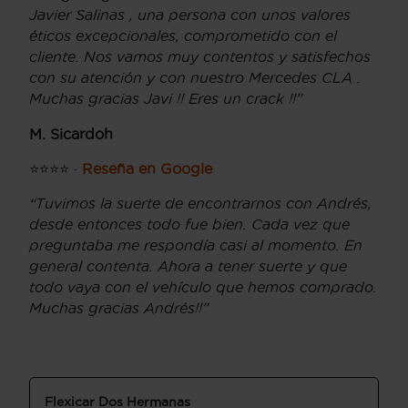
Javier Salinas , una persona con unos valores
éticos excepcionales, comprometido con el
cliente. Nos vamos muy contentos y satisfechos
con su atención y con nuestro Mercedes CLA .
Muchas gracias Javi !! Eres un crack !!”
M. Sicardoh
⭐⭐⭐⭐ ·
Reseña en Google
“Tuvimos la suerte de encontrarnos con Andrés,
desde entonces todo fue bien. Cada vez que
preguntaba me respondía casi al momento. En
general contenta. Ahora a tener suerte y que
todo vaya con el vehículo que hemos comprado.
Muchas gracias Andrés!!”
Flexicar Dos Hermanas