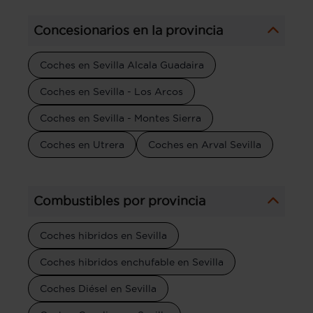
Concesionarios en la provincia
Coches en Sevilla Alcala Guadaira
Coches en Sevilla - Los Arcos
Coches en Sevilla - Montes Sierra
Coches en Utrera
Coches en Arval Sevilla
Combustibles por provincia
Coches hibridos en Sevilla
Coches hibridos enchufable en Sevilla
Coches Diésel en Sevilla