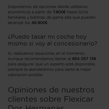
Disponemos de opciones desde utilitarios
económicos a partir de
7.800€
hasta SUVs
familiares y berlinas de gama alta que pueden
alcanzar los
46.900€
.
¿Puedo tasar mi coche hoy
mismo si voy al concesionario?
Sí, realizamos tasaciones en el momento.
Aunque recomendamos llamar al
954 057 138
para asegurar que un experto esté disponible,
siempre te atenderemos para darte la mejor
valoración posible.
Opiniones de nuestros
clientes sobre Flexicar
Dos Hermanas