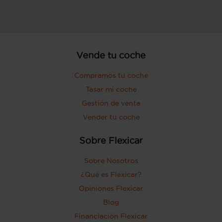
Vende tu coche
Compramos tu coche
Tasar mi coche
Gestión de venta
Vender tu coche
Sobre Flexicar
Sobre Nosotros
¿Qué es Flexicar?
Opiniones Flexicar
Blog
Financiación Flexicar