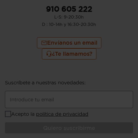
910 605 222
L-S: 9-20:30h
D : 10-14h y 16:30-20:30h
Envíanos un email
¿Te llamamos?
Suscríbete a nuestras novedades
:
Introduce tu email
Acepto la
política de privacidad
Quiero suscribirme