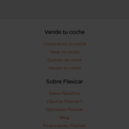
Vende tu coche
Compramos tu coche
Tasar mi coche
Gestión de venta
Vender tu coche
Sobre Flexicar
Sobre Nosotros
¿Qué es Flexicar?
Opiniones Flexicar
Blog
Financiación Flexicar