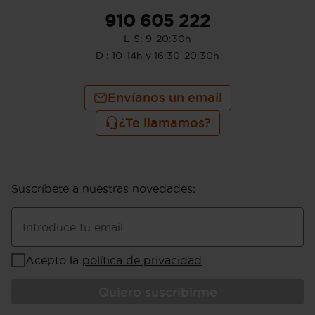
910 605 222
L-S: 9-20:30h
D : 10-14h y 16:30-20:30h
Envíanos un email
¿Te llamamos?
Suscríbete a nuestras novedades
:
Introduce tu email
Acepto la
política de privacidad
Quiero suscribirme