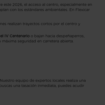
e este 2026, el acceso al centro, especialmente en
plan con los estándares ambientales. En Flexicar
s realizan trayectos cortos por el centro y
el IV Centenario
o bajan hacia despeñaperros,
 máxima seguridad en carretera abierta.
Nuestro equipo de expertos locales realiza una
i buscas una tasación inmediata, puedes acudir