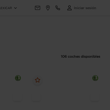
Iniciar sesión
LEXICAR
106 coches disponibles