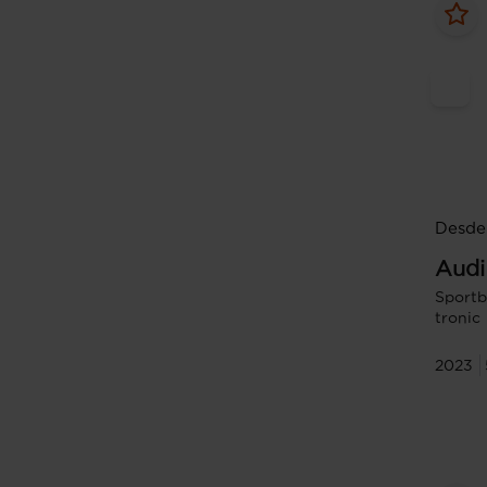
Desde
Audi
Sportb
tronic
2023