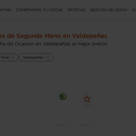
NTING
COMPRAMOS TU COCHE
OFERTAS
GESTIÓN DE VENTA
F
es de Segunda Mano en Valdepeñas
he de Ocasión en Valdepeñas al mejor precio
 Real
Valdepeñas