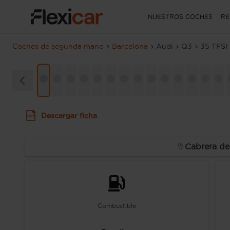
NUESTROS COCHES
RE
Coches de segunda mano
Barcelona
Audi
Q3
35 TFSI
Descargar ficha
Cabrera de
Combustible