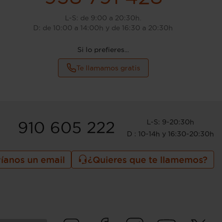
L-S: de 9:00 a 20:30h.
D: de 10:00 a 14:00h y de 16:30 a 20:30h
Si lo prefieres...
Te llamamos gratis
L-S: 9-20:30h
910 605 222
D : 10-14h y 16:30-20:30h
íanos un email
¿Quieres que te llamemos?