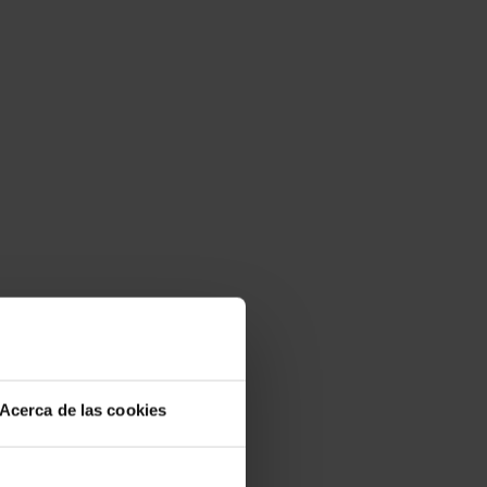
Acerca de las cookies