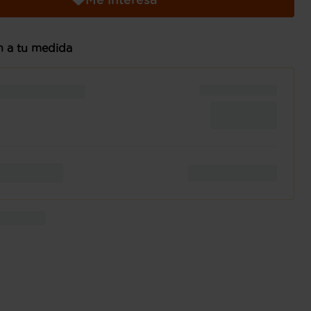
n a tu medida