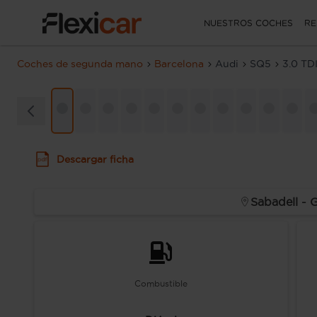
NUESTROS COCHES
RE
Coches de segunda mano
Barcelona
Audi
SQ5
3.0 TDI
Descargar ficha
Sabadell - 
Combustible