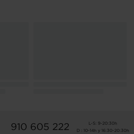
L-S: 9-20:30h
910 605 222
D : 10-14h y 16:30-20:30h