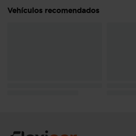
Vehículos recomendados