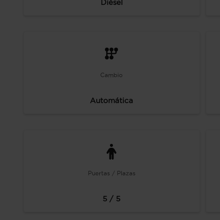
Diésel
Cambio
Automática
Puertas / Plazas
5 / 5