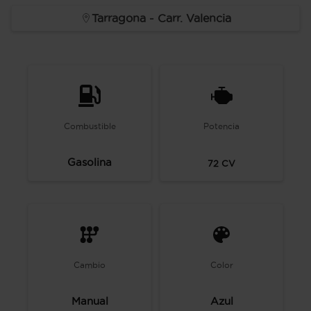
Tarragona - Carr. Valencia
Combustible
Potencia
Gasolina
72
CV
Cambio
Color
Manual
Azul