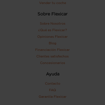
Vender tu coche
Sobre Flexicar
Sobre Nosotros
¿Qué es Flexicar?
Opiniones Flexicar
Blog
Financiación Flexicar
Clientes satisfechos
Concesionarios
Ayuda
Contacto
FAQ
Garantía Flexicar