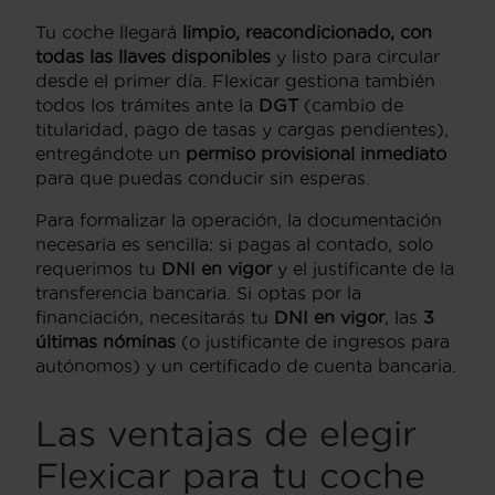
Tu coche llegará
limpio, reacondicionado, con
todas las llaves disponibles
y listo para circular
desde el primer día. Flexicar gestiona también
todos los trámites ante la
DGT
(cambio de
titularidad, pago de tasas y cargas pendientes),
entregándote un
permiso provisional inmediato
para que puedas conducir sin esperas.
Para formalizar la operación, la documentación
necesaria es sencilla: si pagas al contado, solo
requerimos tu
DNI en vigor
y el justificante de la
transferencia bancaria. Si optas por la
financiación, necesitarás tu
DNI en vigor
, las
3
últimas nóminas
(o justificante de ingresos para
autónomos) y un certificado de cuenta bancaria.
Las ventajas de elegir
Flexicar para tu coche