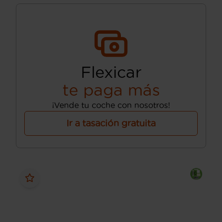
Flexicar
te paga más
¡Vende tu coche con nosotros!
Ir a tasación gratuita