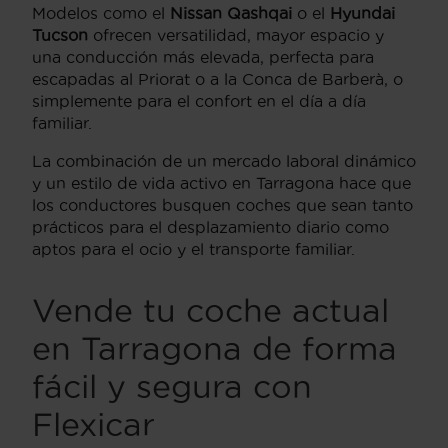
Modelos como el
Nissan Qashqai
o el
Hyundai
Tucson
ofrecen versatilidad, mayor espacio y
una conducción más elevada, perfecta para
escapadas al Priorat o a la Conca de Barberà, o
simplemente para el confort en el día a día
familiar.
La combinación de un mercado laboral dinámico
y un estilo de vida activo en Tarragona hace que
los conductores busquen coches que sean tanto
prácticos para el desplazamiento diario como
aptos para el ocio y el transporte familiar.
Vende tu coche actual
en Tarragona de forma
fácil y segura con
Flexicar