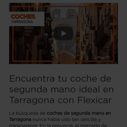
Encuentra tu coche de
segunda mano ideal en
Tarragona con Flexicar
La búsqueda de
coches de segunda mano en
Tarragona
nunca había sido tan sencilla y
transparente. En la provincia, el mercado de