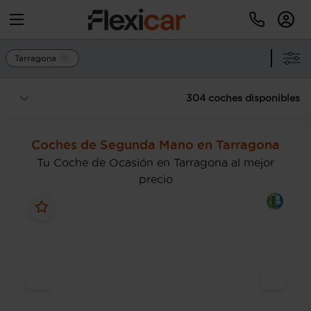
Tarragona
304 coches disponibles
Coches de Segunda Mano en Tarragona
Tu Coche de Ocasión en Tarragona al mejor
precio