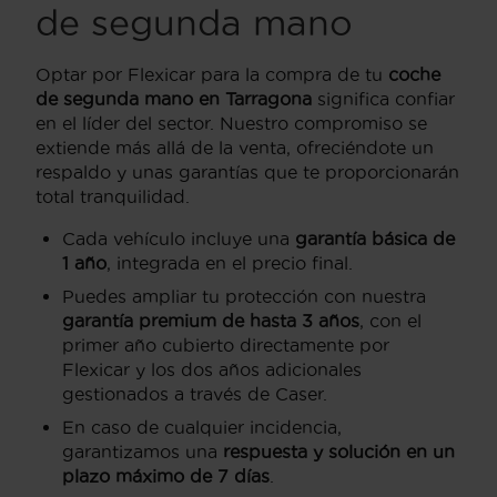
de segunda mano
Optar por Flexicar para la compra de tu
coche
de segunda mano en Tarragona
significa confiar
en el líder del sector. Nuestro compromiso se
extiende más allá de la venta, ofreciéndote un
respaldo y unas garantías que te proporcionarán
total tranquilidad.
Cada vehículo incluye una
garantía básica de
1 año
, integrada en el precio final.
Puedes ampliar tu protección con nuestra
garantía premium de hasta 3 años
, con el
primer año cubierto directamente por
Flexicar y los dos años adicionales
gestionados a través de Caser.
En caso de cualquier incidencia,
garantizamos una
respuesta y solución en un
plazo máximo de 7 días
.