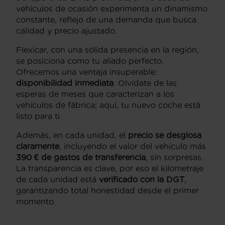
vehículos de ocasión experimenta un dinamismo
constante, reflejo de una demanda que busca
calidad y precio ajustado.
Flexicar, con una sólida presencia en la región,
se posiciona como tu aliado perfecto.
Ofrecemos una ventaja insuperable:
disponibilidad inmediata
. Olvídate de las
esperas de meses que caracterizan a los
vehículos de fábrica; aquí, tu nuevo coche está
listo para ti.
Además, en cada unidad, el
precio se desglosa
claramente
, incluyendo el valor del vehículo más
390 € de gastos de transferencia
, sin sorpresas.
La transparencia es clave, por eso el kilometraje
de cada unidad está
verificado con la DGT
,
garantizando total honestidad desde el primer
momento.