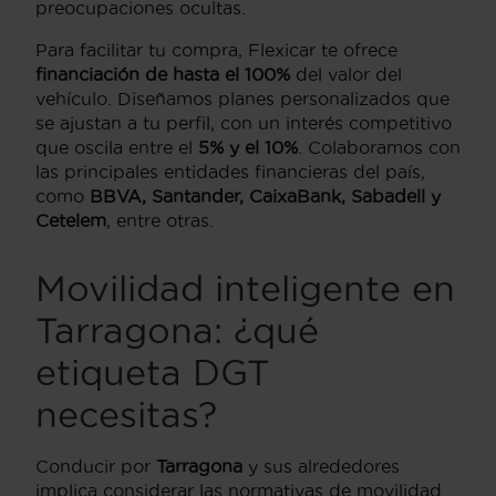
preocupaciones ocultas.
Para facilitar tu compra, Flexicar te ofrece
financiación de hasta el 100%
del valor del
vehículo. Diseñamos planes personalizados que
se ajustan a tu perfil, con un interés competitivo
que oscila entre el
5% y el 10%
. Colaboramos con
las principales entidades financieras del país,
como
BBVA, Santander, CaixaBank, Sabadell y
Cetelem
, entre otras.
Movilidad inteligente en
Tarragona: ¿qué
etiqueta DGT
necesitas?
Conducir por
Tarragona
y sus alrededores
implica considerar las normativas de movilidad.