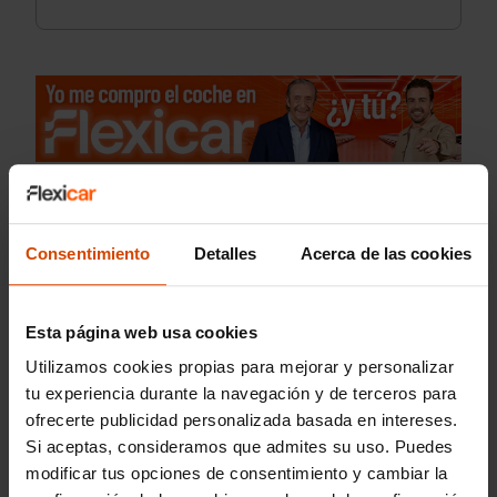
Consentimiento
Detalles
Acerca de las cookies
Esta página web usa cookies
Utilizamos cookies propias para mejorar y personalizar
tu experiencia durante la navegación y de terceros para
ofrecerte publicidad personalizada basada en intereses.
Si aceptas, consideramos que admites su uso. Puedes
modificar tus opciones de consentimiento y cambiar la