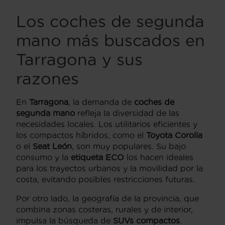
Los coches de segunda
mano más buscados en
Tarragona y sus
razones
En
Tarragona
, la demanda de
coches de
segunda mano
refleja la diversidad de las
necesidades locales. Los utilitarios eficientes y
los compactos híbridos, como el
Toyota Corolla
o el
Seat León
, son muy populares. Su bajo
consumo y la
etiqueta ECO
los hacen ideales
para los trayectos urbanos y la movilidad por la
costa, evitando posibles restricciones futuras.
Por otro lado, la geografía de la provincia, que
combina zonas costeras, rurales y de interior,
impulsa la búsqueda de
SUVs compactos
.