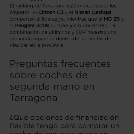
El ranking de Tarragona está marcado por los
empates. El
Citroen C3
y el
Nissan Qashqai
comparten el liderazgo, mientras que el
MG ZS
y
el
Peugeot 3008
quedan justo por detrás. La
combinación de utilitarios y SUV muestra una
demanda repartida dentro de las ventas de
Flexicar en la provincia.
Preguntas frecuentes
sobre coches de
segunda mano en
Tarragona
¿Qué opciones de financiación
flexible tengo para comprar un
coche de segunda mano en