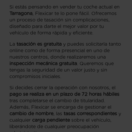
Si estás pensando en vender tu coche actual en
Tarragona
, Flexicar te lo pone fácil. Ofrecemos
un proceso de tasación sin complicaciones,
diseñado para darte el mejor valor por tu
vehículo de forma rápida y eficiente.
La
tasación es gratuita
y puedes solicitarla tanto
online como de forma presencial en uno de
nuestros centros, donde realizaremos una
inspección mecánica gratuita
. Queremos que
tengas la seguridad de un valor justo y sin
compromisos iniciales.
Si decides cerrar la operación con nosotros, el
pago se realiza en un plazo de 72 horas hábiles
tras completarse el cambio de titularidad.
Además, Flexicar se encarga de gestionar el
cambio de nombre
, las
tasas correspondientes
y
cualquier
carga pendiente
sobre el vehículo,
liberándote de cualquier preocupación