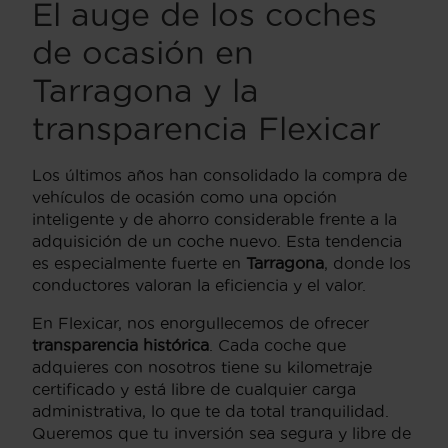
El auge de los coches
de ocasión en
Tarragona y la
transparencia Flexicar
Los últimos años han consolidado la compra de
vehículos de ocasión como una opción
inteligente y de ahorro considerable frente a la
adquisición de un coche nuevo. Esta tendencia
es especialmente fuerte en
Tarragona
, donde los
conductores valoran la eficiencia y el valor.
En Flexicar, nos enorgullecemos de ofrecer
transparencia histórica
. Cada coche que
adquieres con nosotros tiene su kilometraje
certificado y está libre de cualquier carga
administrativa, lo que te da total tranquilidad.
Queremos que tu inversión sea segura y libre de