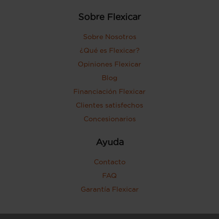
Sobre Flexicar
Sobre Nosotros
¿Qué es Flexicar?
Opiniones Flexicar
Blog
Financiación Flexicar
Clientes satisfechos
Concesionarios
Ayuda
Contacto
FAQ
Garantía Flexicar