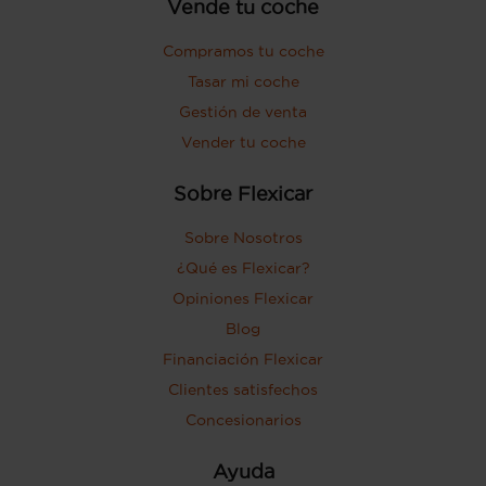
Vende tu coche
Compramos tu coche
Tasar mi coche
Gestión de venta
Vender tu coche
Sobre Flexicar
Sobre Nosotros
¿Qué es Flexicar?
Opiniones Flexicar
Blog
Financiación Flexicar
Clientes satisfechos
Concesionarios
Ayuda