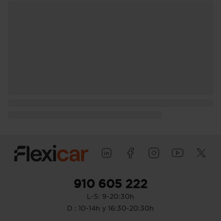
910 605 222
L-S: 9-20:30h
D : 10-14h y 16:30-20:30h