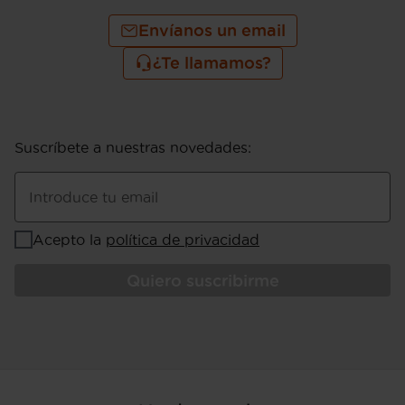
Envíanos un email
¿Te llamamos?
Suscríbete a nuestras novedades
:
Introduce tu email
Acepto la
política de privacidad
Quiero suscribirme