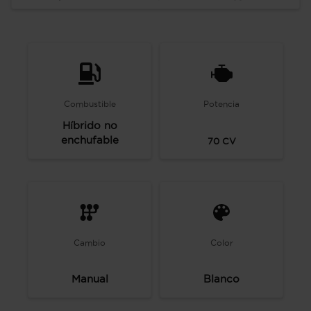
Combustible
Potencia
Híbrido no
enchufable
70
CV
Cambio
Color
Manual
Blanco