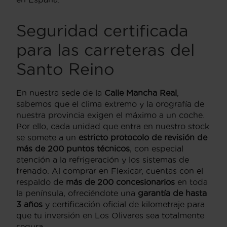
Seguridad certificada
para las carreteras del
Santo Reino
En nuestra sede de la
Calle Mancha Real
,
sabemos que el clima extremo y la orografía de
nuestra provincia exigen el máximo a un coche.
Por ello, cada unidad que entra en nuestro stock
se somete a un
estricto protocolo de revisión de
más de 200 puntos técnicos
, con especial
atención a la refrigeración y los sistemas de
frenado. Al comprar en Flexicar, cuentas con el
respaldo de
más de 200 concesionarios
en toda
la península, ofreciéndote una
garantía de hasta
3 años
y certificación oficial de kilometraje para
que tu inversión en Los Olivares sea totalmente
segura.