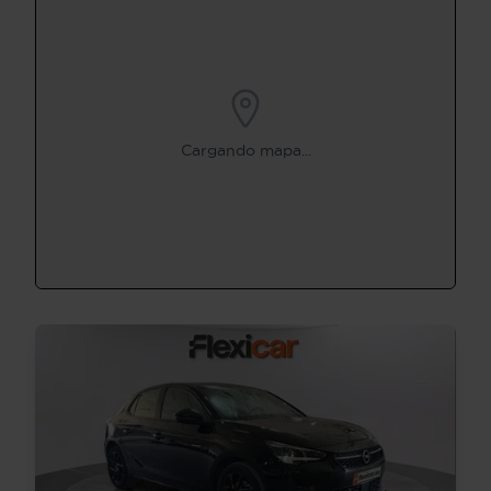
Cargando mapa...