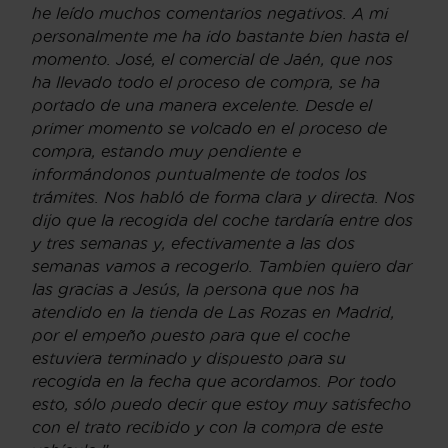
he leído muchos comentarios negativos. A mi
personalmente me ha ido bastante bien hasta el
momento. José, el comercial de Jaén, que nos
ha llevado todo el proceso de compra, se ha
portado de una manera excelente. Desde el
primer momento se volcado en el proceso de
compra, estando muy pendiente e
informándonos puntualmente de todos los
trámites. Nos habló de forma clara y directa. Nos
dijo que la recogida del coche tardaría entre dos
y tres semanas y, efectivamente a las dos
semanas vamos a recogerlo. Tambien quiero dar
las gracias a Jesús, la persona que nos ha
atendido en la tienda de Las Rozas en Madrid,
por el empeño puesto para que el coche
estuviera terminado y dispuesto para su
recogida en la fecha que acordamos. Por todo
esto, sólo puedo decir que estoy muy satisfecho
con el trato recibido y con la compra de este