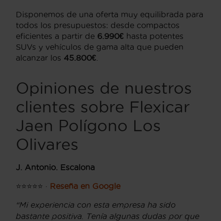
Disponemos de una oferta muy equilibrada para
todos los presupuestos: desde compactos
eficientes a partir de
6.990€
hasta potentes
SUVs y vehículos de gama alta que pueden
alcanzar los
45.800€
.
Opiniones de nuestros
clientes sobre Flexicar
Jaen Polígono Los
Olivares
J. Antonio. Escalona
⭐⭐⭐⭐⭐ ·
Reseña en Google
“Mi experiencia con esta empresa ha sido
bastante positiva. Tenía algunas dudas por que