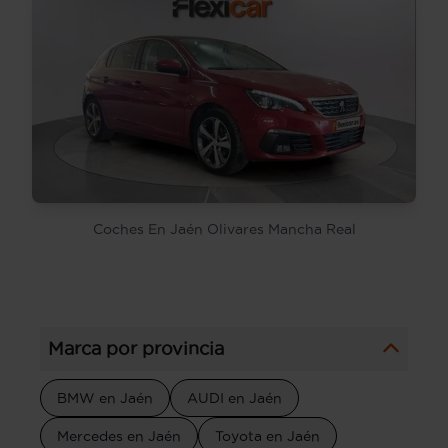
Coches En Jaén Olivares Mancha Real
Marca por provincia
BMW en Jaén
AUDI en Jaén
Mercedes en Jaén
Toyota en Jaén