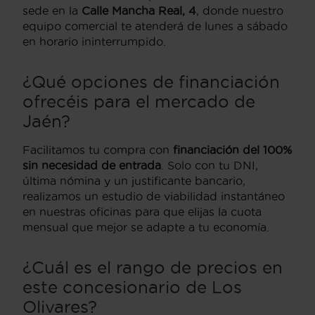
sede en la
Calle Mancha Real, 4
, donde nuestro
equipo comercial te atenderá de lunes a sábado
en horario ininterrumpido.
¿Qué opciones de financiación
ofrecéis para el mercado de
Jaén?
Facilitamos tu compra con
financiación del 100%
sin necesidad de entrada
. Solo con tu DNI,
última nómina y un justificante bancario,
realizamos un estudio de viabilidad instantáneo
en nuestras oficinas para que elijas la cuota
mensual que mejor se adapte a tu economía.
¿Cuál es el rango de precios en
este concesionario de Los
Olivares?