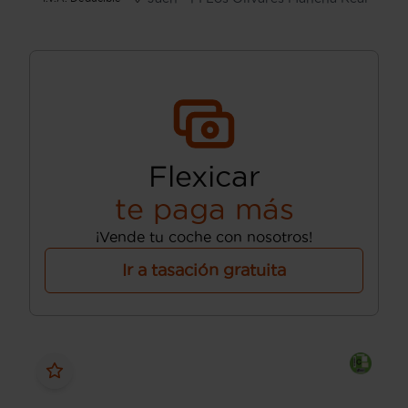
Flexicar
te paga más
¡Vende tu coche con nosotros!
Ir a tasación gratuita