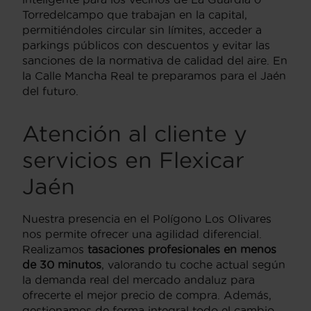
Torredelcampo que trabajan en la capital,
permitiéndoles circular sin límites, acceder a
parkings públicos con descuentos y evitar las
sanciones de la normativa de calidad del aire. En
la Calle Mancha Real te preparamos para el Jaén
del futuro.
Atención al cliente y
servicios en Flexicar
Jaén
Nuestra presencia en el Polígono Los Olivares
nos permite ofrecer una agilidad diferencial.
Realizamos
tasaciones profesionales en menos
de 30 minutos
, valorando tu coche actual según
la demanda real del mercado andaluz para
ofrecerte el mejor precio de compra. Además,
gestionamos de forma integral todo el cambio