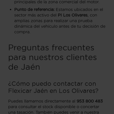
principales de la zona comercial del motor.
Punto de referencia:
Estamos ubicados en el
sector más activo del
PI Los Olivares
, con
amplias zonas para realizar una prueba
dinámica del vehículo antes de tu decisión de
compra.
Preguntas frecuentes
para nuestros clientes
de Jaén
¿Cómo puedo contactar con
Flexicar Jaén en Los Olivares?
Puedes llamarnos directamente al
953 800 483
para consultar el stock disponible o concertar
una tasación. También puedes venir a nuestra