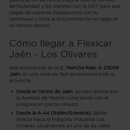
de titularidad y los trámites con la DGT para que
salgas de nuestras instalaciones con tu
seminuevo y toda la documentación en regla en
un tiempo récord.
Cómo llegar a Flexicar
Jaén - Los Olivares
Nos encontrarás en la
C. Mancha Real, 4, 23009
Jaén
, en una zona de fácil acceso para toda la
provincia:
Desde el Centro de Jaén:
Acceso directo por
la Avenida de Madrid conectando con el
polígono en pocos minutos.
Desde la A-44 (Bailén/Granada):
Salida
directa hacia el Polígono Industrial Los
Olivares, situándonos en una de las calles