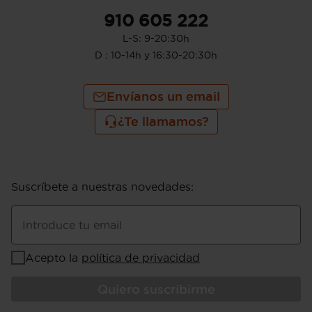
910 605 222
L-S: 9-20:30h
D : 10-14h y 16:30-20:30h
Envíanos un email
¿Te llamamos?
Suscríbete a nuestras novedades
:
Introduce tu email
Acepto la
política de privacidad
Quiero suscribirme