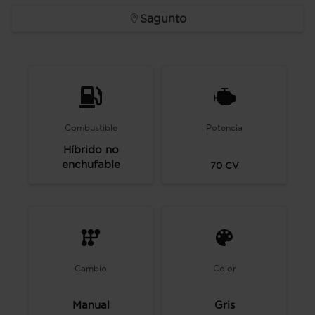
Sagunto
Combustible
Potencia
Híbrido no
enchufable
70
CV
Cambio
Color
Manual
Gris