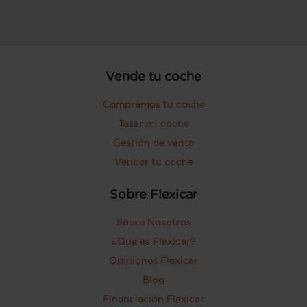
Vende tu coche
Compramos tu coche
Tasar mi coche
Gestión de venta
Vender tu coche
Sobre Flexicar
Sobre Nosotros
¿Qué es Flexicar?
Opiniones Flexicar
Blog
Financiación Flexicar