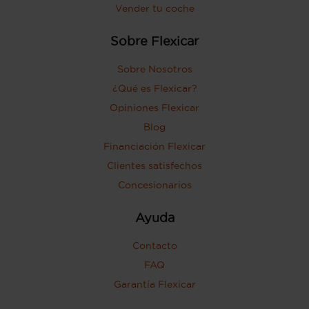
Vender tu coche
Sobre Flexicar
Sobre Nosotros
¿Qué es Flexicar?
Opiniones Flexicar
Blog
Financiación Flexicar
Clientes satisfechos
Concesionarios
Ayuda
Contacto
FAQ
Garantía Flexicar