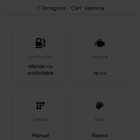
Tarragona - Carr. Valencia
Combustible
Potencia
Híbrido no
enchufable
70
CV
Cambio
Color
Manual
Blanco