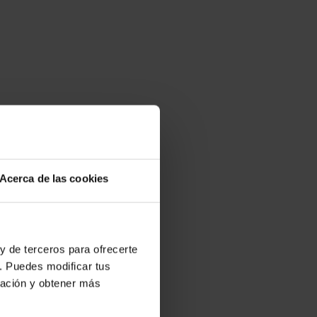
Acerca de las cookies
y de terceros para ofrecerte
. Puedes modificar tus
ración y obtener más