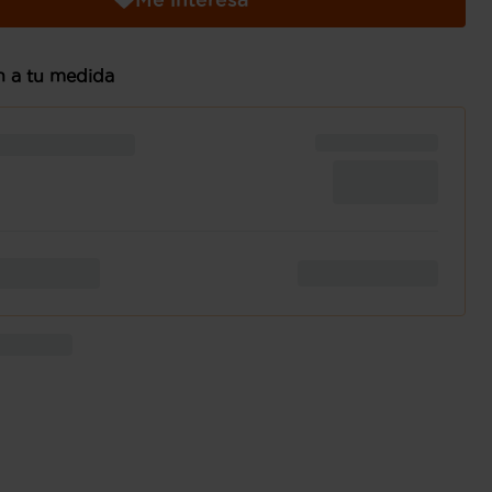
n a tu medida