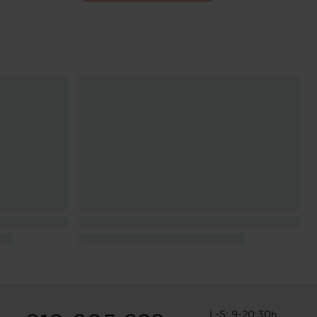
L-S: 9-20:30h