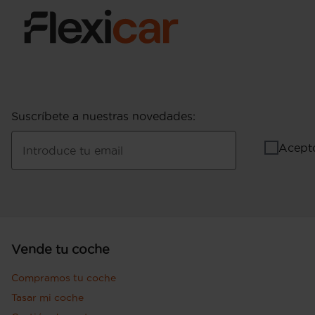
Suscríbete a nuestras novedades
:
Acept
Introduce tu email
Vende tu coche
Compramos tu coche
Tasar mi coche