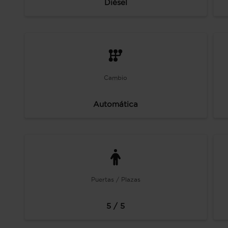
Diésel
Cambio
Automática
Puertas / Plazas
5 / 5