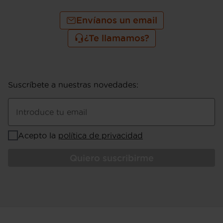
Envíanos un email
¿Te llamamos?
Suscríbete a nuestras novedades
:
Introduce tu email
Acepto la
política de privacidad
Quiero suscribirme