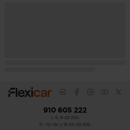
910 605 222
L-S: 9-20:30h
D : 10-14h y 16:30-20:30h