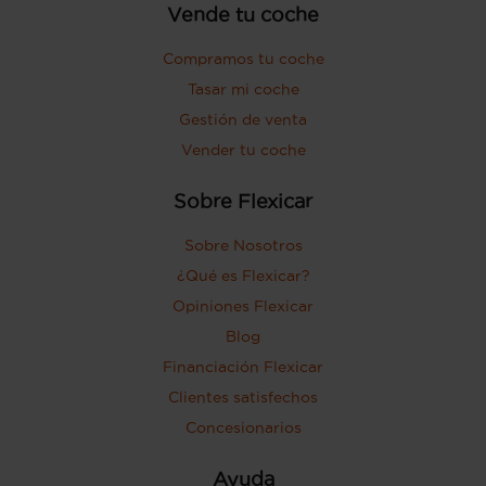
Vende tu coche
Compramos tu coche
Tasar mi coche
Gestión de venta
Vender tu coche
Sobre Flexicar
Sobre Nosotros
¿Qué es Flexicar?
Opiniones Flexicar
Blog
Financiación Flexicar
Clientes satisfechos
Concesionarios
Ayuda