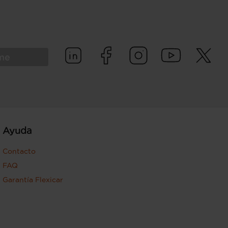
rme
Ayuda
Contacto
FAQ
Garantía Flexicar