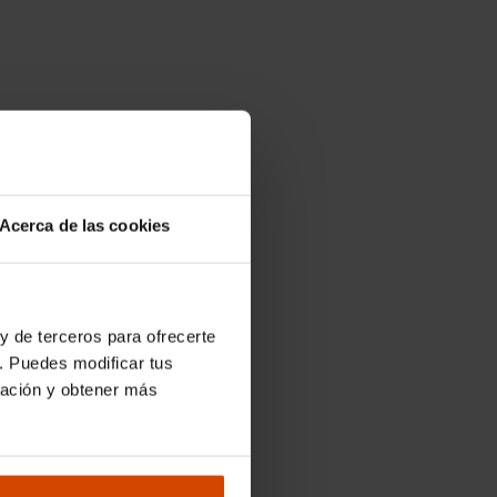
Acerca de las cookies
y de terceros para ofrecerte
. Puedes modificar tus
ración y obtener más