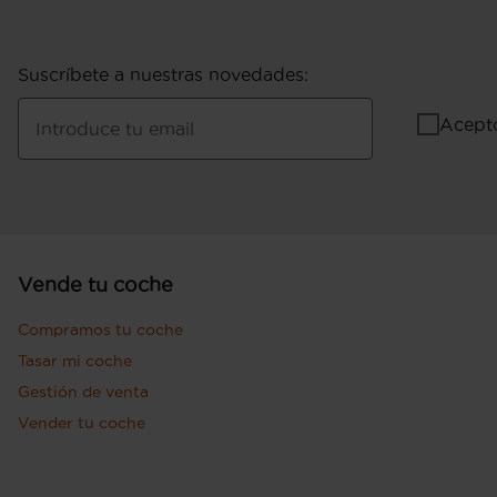
Suscríbete a nuestras novedades
:
Acept
Introduce tu email
Vende tu coche
Compramos tu coche
Tasar mi coche
Gestión de venta
Vender tu coche