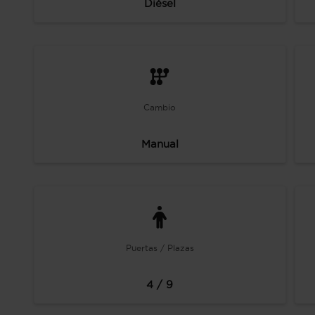
Diésel
Cambio
Manual
Puertas / Plazas
4 / 9