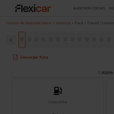
NUESTROS COCHES
RE
Coches de segunda mano
Valencia
Ford
Transit Custom
Descargar ficha
Alzira
Combustible