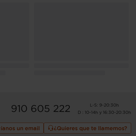
L-S: 9-20:30h
910 605 222
D : 10-14h y 16:30-20:30h
íanos un email
¿Quieres que te llamemos?