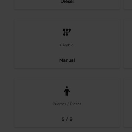
Diésel
Cambio
Manual
Puertas / Plazas
5 / 9