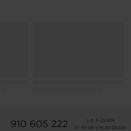
L-S: 9-20:30h
910 605 222
D : 10-14h y 16:30-20:30h