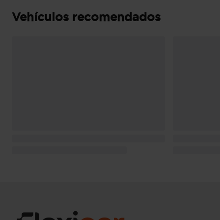
Vehículos recomendados