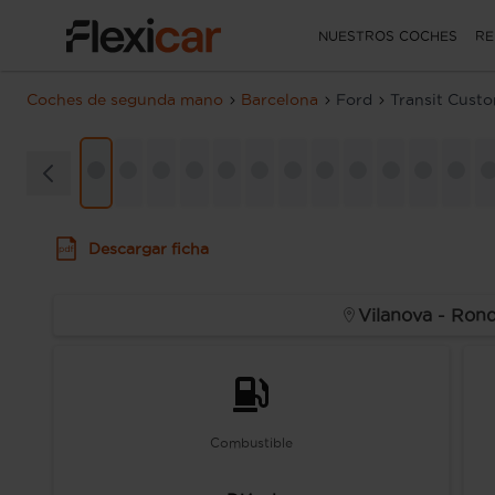
NUESTROS COCHES
RE
Coches de segunda mano
Barcelona
Ford
Transit Cust
Descargar ficha
Vilanova - Rond
Combustible