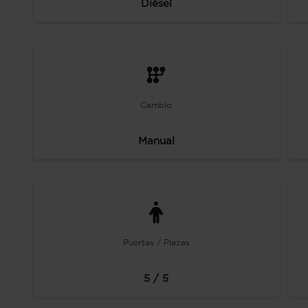
Diésel
Cambio
Manual
Puertas / Plazas
5 / 5