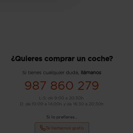
¿Quieres comprar un coche?
Si tienes cualquier duda,
llámanos
987 860 279
L-S: de 9:00 a 20:30h.
D: de 10:00 a 14:00h y de 16:30 a 20:30h
Si lo prefieres...
Te llamamos gratis