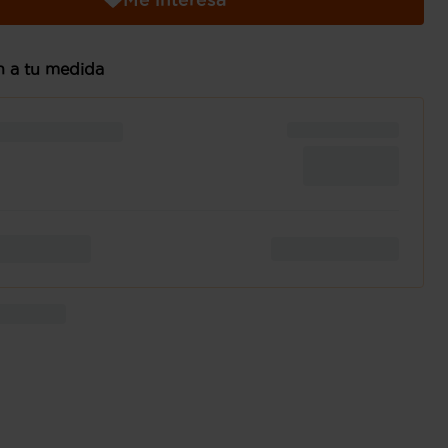
n a tu medida