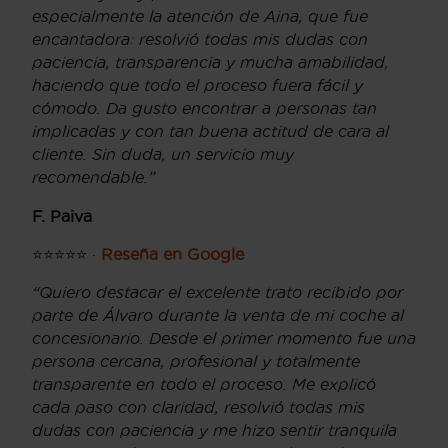
especialmente la atención de Aina, que fue
encantadora: resolvió todas mis dudas con
paciencia, transparencia y mucha amabilidad,
haciendo que todo el proceso fuera fácil y
cómodo. Da gusto encontrar a personas tan
implicadas y con tan buena actitud de cara al
cliente. Sin duda, un servicio muy
recomendable.”
F. Paiva
⭐⭐⭐⭐⭐ ·
Reseña en Google
“Quiero destacar el excelente trato recibido por
parte de Álvaro durante la venta de mi coche al
concesionario. Desde el primer momento fue una
persona cercana, profesional y totalmente
transparente en todo el proceso. Me explicó
cada paso con claridad, resolvió todas mis
dudas con paciencia y me hizo sentir tranquila