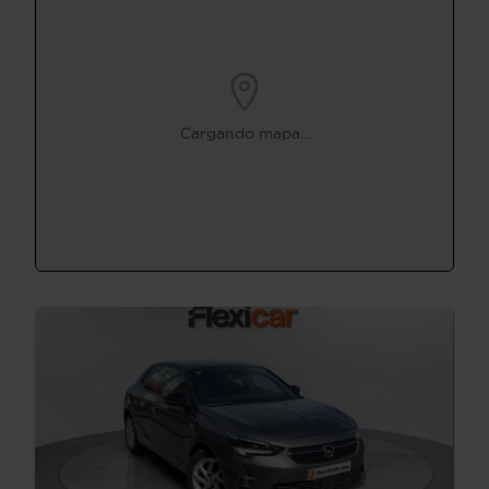
Cargando mapa...