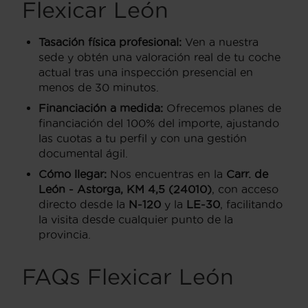
Flexicar León
Tasación física profesional:
Ven a nuestra
sede y obtén una valoración real de tu coche
actual tras una inspección presencial en
menos de 30 minutos.
Financiación a medida:
Ofrecemos planes de
financiación del 100% del importe, ajustando
las cuotas a tu perfil y con una gestión
documental ágil.
Cómo llegar:
Nos encuentras en la
Carr. de
León - Astorga, KM 4,5 (24010)
, con acceso
directo desde la
N-120
y la
LE-30
, facilitando
la visita desde cualquier punto de la
provincia.
FAQs Flexicar León