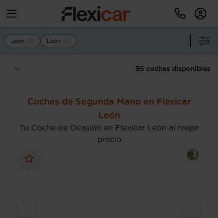
León
León
95 coches disponibles
Coches de Segunda Mano en Flexicar
León
Tu Coche de Ocasión en Flexicar León al mejor
precio