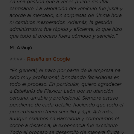
en una gestión que a veces puede resultar
estresante. La valoración del vehículo fue justa y
acorde al mercado, sin sorpresas de última hora
ni cambios inesperados. Además, la gestión
administrativa fue rápida y eficiente, lo que hizo
que todo el proceso fuera cómodo y sencillo.”
M. Araujo
⭐⭐⭐⭐ ·
Reseña en Google
“En general, el trato por parte de la empresa ha
sido muy profesional, brindando facilidades en
todo el proceso. En particular, quiero agradecer
a Estefanía de Flexicar León por su atención
cercana, amable y profesional. Siempre estuvo
pendiente de cada detalle, haciendo que todo el
procedimiento fuera sencillo y ágil. Además,
aunque estamos en Barcelona y compramos el
coche a distancia, la experiencia fue excelente.
Todo el proceso se desarrolló de manera fluida y