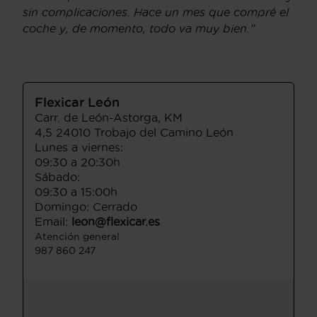
sin complicaciones. Hace un mes que compré el
coche y, de momento, todo va muy bien.”
Flexicar León
Carr. de León-Astorga, KM
4,5 24010 Trobajo del Camino León
Lunes a viernes:
09:30 a 20:30h
Sábado:
09:30 a 15:00h
Domingo: Cerrado
Email:
leon@flexicar.es
Atención general
987 860 247