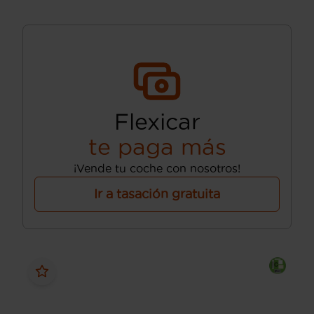
Flexicar
te paga más
¡Vende tu coche con nosotros!
Ir a tasación gratuita