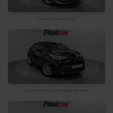
Coches Flexicar Leon
Coches Flexicar Leon Segunda Mano