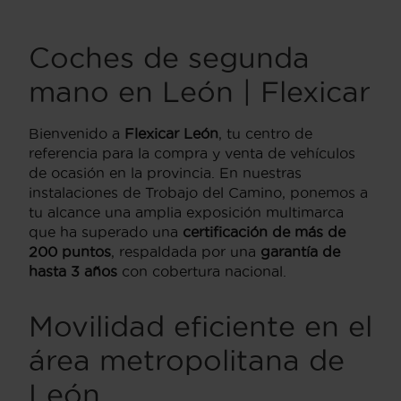
Coches de segunda
mano en León | Flexicar
Bienvenido a
Flexicar León
, tu centro de
referencia para la compra y venta de vehículos
de ocasión en la provincia. En nuestras
instalaciones de Trobajo del Camino, ponemos a
tu alcance una amplia exposición multimarca
que ha superado una
certificación de más de
200 puntos
, respaldada por una
garantía de
hasta 3 años
con cobertura nacional.
Movilidad eficiente en el
área metropolitana de
León