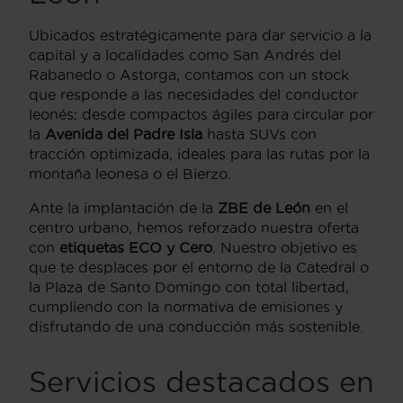
Ubicados estratégicamente para dar servicio a la
capital y a localidades como San Andrés del
Rabanedo o Astorga, contamos con un stock
que responde a las necesidades del conductor
leonés: desde compactos ágiles para circular por
la
Avenida del Padre Isla
hasta SUVs con
tracción optimizada, ideales para las rutas por la
montaña leonesa o el Bierzo.
Ante la implantación de la
ZBE de León
en el
centro urbano, hemos reforzado nuestra oferta
con
etiquetas ECO y Cero
. Nuestro objetivo es
que te desplaces por el entorno de la Catedral o
la Plaza de Santo Domingo con total libertad,
cumpliendo con la normativa de emisiones y
disfrutando de una conducción más sostenible.
Servicios destacados en