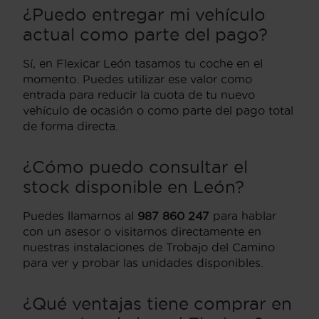
¿Puedo entregar mi vehículo
actual como parte del pago?
Sí, en Flexicar León tasamos tu coche en el
momento. Puedes utilizar ese valor como
entrada para reducir la cuota de tu nuevo
vehículo de ocasión o como parte del pago total
de forma directa.
¿Cómo puedo consultar el
stock disponible en León?
Puedes llamarnos al
987 860 247
para hablar
con un asesor o visitarnos directamente en
nuestras instalaciones de Trobajo del Camino
para ver y probar las unidades disponibles.
¿Qué ventajas tiene comprar en