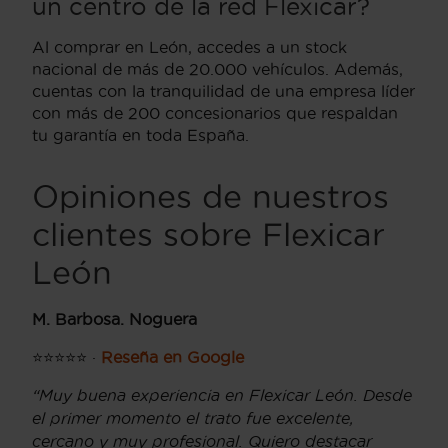
un centro de la red Flexicar?
Al comprar en León, accedes a un stock
nacional de más de 20.000 vehículos. Además,
cuentas con la tranquilidad de una empresa líder
con más de 200 concesionarios que respaldan
tu garantía en toda España.
Opiniones de nuestros
clientes sobre Flexicar
León
M. Barbosa. Noguera
⭐⭐⭐⭐⭐ ·
Reseña en Google
“Muy buena experiencia en Flexicar León. Desde
el primer momento el trato fue excelente,
cercano y muy profesional. Quiero destacar