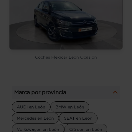
Coches Flexicar Leon Ocasion
Marca por provincia
AUDI en León
BMW en León
Mercedes en León
SEAT en León
Volkswagen en León
Citroen en León