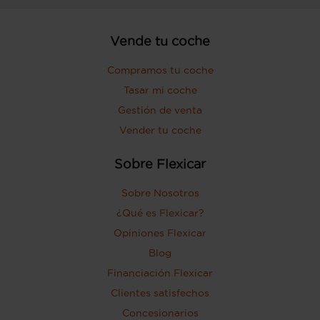
Vende tu coche
Compramos tu coche
Tasar mi coche
Gestión de venta
Vender tu coche
Sobre Flexicar
Sobre Nosotros
¿Qué es Flexicar?
Opiniones Flexicar
Blog
Financiación Flexicar
Clientes satisfechos
Concesionarios