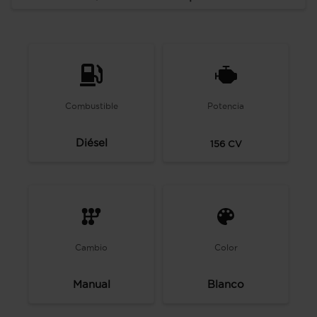
Combustible
Potencia
Diésel
156
CV
Cambio
Color
Manual
Blanco