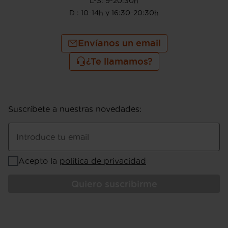
L-S: 9-20:30h
D : 10-14h y 16:30-20:30h
Envíanos un email
¿Te llamamos?
Suscríbete a nuestras novedades
:
Introduce tu email
Acepto la
política de privacidad
Quiero suscribirme