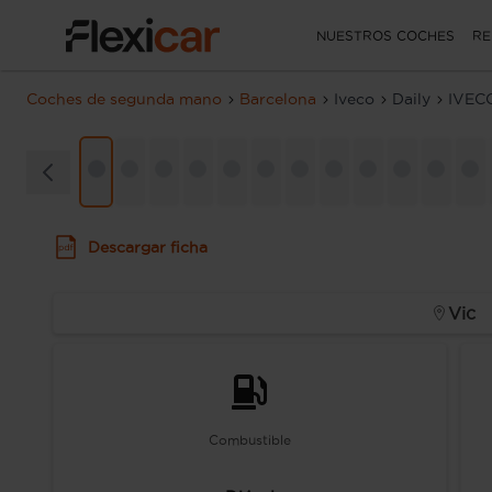
NUESTROS COCHES
RE
Coches de segunda mano
Barcelona
Iveco
Daily
IVEC
Descargar ficha
Vic
Combustible