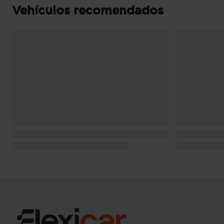
Vehículos recomendados