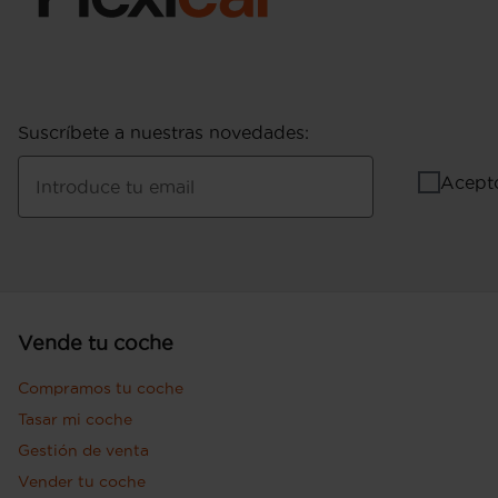
Suscríbete a nuestras novedades
:
Acept
Introduce tu email
Vende tu coche
Compramos tu coche
Tasar mi coche
Gestión de venta
Vender tu coche