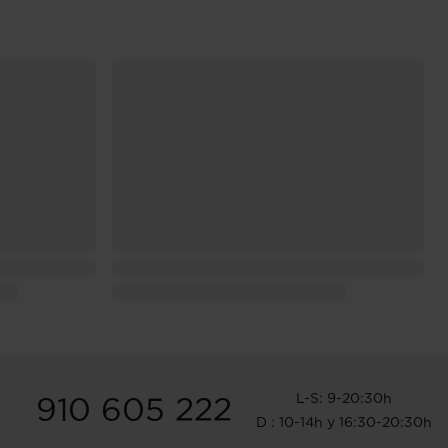
L-S: 9-20:30h
910 605 222
D : 10-14h y 16:30-20:30h