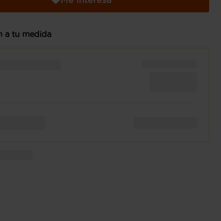
n a tu medida