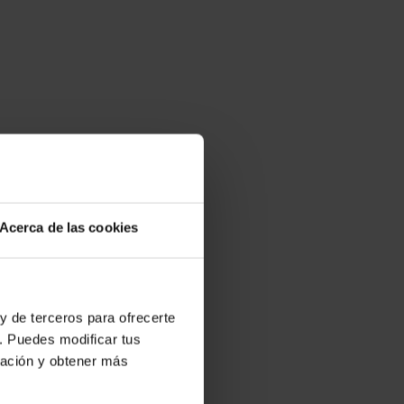
Acerca de las cookies
y de terceros para ofrecerte
. Puedes modificar tus
ración y obtener más