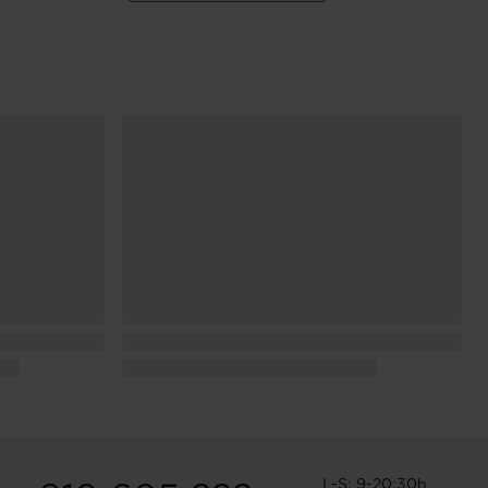
L-S: 9-20:30h