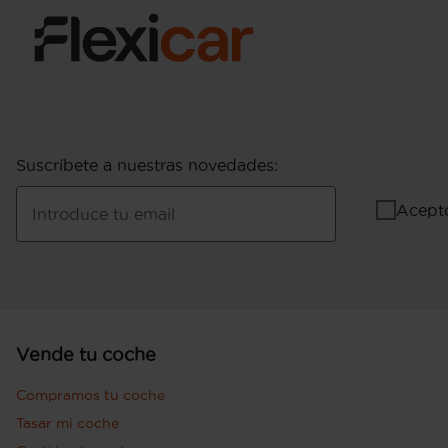
Suscríbete a nuestras novedades
:
Acept
Introduce tu email
Vende tu coche
Compramos tu coche
Tasar mi coche