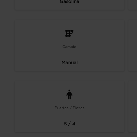
Gasolina
Cambio
Manual
Puertas / Plazas
5 / 4