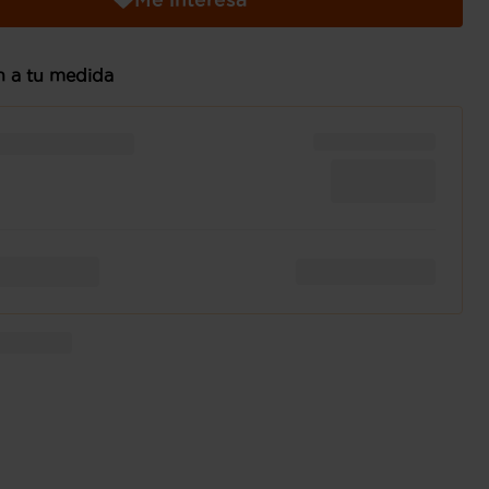
n a tu medida