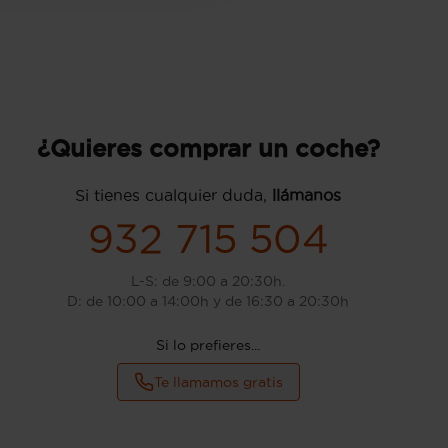
¿Quieres comprar un coche?
Si tienes cualquier duda,
llámanos
932 715 504
L-S: de 9:00 a 20:30h.
D: de 10:00 a 14:00h y de 16:30 a 20:30h
Si lo prefieres...
Te llamamos gratis