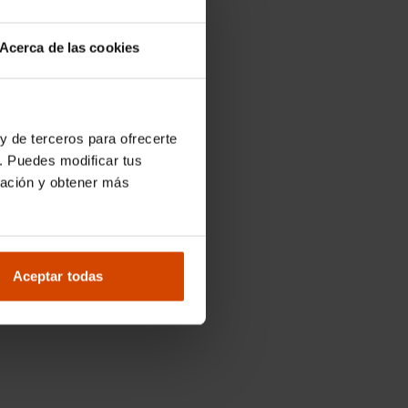
Acerca de las cookies
y de terceros para ofrecerte
. Puedes modificar tus
ración y obtener más
Aceptar todas