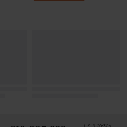
L-S: 9-20:30h