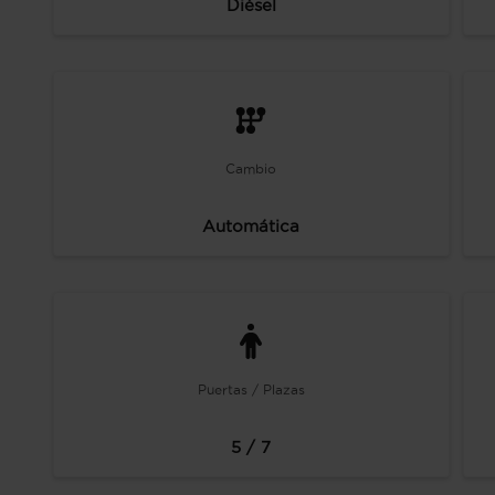
Diésel
Cambio
Automática
Puertas / Plazas
5 / 7