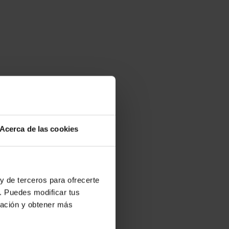
Acerca de las cookies
y de terceros para ofrecerte
. Puedes modificar tus
ración y obtener más