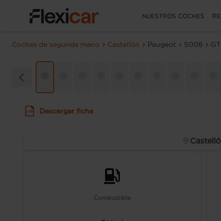
NUESTROS COCHES
RE
Coches de segunda mano
Castellón
Peugeot
5008
GT
Descargar ficha
Castell
Combustible