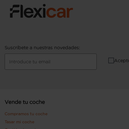
Suscríbete a nuestras novedades
:
Acept
Introduce tu email
Vende tu coche
Compramos tu coche
Tasar mi coche