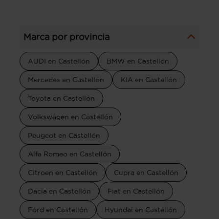
Marca por provincia
AUDI en Castellón
BMW en Castellón
Mercedes en Castellón
KIA en Castellón
Toyota en Castellón
Volkswagen en Castellón
Peugeot en Castellón
Alfa Romeo en Castellón
Citroen en Castellón
Cupra en Castellón
Dacia en Castellón
Fiat en Castellón
Ford en Castellón
Hyundai en Castellón