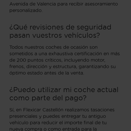
Avenida de Valencia para recibir asesoramiento
personalizado.
¿Qué revisiones de seguridad
pasan vuestros vehículos?
Todos nuestros coches de ocasión son
sometidos a una exhaustiva certificación en más
de 200 puntos críticos, incluyendo motor,
frenos, dirección y estructura, garantizando su
óptimo estado antes de la venta.
¿Puedo utilizar mi coche actual
como parte del pago?
Sí, en Flexicar Castellón realizamos tasaciones
presenciales y puedes entregar tu antiguo
vehículo para reducir el importe final de tu
nueva compra o como entrada para la