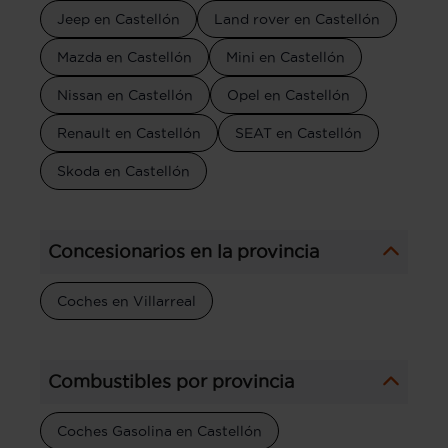
Jeep en Castellón
Land rover en Castellón
Mazda en Castellón
Mini en Castellón
Nissan en Castellón
Opel en Castellón
Renault en Castellón
SEAT en Castellón
Skoda en Castellón
Concesionarios en la provincia
Coches en Villarreal
Combustibles por provincia
Coches Gasolina en Castellón