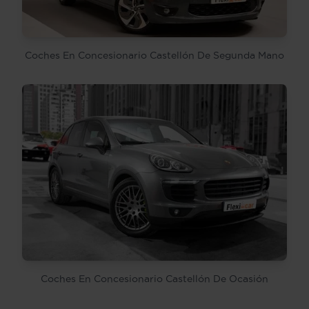
Coches En Concesionario Castellón De Segunda Mano
Coches En Concesionario Castellón De Ocasión