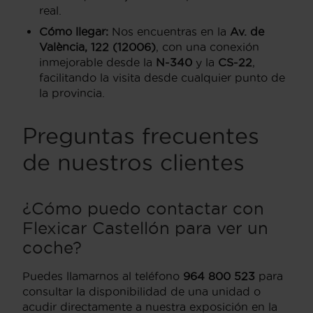
real.
Cómo llegar:
Nos encuentras en la
Av. de
València, 122 (12006)
, con una conexión
inmejorable desde la
N-340
y la
CS-22
,
facilitando la visita desde cualquier punto de
la provincia.
Preguntas frecuentes
de nuestros clientes
¿Cómo puedo contactar con
Flexicar Castellón para ver un
coche?
Puedes llamarnos al teléfono
964 800 523
para
consultar la disponibilidad de una unidad o
acudir directamente a nuestra exposición en la