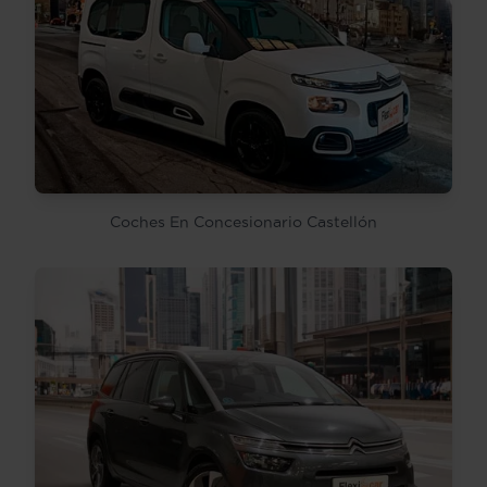
Coches En Concesionario Castellón