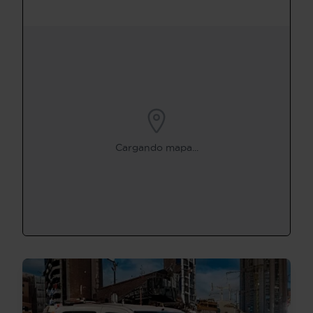
Cargando mapa...