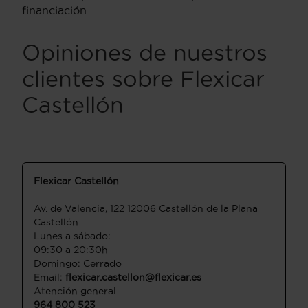
financiación.
Opiniones de nuestros
clientes sobre Flexicar
Castellón
Flexicar Castellón
Av. de Valencia, 122 12006 Castellón de la Plana
Castellón
Lunes a sábado:
09:30 a 20:30h
Domingo: Cerrado
Email:
flexicar.castellon@flexicar.es
Atención general
964 800 523