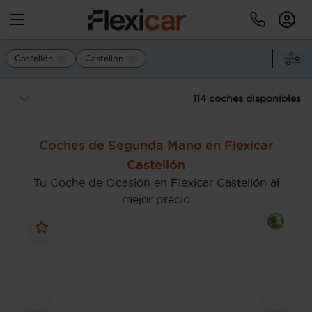
Castellón
Castellón
114 coches disponibles
Coches de Segunda Mano en Flexicar
Castellón
Tu Coche de Ocasión en Flexicar Castellón al
mejor precio