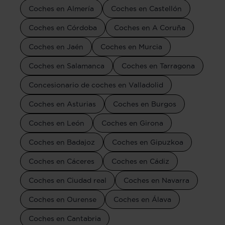
Coches en Almería
Coches en Castellón
Coches en Córdoba
Coches en A Coruña
Coches en Jaén
Coches en Murcia
Coches en Salamanca
Coches en Tarragona
Concesionario de coches en Valladolid
Coches en Asturias
Coches en Burgos
Coches en León
Coches en Girona
Coches en Badajoz
Coches en Gipuzkoa
Coches en Cáceres
Coches en Cádiz
Coches en Ciudad real
Coches en Navarra
Coches en Ourense
Coches en Álava
Coches en Cantabria