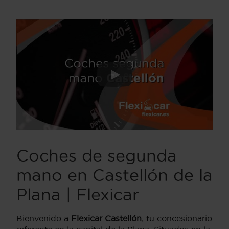
Coches de segunda
mano en Castellón de la
Plana | Flexicar
Bienvenido a
Flexicar Castellón
, tu concesionario