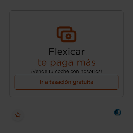
Flexicar
te paga más
¡Vende tu coche con nosotros!
Ir a tasación gratuita