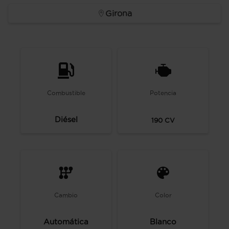
Girona
Combustible
Potencia
Diésel
190
CV
Cambio
Color
Automática
Blanco