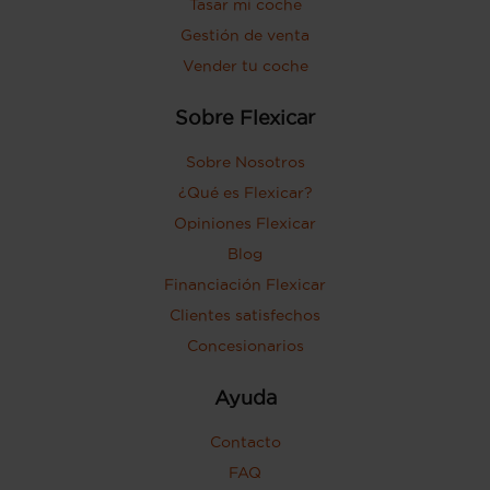
Tasar mi coche
Gestión de venta
Vender tu coche
Sobre Flexicar
Sobre Nosotros
¿Qué es Flexicar?
Opiniones Flexicar
Blog
Financiación Flexicar
Clientes satisfechos
Concesionarios
Ayuda
Contacto
FAQ