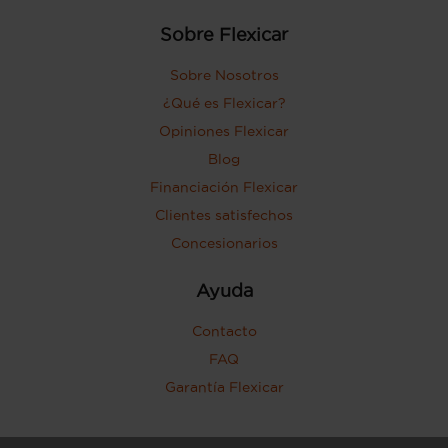
Sobre Flexicar
Sobre Nosotros
¿Qué es Flexicar?
Opiniones Flexicar
Blog
Financiación Flexicar
Clientes satisfechos
Concesionarios
Ayuda
Contacto
FAQ
Garantía Flexicar