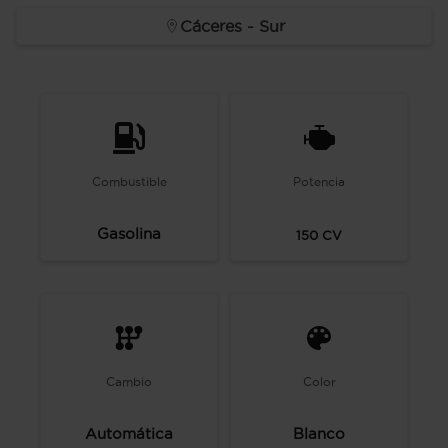
Cáceres - Sur
Combustible
Potencia
Gasolina
150
CV
Cambio
Color
Automática
Blanco