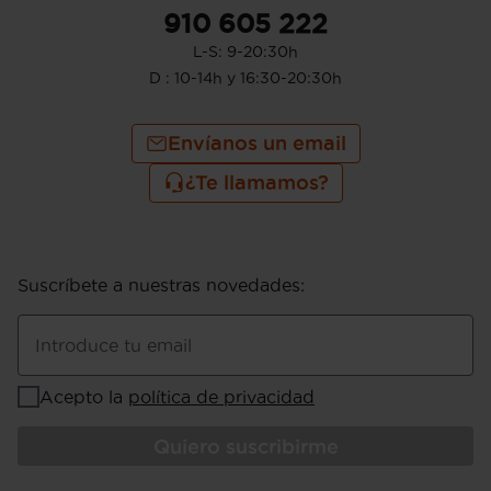
910 605 222
L-S: 9-20:30h
D : 10-14h y 16:30-20:30h
Envíanos un email
¿Te llamamos?
Suscríbete a nuestras novedades
:
Introduce tu email
Acepto la
política de privacidad
Quiero suscribirme