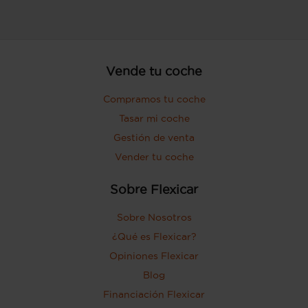
Vende tu coche
Compramos tu coche
Tasar mi coche
Gestión de venta
Vender tu coche
Sobre Flexicar
Sobre Nosotros
¿Qué es Flexicar?
Opiniones Flexicar
Blog
Financiación Flexicar