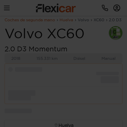
Coches de segunda mano
Huelva
Volvo
XC60
2.0 D3 
Volvo
XC60
2.0 D3 Momentum
2018
155.331 km
Diésel
Manual
Huelva