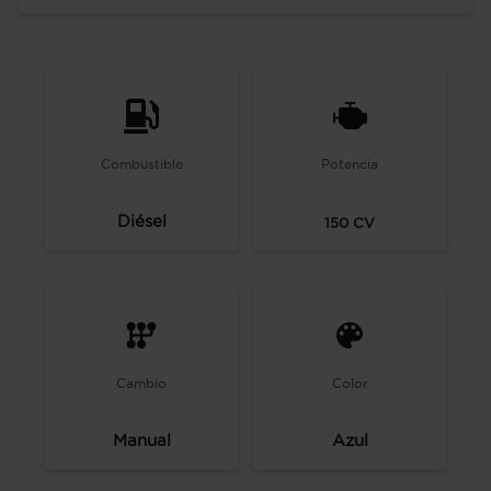
Combustible
Potencia
Diésel
150
CV
Cambio
Color
Manual
Azul