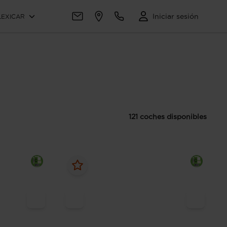
Iniciar sesión
LEXICAR
121 coches disponibles