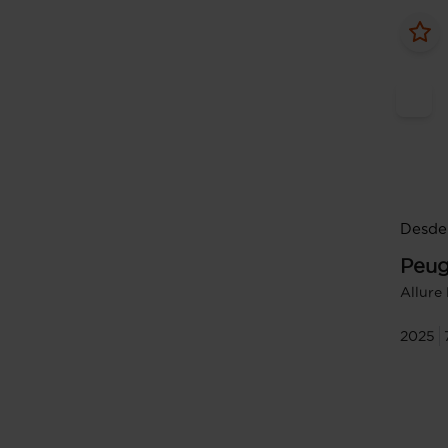
Desde
Peug
Allure
2025