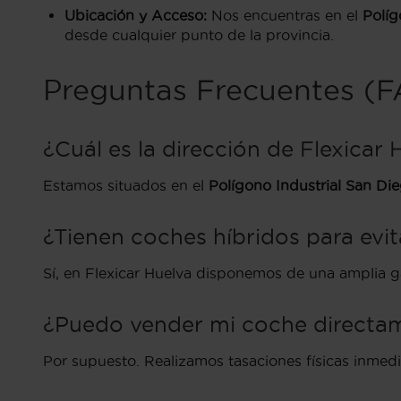
Ubicación y Acceso:
Nos encuentras en el
Políg
desde cualquier punto de la provincia.
Preguntas Frecuentes (
¿Cuál es la dirección de Flexicar 
Estamos situados en el
Polígono Industrial San Di
¿Tienen coches híbridos para evita
Sí, en Flexicar Huelva disponemos de una amplia g
¿Puedo vender mi coche directam
Por supuesto. Realizamos tasaciones físicas inmedi