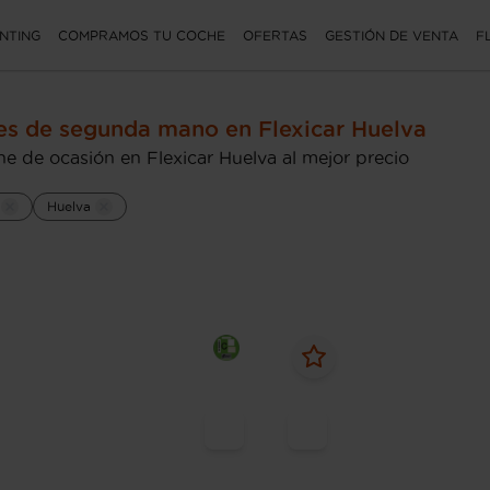
NTING
COMPRAMOS TU COCHE
OFERTAS
GESTIÓN DE VENTA
F
s de segunda mano en Flexicar Huelva
e de ocasión en Flexicar Huelva al mejor precio
Huelva