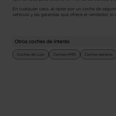
En cualquier caso, al optar por un coche de segunda
vehículo y las garantías que ofrece el vendedor, lo
Otros coches de interés
Coches de Lujo
Coches KM0
Coches baratos