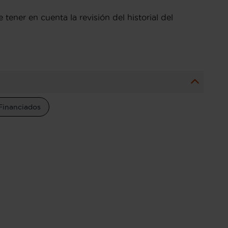
ener en cuenta la revisión del historial del
Financiados