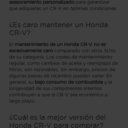
asesoramiento personalizado
para garantizar
que adquieras un CR-V en óptimas condiciones.
¿Es caro mantener un Honda
CR-V?
El
mantenimiento de un Honda CR-V
no es
excesivamente caro
comparado con otros SUVs
de su categoría. Los costes de mantenimiento
regular, como cambios de aceite y reemplazo de
filtros, son razonables. Sin embargo, precios de
algunas piezas de recambio pueden variar. En
general, su
bajo consumo de combustible
y la
longevidad de sus componentes internos
contribuyen a que el CR-V sea económico a
largo plazo.
¿Cuál es la mejor versión del
Honda CR-V para comprar?