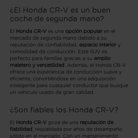
¿El Honda CR-V es un buen
coche de segunda mano?
El
Honda CR-V
es una
opción popular
en el
mercado de segunda mano debido a su
reputación de confiabilidad,
espacio interior
y
comodidad de conducción. Este SUV es
perfecto para familias gracias a su
amplio
maletero y versatilidad
. Además, el Honda CR-V
ofrece una experiencia de conducción suave y
eficiente, convirtiéndose en una adquisición
inteligente para cualquier conductor que busque
un vehículo usado de gran calidad.
¿Son fiables los Honda CR-V?
El
Honda CR-V
goza de una
reputación de
fiabilidad
, respaldada por años de desempeño
sólido en el mercado. Con un mantenimiento