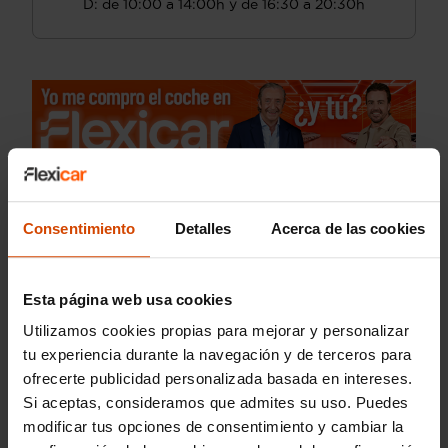
D: de 10:00 a 14:00h y de 16:30 a 20:30h
Consentimiento
Detalles
Acerca de las cookies
Esta página web usa cookies
Utilizamos cookies propias para mejorar y personalizar
tu experiencia durante la navegación y de terceros para
ofrecerte publicidad personalizada basada en intereses.
Si aceptas, consideramos que admites su uso. Puedes
modificar tus opciones de consentimiento y cambiar la