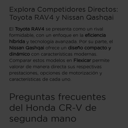
Explora Competidores Directos:
Toyota RAV4 y Nissan Qashqai
El
Toyota RAV4
se presenta como un rival
formidable, con un enfoque en la
eficiencia
híbrida
y tecnología avanzada. Por su parte, el
Nissan Qashqai
ofrece un
diseño compacto y
dinámico
con características modernas.
Comparar estos modelos en
Flexicar
permite
valorar de manera directa sus respectivas
prestaciones, opciones de motorización y
características de cada uno.
Preguntas frecuentes
del Honda CR-V de
segunda mano