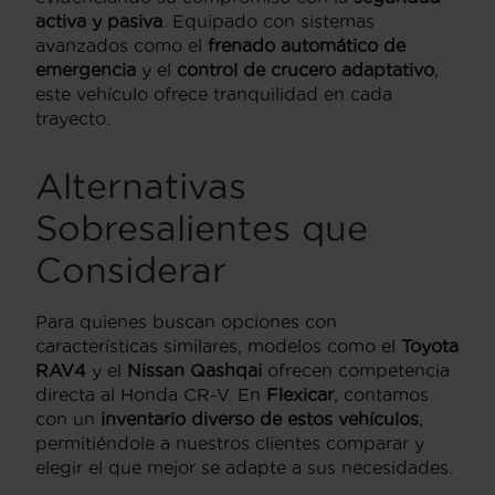
activa y pasiva
. Equipado con sistemas
avanzados como el
frenado automático de
emergencia
y el
control de crucero adaptativo
,
este vehículo ofrece tranquilidad en cada
trayecto.
Alternativas
Sobresalientes que
Considerar
Para quienes buscan opciones con
características similares, modelos como el
Toyota
RAV4
y el
Nissan Qashqai
ofrecen competencia
directa al Honda CR-V. En
Flexicar
, contamos
con un
inventario diverso de estos vehículos
,
permitiéndole a nuestros clientes comparar y
elegir el que mejor se adapte a sus necesidades.