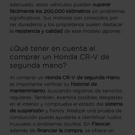
adecuado, estos vehículos pueden
superar
fácilmente los 200,000 kilómetros
sin problemas
significativos. Sus motores son conocidos por
ser duraderos y los propietarios suelen destacar
la
resistencia y calidad
de este modelo japonés.
¿Qué tener en cuenta al
comprar un Honda CR-V de
segunda mano?
Al comprar un
Honda CR-V de segunda mano
,
es importante verificar su
historial de
mantenimiento
, buscando registros de servicios
regulares. También, examina posibles desgastes
en el interior y comprueba el estado del
sistema
de suspensión
y frenos. Realizar una prueba de
conducción puede ayudarte a identificar ruidos
inusuales o problemas ocultos. En
Flexicar
,
además de
financiar la compra
, se ofrece un