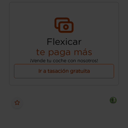
Flexicar
te paga más
¡Vende tu coche con nosotros!
Ir a tasación gratuita