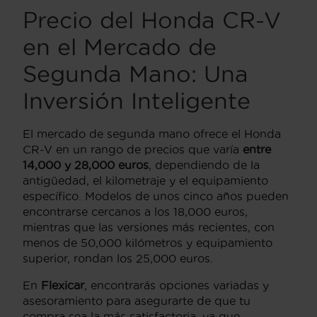
Precio del Honda CR-V
en el Mercado de
Segunda Mano: Una
Inversión Inteligente
El mercado de segunda mano ofrece el Honda
CR-V en un rango de precios que varía
entre
14,000 y 28,000 euros
, dependiendo de la
antigüedad, el kilometraje y el equipamiento
específico. Modelos de unos cinco años pueden
encontrarse cercanos a los 18,000 euros,
mientras que las versiones más recientes, con
menos de 50,000 kilómetros y equipamiento
superior, rondan los 25,000 euros.
En
Flexicar
, encontrarás opciones variadas y
asesoramiento para asegurarte de que tu
compra sea la más satisfactoria, ya que