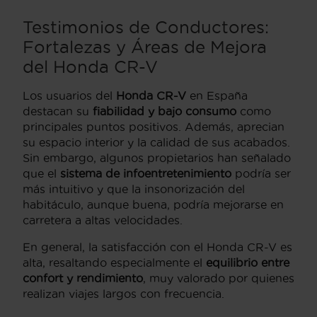
Testimonios de Conductores:
Fortalezas y Áreas de Mejora
del Honda CR-V
Los usuarios del
Honda CR-V
en España
destacan su
fiabilidad y bajo consumo
como
principales puntos positivos. Además, aprecian
su espacio interior y la calidad de sus acabados.
Sin embargo, algunos propietarios han señalado
que el
sistema de infoentretenimiento
podría ser
más intuitivo y que la insonorización del
habitáculo, aunque buena, podría mejorarse en
carretera a altas velocidades.
En general, la satisfacción con el Honda CR-V es
alta, resaltando especialmente el
equilibrio entre
confort y rendimiento
, muy valorado por quienes
realizan viajes largos con frecuencia.