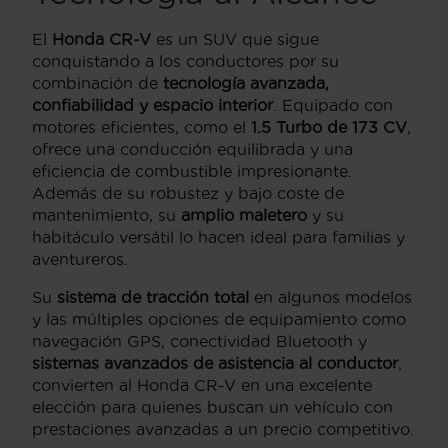
El
Honda CR-V
es un SUV que sigue
conquistando a los conductores por su
combinación de
tecnología avanzada,
confiabilidad y espacio interior
. Equipado con
motores eficientes, como el
1.5 Turbo de 173 CV
,
ofrece una conducción equilibrada y una
eficiencia de combustible impresionante.
Además de su robustez y bajo coste de
mantenimiento, su
amplio maletero
y su
habitáculo versátil lo hacen ideal para familias y
aventureros.
Su
sistema de tracción total
en algunos modelos
y las múltiples opciones de equipamiento como
navegación GPS, conectividad Bluetooth y
sistemas avanzados de asistencia al conductor
,
convierten al Honda CR-V en una excelente
elección para quienes buscan un vehículo con
prestaciones avanzadas a un precio competitivo.