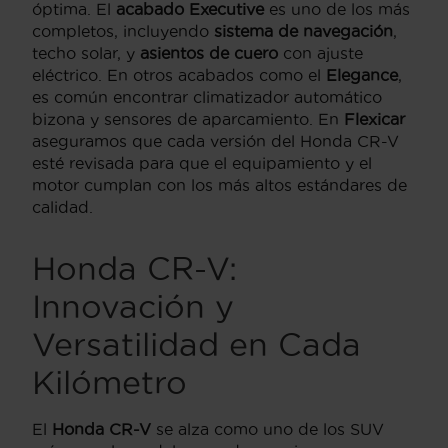
óptima. El
acabado Executive
es uno de los más
completos, incluyendo
sistema de navegación
,
techo solar, y
asientos de cuero
con ajuste
eléctrico. En otros acabados como el
Elegance
,
es común encontrar climatizador automático
bizona y sensores de aparcamiento. En
Flexicar
aseguramos que cada versión del Honda CR-V
esté revisada para que el equipamiento y el
motor cumplan con los más altos estándares de
calidad.
Honda CR-V:
Innovación y
Versatilidad en Cada
Kilómetro
El
Honda CR-V
se alza como uno de los SUV