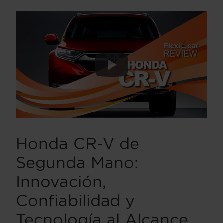
Honda CR-V de
Segunda Mano:
Innovación,
Confiabilidad y
Tecnología al Alcance