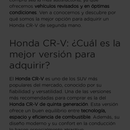
ofrecemos
vehículos revisados y en óptimas
condiciones
. Ven a conocernos y descubre por
qué somos la mejor opción para adquirir un
Honda CR-V de segunda mano.
Honda CR-V: ¿Cuál es la
mejor versión para
adquirir?
El
Honda CR-V
es uno de los SUV más
populares del mercado, conocido por su
fiabilidad y versatilidad. Una de las versiones
más recomendadas para comprar es la del
Honda CR-V de quinta generación
. Esta versión
ofrece un buen equilibrio entre
tecnología,
espacio y eficiencia de combustible
. Además, su
diseño moderno y su confort en la conducción
lo hacen especialmente atractivo.