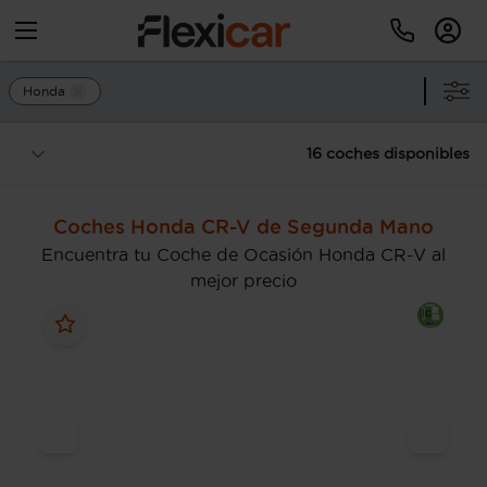
Honda
16 coches disponibles
Coches Honda CR-V de Segunda Mano
Encuentra tu Coche de Ocasión Honda CR-V al
mejor precio