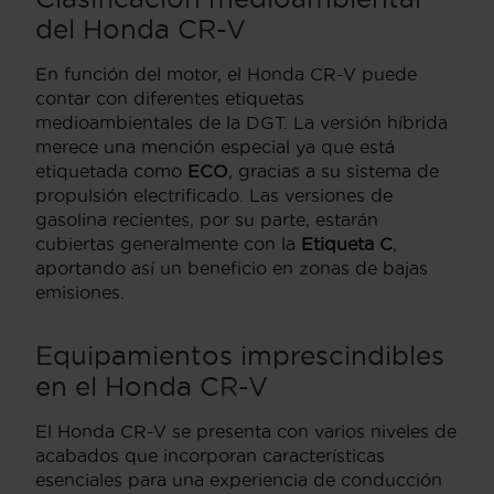
del Honda CR-V
En función del motor, el Honda CR-V puede
contar con diferentes etiquetas
medioambientales de la DGT. La versión híbrida
merece una mención especial ya que está
etiquetada como
ECO
, gracias a su sistema de
propulsión electrificado. Las versiones de
gasolina recientes, por su parte, estarán
cubiertas generalmente con la
Etiqueta C
,
aportando así un beneficio en zonas de bajas
emisiones.
Equipamientos imprescindibles
en el Honda CR-V
El Honda CR-V se presenta con varios niveles de
acabados que incorporan características
esenciales para una experiencia de conducción