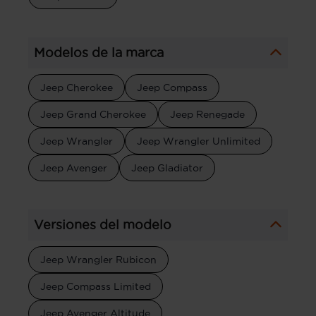
Modelos de la marca
Jeep Cherokee
Jeep Compass
Jeep Grand Cherokee
Jeep Renegade
Jeep Wrangler
Jeep Wrangler Unlimited
Jeep Avenger
Jeep Gladiator
Versiones del modelo
Jeep Wrangler Rubicon
Jeep Compass Limited
Jeep Avenger Altitude