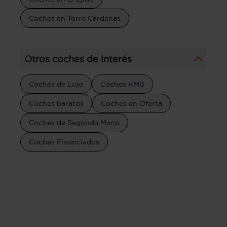
Coches en Torre Cárdenas
Otros coches de interés
Coches de Lujo
Coches KM0
Coches baratos
Coches en Oferta
Coches de Segunda Mano
Coches Financiados