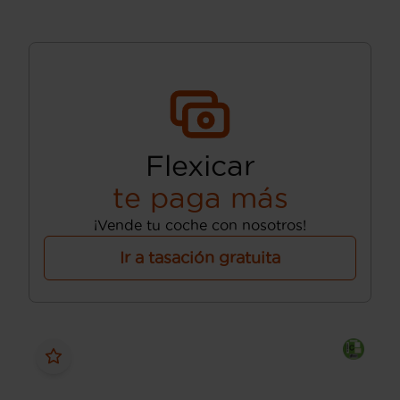
Flexicar
te paga más
¡Vende tu coche con nosotros!
Ir a tasación gratuita