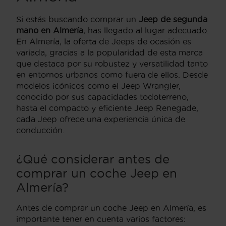
Si estás buscando comprar un
Jeep de segunda
mano en Almería
, has llegado al lugar adecuado.
En Almería, la oferta de Jeeps de ocasión es
variada, gracias a la popularidad de esta marca
que destaca por su robustez y versatilidad tanto
en entornos urbanos como fuera de ellos. Desde
modelos icónicos como el Jeep Wrangler,
conocido por sus capacidades todoterreno,
hasta el compacto y eficiente Jeep Renegade,
cada Jeep ofrece una experiencia única de
conducción.
¿Qué considerar antes de
comprar un coche Jeep en
Almería?
Antes de comprar un coche Jeep en Almería, es
importante tener en cuenta varios factores: