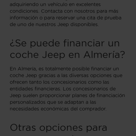
adquiriendo un vehículo en excelentes
condiciones. Contacta con nosotros para más
información o para reservar una cita de prueba
de uno de nuestros Jeep disponibles.
¿Se puede financiar un
coche Jeep en Almería?
En Almería, es totalmente posible financiar un
coche Jeep gracias a las diversas opciones que
ofrecen tanto los concesionarios como las
entidades financieras. Los concesionarios de
Jeep suelen proporcionar planes de financiación
personalizados que se adaptan a las
necesidades económicas del comprador.
Otras opciones para