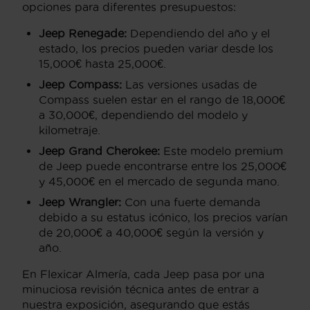
opciones para diferentes presupuestos:
Jeep Renegade:
Dependiendo del año y el
estado, los precios pueden variar desde los
15,000€ hasta 25,000€.
Jeep Compass:
Las versiones usadas de
Compass suelen estar en el rango de 18,000€
a 30,000€, dependiendo del modelo y
kilometraje.
Jeep Grand Cherokee:
Este modelo premium
de Jeep puede encontrarse entre los 25,000€
y 45,000€ en el mercado de segunda mano.
Jeep Wrangler:
Con una fuerte demanda
debido a su estatus icónico, los precios varían
de 20,000€ a 40,000€ según la versión y
año.
En Flexicar Almería, cada Jeep pasa por una
minuciosa revisión técnica antes de entrar a
nuestra exposición, asegurando que estás