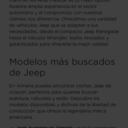
mano en Almería, Flexicar es tu mejor opción.
Nuestra amplia experiencia en el sector
automotriz y el compromiso con nuestros
clientes nos diferencia. Ofrecemos una variedad
de vehículos Jeep que se adaptan a tus
necesidades, desde el compacto Jeep Renegade
hasta el robusto Wrangler, todos revisados y
garantizados para ofrecerte la mejor calidad.
Modelos más buscados
de Jeep
En Almería puedes encontrar coches Jeep de
ocasión, perfectos para quienes buscan
aventura, robustez y estilo. Descubre los
modelos disponibles y disfruta de la libertad de
conducción que ofrece la legendaria marca
americana.