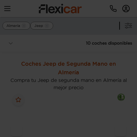
Almería
Jeep
10 coches disponibles
Coches Jeep de Segunda Mano en
Almería
Compra tu Jeep de segunda mano en Almería al
mejor precio