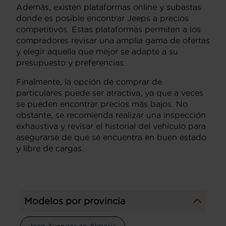
Además, existen plataformas online y subastas
donde es posible encontrar Jeeps a precios
competitivos. Estas plataformas permiten a los
compradores revisar una amplia gama de ofertas
y elegir aquella que mejor se adapte a su
presupuesto y preferencias.
Finalmente, la opción de comprar de
particulares puede ser atractiva, ya que a veces
se pueden encontrar precios más bajos. No
obstante, se recomienda realizar una inspección
exhaustiva y revisar el historial del vehículo para
asegurarse de que se encuentra en buen estado
y libre de cargas.
Modelos por provincia