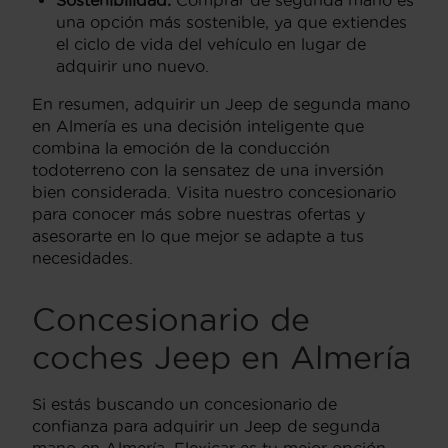
Sostenibilidad:
Comprar de segunda mano es
una opción más sostenible, ya que extiendes
el ciclo de vida del vehículo en lugar de
adquirir uno nuevo.
En resumen, adquirir un Jeep de segunda mano
en Almería es una decisión inteligente que
combina la emoción de la conducción
todoterreno con la sensatez de una inversión
bien considerada. Visita nuestro concesionario
para conocer más sobre nuestras ofertas y
asesorarte en lo que mejor se adapte a tus
necesidades.
Concesionario de
coches Jeep en Almería
Si estás buscando un concesionario de
confianza para adquirir un Jeep de segunda