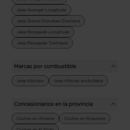
Jeep Avenger Longitude
Jeep Grand Cherokee Overland
Jeep Renegade Longitude
Jeep Renegade Trailhawk
Marcas por combustible
Jeep híbridos
Jeep Híbrido enchufable
Concesionarios en la provincia
Coches en Almeria
Coches en Roquetas
Coches en El Ejido