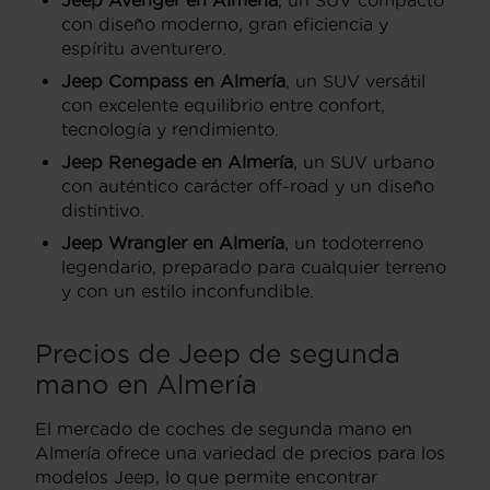
Jeep Avenger en Almería
, un SUV compacto
con diseño moderno, gran eficiencia y
espíritu aventurero.
Jeep Compass en Almería
, un SUV versátil
con excelente equilibrio entre confort,
tecnología y rendimiento.
Jeep Renegade en Almería
, un SUV urbano
con auténtico carácter off-road y un diseño
distintivo.
Jeep Wrangler en Almería
, un todoterreno
legendario, preparado para cualquier terreno
y con un estilo inconfundible.
Precios de Jeep de segunda
mano en Almería
El mercado de coches de segunda mano en
Almería ofrece una variedad de precios para los
modelos Jeep, lo que permite encontrar