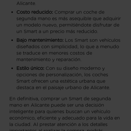
Alicante.
Costo reducido:
Comprar un coche de
segunda mano es más asequible que adquirir
un modelo nuevo, permitiéndote disfrutar de
un Smart a un precio más reducido.
Bajo mantenimiento:
Los Smart son vehículos
diseñados con simplicidad, lo que a menudo
se traduce en menores costos de
mantenimiento y reparación.
Estilo único:
Con su diseño moderno y
opciones de personalización, los coches
Smart ofrecen una estética urbana que
destaca en el paisaje urbano de Alicante.
En definitiva, comprar un Smart de segunda
mano en Alicante puede ser una decisión
inteligente para quienes buscan un vehículo
económico, eficiente y adecuado para la vida en
la ciudad. Al prestar atención a los detalles
importantes al realizar la compra, podrás