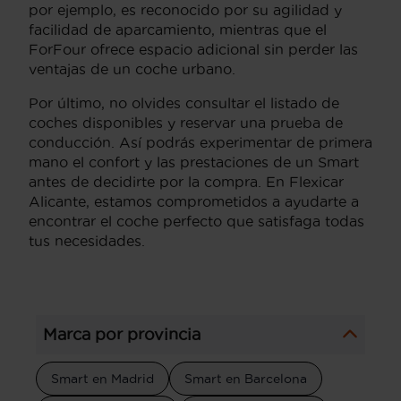
por ejemplo, es reconocido por su agilidad y
facilidad de aparcamiento, mientras que el
ForFour ofrece espacio adicional sin perder las
ventajas de un coche urbano.
Por último, no olvides consultar el listado de
coches disponibles y reservar una prueba de
conducción. Así podrás experimentar de primera
mano el confort y las prestaciones de un Smart
antes de decidirte por la compra. En Flexicar
Alicante, estamos comprometidos a ayudarte a
encontrar el coche perfecto que satisfaga todas
tus necesidades.
Marca por provincia
Smart en Madrid
Smart en Barcelona