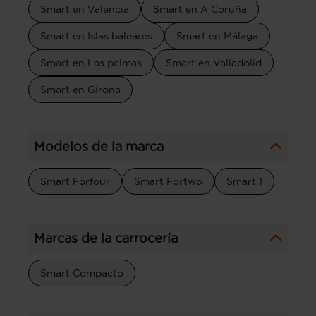
Smart en Valencia
Smart en A Coruña
Smart en Islas baleares
Smart en Málaga
Smart en Las palmas
Smart en Valladolid
Smart en Girona
Modelos de la marca
Smart Forfour
Smart Fortwo
Smart 1
Marcas de la carrocería
Smart Compacto