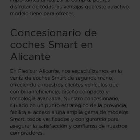
disfrutar de todas las ventajas que este atractivo
modelo tiene para ofrecer.
Concesionario de
coches Smart en
Alicante
En Flexicar Alicante, nos especializamos en la
venta de coches Smart de segunda mano,
ofreciendo a nuestros clientes vehículos que
combinan eficiencia, diseño compacto y
tecnología avanzada. Nuestro concesionario,
situado en un punto estratégico de la provincia,
facilita el acceso a una amplia gama de modelos
Smart, todos verificados y con garantía para
asegurar la satisfacción y confianza de nuestros
compradores.