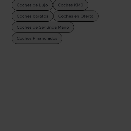
Coches de Lujo
Coches KM0
Coches baratos
Coches en Oferta
Coches de Segunda Mano
Coches Financiados