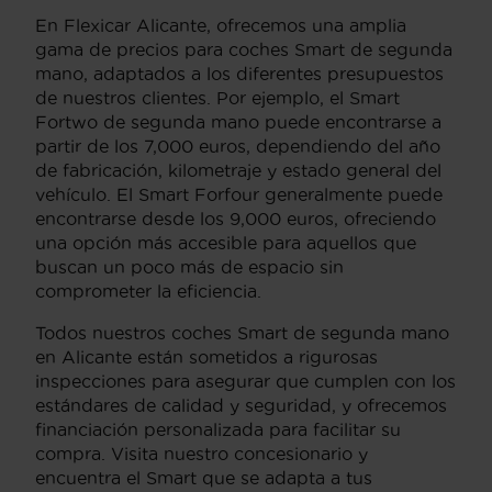
En Flexicar Alicante, ofrecemos una amplia
gama de precios para coches Smart de segunda
mano, adaptados a los diferentes presupuestos
de nuestros clientes. Por ejemplo, el Smart
Fortwo de segunda mano puede encontrarse a
partir de los 7,000 euros, dependiendo del año
de fabricación, kilometraje y estado general del
vehículo. El Smart Forfour generalmente puede
encontrarse desde los 9,000 euros, ofreciendo
una opción más accesible para aquellos que
buscan un poco más de espacio sin
comprometer la eficiencia.
Todos nuestros coches Smart de segunda mano
en Alicante están sometidos a rigurosas
inspecciones para asegurar que cumplen con los
estándares de calidad y seguridad, y ofrecemos
financiación personalizada para facilitar su
compra. Visita nuestro concesionario y
encuentra el Smart que se adapta a tus