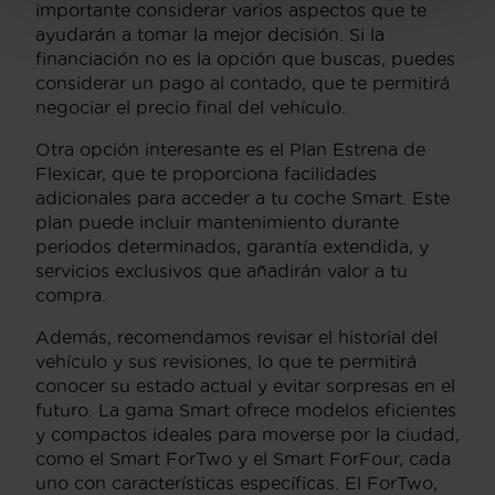
importante considerar varios aspectos que te
ayudarán a tomar la mejor decisión. Si la
financiación no es la opción que buscas, puedes
considerar un pago al contado, que te permitirá
negociar el precio final del vehículo.
Otra opción interesante es el Plan Estrena de
Flexicar, que te proporciona facilidades
adicionales para acceder a tu coche Smart. Este
plan puede incluir mantenimiento durante
periodos determinados, garantía extendida, y
servicios exclusivos que añadirán valor a tu
compra.
Además, recomendamos revisar el historial del
vehículo y sus revisiones, lo que te permitirá
conocer su estado actual y evitar sorpresas en el
futuro. La gama Smart ofrece modelos eficientes
y compactos ideales para moverse por la ciudad,
como el Smart ForTwo y el Smart ForFour, cada
uno con características específicas. El ForTwo,