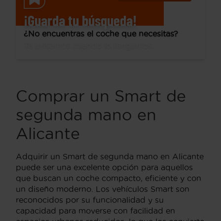
¡Guarda tu búsqueda!
¿No encuentras el coche que necesitas?
Te avisamos cuando lo tengamos.
Comprar un Smart de
segunda mano en
Alicante
Adquirir un Smart de segunda mano en Alicante
puede ser una excelente opción para aquellos
que buscan un coche compacto, eficiente y con
un diseño moderno. Los vehículos Smart son
reconocidos por su funcionalidad y su
capacidad para moverse con facilidad en