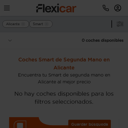
Alicante
Smart
0 coches disponibles
Coches Smart de Segunda Mano en
Alicante
Encuentra tu Smart de segunda mano en
Alicante al mejor precio
No hay coches disponibles para los
filtros seleccionados.
Guardar búsqueda