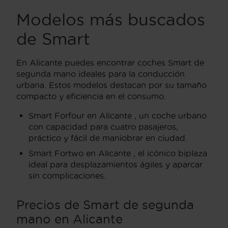
Modelos más buscados
de Smart
En Alicante puedes encontrar coches Smart de
segunda mano ideales para la conducción
urbana. Estos modelos destacan por su tamaño
compacto y eficiencia en el consumo.
Smart Forfour en Alicante , un coche urbano
con capacidad para cuatro pasajeros,
práctico y fácil de maniobrar en ciudad.
Smart Fortwo en Alicante , el icónico biplaza
ideal para desplazamientos ágiles y aparcar
sin complicaciones.
Precios de Smart de segunda
mano en Alicante