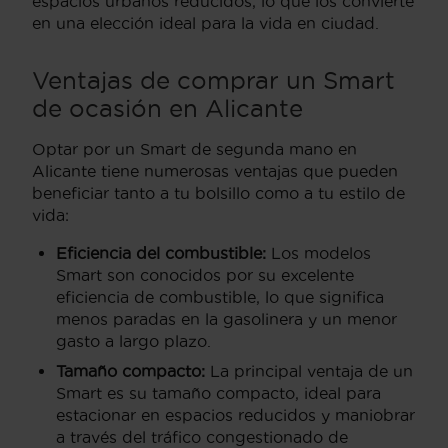
espacios urbanos reducidos, lo que los convierte
en una elección ideal para la vida en ciudad.
Ventajas de comprar un Smart
de ocasión en Alicante
Optar por un Smart de segunda mano en
Alicante tiene numerosas ventajas que pueden
beneficiar tanto a tu bolsillo como a tu estilo de
vida:
Eficiencia del combustible:
Los modelos
Smart son conocidos por su excelente
eficiencia de combustible, lo que significa
menos paradas en la gasolinera y un menor
gasto a largo plazo.
Tamaño compacto:
La principal ventaja de un
Smart es su tamaño compacto, ideal para
estacionar en espacios reducidos y maniobrar
a través del tráfico congestionado de