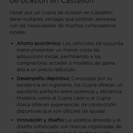
de ocasión en Castellón
Optar por un Cupra de ocasión en Castellón
tiene múltiples ventajas que podrían alinearse
con las necesidades de muchos compradores
locales.
Ahorro económico:
Los vehículos de segunda
mano presentan un menor coste de
adquisición inicial, permitiendo a los
compradores acceder a modelos de gama
alta a un precio reducido.
Desempeño deportivo:
Conocidos por su
excelencia en ingeniería, los Cupra ofrecen un
equilibrio perfecto entre potencia y eficiencia.
Modelos como el Cupra Leon o el Cupra
Ateca ofrecen experiencias de conducción
deportivas que son difíciles de igualar.
Innovación y diseño:
La estética atrevida y el
diseño sofisticado son marcas registradas de
Cupra, asegurando que el coche no solo