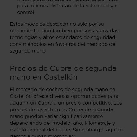
para quienes disfrutan de la velocidad y el
control.
Estos modelos destacan no solo por su
rendimiento, sino también por sus avanzadas
tecnologías y altos estándares de seguridad,
convirtiéndolos en favoritos del mercado de
segunda mano.
Precios de Cupra de segunda
mano en Castellón
El mercado de coches de segunda mano en
Castellón ofrece diversas oportunidades para
adquirir un Cupra a un precio competitivo. Los
precios de los vehículos Cupra de segunda
mano pueden variar significativamente
dependiendo del modelo, año, kilometraje y
estado general del coche. Sin embargo, aquí te
damos algunas referencias: