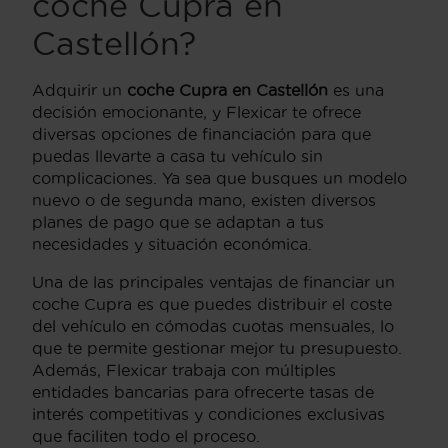
coche Cupra en
Castellón?
Adquirir un
coche Cupra en Castellón
es una
decisión emocionante, y Flexicar te ofrece
diversas opciones de financiación para que
puedas llevarte a casa tu vehículo sin
complicaciones. Ya sea que busques un modelo
nuevo o de segunda mano, existen diversos
planes de pago que se adaptan a tus
necesidades y situación económica.
Una de las principales ventajas de financiar un
coche Cupra es que puedes distribuir el coste
del vehículo en cómodas cuotas mensuales, lo
que te permite gestionar mejor tu presupuesto.
Además, Flexicar trabaja con múltiples
entidades bancarias para ofrecerte tasas de
interés competitivas y condiciones exclusivas
que faciliten todo el proceso.