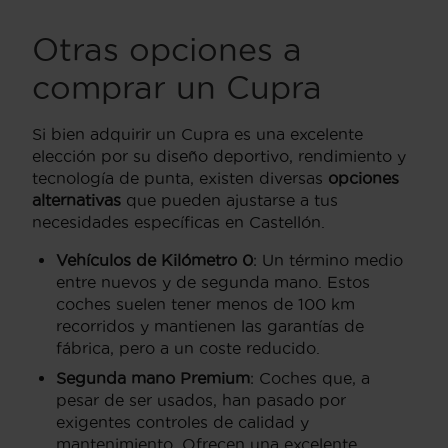
Otras opciones a
comprar un Cupra
Si bien adquirir un Cupra es una excelente
elección por su diseño deportivo, rendimiento y
tecnología de punta, existen diversas
opciones
alternativas
que pueden ajustarse a tus
necesidades específicas en Castellón.
Vehículos de Kilómetro 0
: Un término medio
entre nuevos y de segunda mano. Estos
coches suelen tener menos de 100 km
recorridos y mantienen las garantías de
fábrica, pero a un coste reducido.
Segunda mano Premium
: Coches que, a
pesar de ser usados, han pasado por
exigentes controles de calidad y
mantenimiento. Ofrecen una excelente