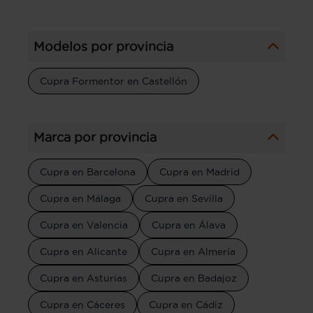
Modelos por provincia
Cupra Formentor en Castellón
Marca por provincia
Cupra en Barcelona
Cupra en Madrid
Cupra en Málaga
Cupra en Sevilla
Cupra en Valencia
Cupra en Álava
Cupra en Alicante
Cupra en Almería
Cupra en Asturias
Cupra en Badajoz
Cupra en Cáceres
Cupra en Cádiz