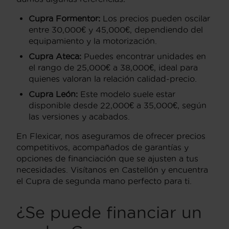
Cupra Formentor:
Los precios pueden oscilar
entre 30,000€ y 45,000€, dependiendo del
equipamiento y la motorización.
Cupra Ateca:
Puedes encontrar unidades en
el rango de 25,000€ a 38,000€, ideal para
quienes valoran la relación calidad-precio.
Cupra León:
Este modelo suele estar
disponible desde 22,000€ a 35,000€, según
las versiones y acabados.
En Flexicar, nos aseguramos de ofrecer precios
competitivos, acompañados de garantías y
opciones de financiación que se ajusten a tus
necesidades. Visítanos en Castellón y encuentra
el Cupra de segunda mano perfecto para ti.
¿Se puede financiar un