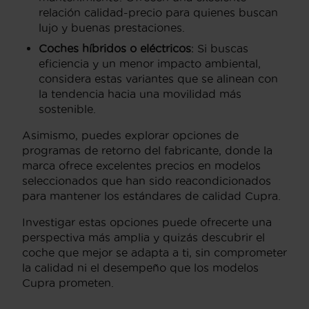
relación calidad-precio para quienes buscan
lujo y buenas prestaciones.
Coches híbridos o eléctricos
: Si buscas
eficiencia y un menor impacto ambiental,
considera estas variantes que se alinean con
la tendencia hacia una movilidad más
sostenible.
Asimismo, puedes explorar opciones de
programas de retorno del fabricante, donde la
marca ofrece excelentes precios en modelos
seleccionados que han sido reacondicionados
para mantener los estándares de calidad Cupra.
Investigar estas opciones puede ofrecerte una
perspectiva más amplia y quizás descubrir el
coche que mejor se adapta a ti, sin comprometer
la calidad ni el desempeño que los modelos
Cupra prometen.