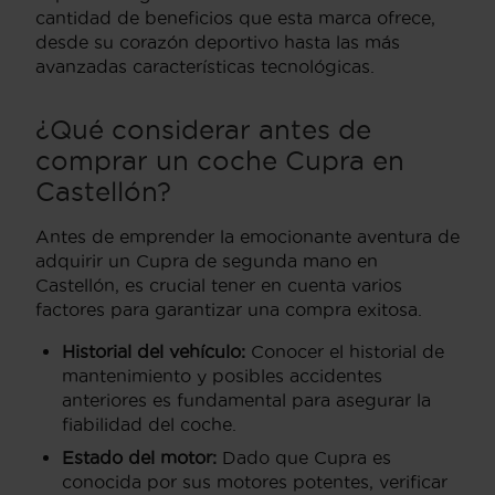
cantidad de beneficios que esta marca ofrece,
desde su corazón deportivo hasta las más
avanzadas características tecnológicas.
¿Qué considerar antes de
comprar un coche Cupra en
Castellón?
Antes de emprender la emocionante aventura de
adquirir un Cupra de segunda mano en
Castellón, es crucial tener en cuenta varios
factores para garantizar una compra exitosa.
Historial del vehículo:
Conocer el historial de
mantenimiento y posibles accidentes
anteriores es fundamental para asegurar la
fiabilidad del coche.
Estado del motor:
Dado que Cupra es
conocida por sus motores potentes, verificar