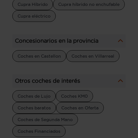
Cupra Híbrido
Cupra híbrido no enchufable
Cupra eléctrico
Concesionarios en la provincia
Coches en Castellon
Coches en Villarreal
Otros coches de interés
Coches de Lujo
Coches KM0
Coches baratos
Coches en Oferta
Coches de Segunda Mano
Coches Financiados