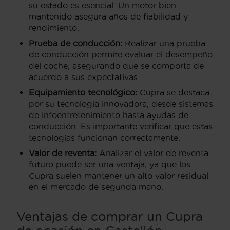
su estado es esencial. Un motor bien
mantenido asegura años de fiabilidad y
rendimiento.
Prueba de conducción:
Realizar una prueba
de conducción permite evaluar el desempeño
del coche, asegurando que se comporta de
acuerdo a sus expectativas.
Equipamiento tecnológico:
Cupra se destaca
por su tecnología innovadora, desde sistemas
de infoentretenimiento hasta ayudas de
conducción. Es importante verificar que estas
tecnologías funcionan correctamente.
Valor de reventa:
Analizar el valor de reventa
futuro puede ser una ventaja, ya que los
Cupra suelen mantener un alto valor residual
en el mercado de segunda mano.
Ventajas de comprar un Cupra