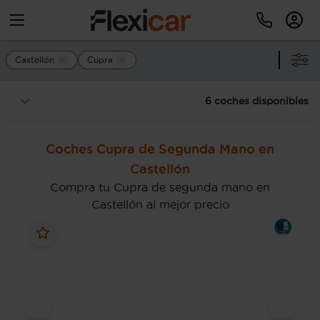
Castellón
Cupra
6 coches disponibles
Coches Cupra de Segunda Mano en
Castellón
Compra tu Cupra de segunda mano en
Castellón al mejor precio