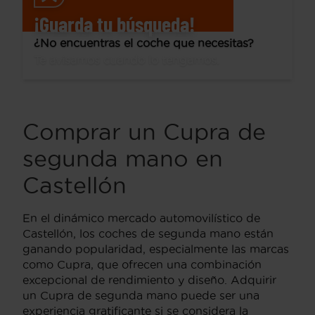
¡Guarda tu búsqueda!
¿No encuentras el coche que necesitas?
Te avisamos cuando lo tengamos.
Comprar un Cupra de
segunda mano en
Castellón
En el dinámico mercado automovilístico de
Castellón, los coches de segunda mano están
ganando popularidad, especialmente las marcas
como Cupra, que ofrecen una combinación
excepcional de rendimiento y diseño. Adquirir
un Cupra de segunda mano puede ser una
experiencia gratificante si se considera la