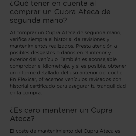
¿Qué tener en cuenta al
comprar un Cupra Ateca de
segunda mano?
Al comprar un Cupra Ateca de segunda mano,
verifica siempre el historial de revisiones y
mantenimientos realizados. Presta atención a
posibles desgastes o daños en el interior y
exterior del vehículo. También es aconsejable
comprobar el kilometraje, y si es posible, obtener
un informe detallado del uso anterior del coche.
En Flexicar, ofrecemos vehículos revisados con
historial certificado para asegurar tu tranquilidad
en la compra.
¿Es caro mantener un Cupra
Ateca?
El coste de mantenimiento del Cupra Ateca es