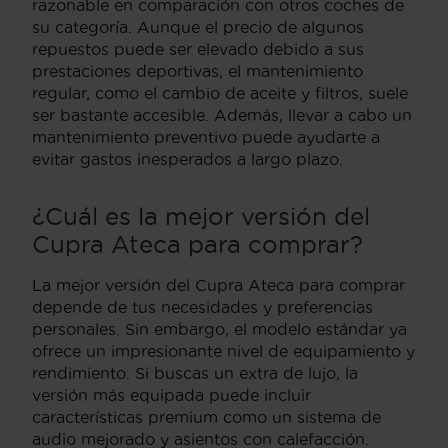
razonable en comparación con otros coches de
su categoría. Aunque el precio de algunos
repuestos puede ser elevado debido a sus
prestaciones deportivas, el mantenimiento
regular, como el cambio de aceite y filtros, suele
ser bastante accesible. Además, llevar a cabo un
mantenimiento preventivo puede ayudarte a
evitar gastos inesperados a largo plazo.
¿Cuál es la mejor versión del
Cupra Ateca para comprar?
La mejor versión del Cupra Ateca para comprar
depende de tus necesidades y preferencias
personales. Sin embargo, el modelo estándar ya
ofrece un impresionante nivel de equipamiento y
rendimiento. Si buscas un extra de lujo, la
versión más equipada puede incluir
características premium como un sistema de
audio mejorado y asientos con calefacción.