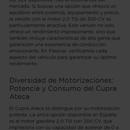
mercado. Si buscas una opción que ofrezca un
equilibrio entre potencia, equipamiento y precio,
la versión con el motor 2.0 TSI de 300 CV es
particularmente atractiva. Esta versión no solo
ofrece un rendimiento impresionante, sino que
también incluye características de alta gama que
garantizan una experiencia de conducción
emocionante. En Flexicar, verificamos cada
aspecto del vehículo para garantizar su óptimo
rendimiento.
Diversidad de Motorizaciones:
Potencia y Consumo del Cupra
Ateca
El Cupra Ateca se distingue por su motorización
potente. La única opción disponible en España
es el motor gasolina 2.0 TSI con 300 CV, que
impresiona con su capacidad de acelerar de 0 a