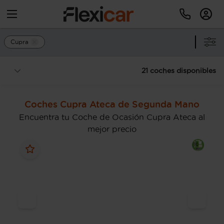
Cupra
21 coches disponibles
Coches Cupra Ateca de Segunda Mano
Encuentra tu Coche de Ocasión Cupra Ateca al
mejor precio