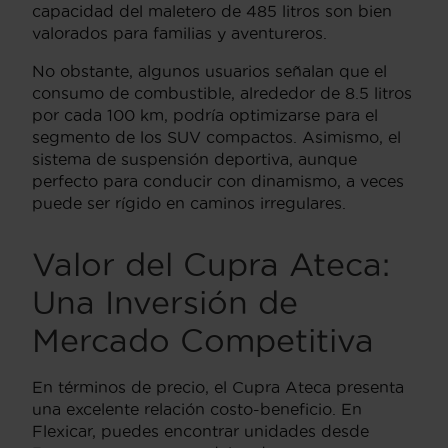
capacidad del maletero de 485 litros son bien
valorados para familias y aventureros.
No obstante, algunos usuarios señalan que el
consumo de combustible, alrededor de 8.5 litros
por cada 100 km, podría optimizarse para el
segmento de los SUV compactos. Asimismo, el
sistema de suspensión deportiva, aunque
perfecto para conducir con dinamismo, a veces
puede ser rígido en caminos irregulares.
Valor del Cupra Ateca:
Una Inversión de
Mercado Competitiva
En términos de precio, el Cupra Ateca presenta
una excelente relación costo-beneficio. En
Flexicar, puedes encontrar unidades desde