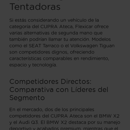
Tentadoras
Si estás considerando un vehículo de la
categoría del CUPRA Ateca, Flexicar ofrece
varias alternativas de segunda mano que
también podrían llamar tu atención. Modelos
como el SEAT Tarraco o el Volkswagen Tiguan
son competidores dignos, ofreciendo
características comparables en rendimiento,
espacio y tecnología.
Competidores Directos:
Comparativa con Líderes del
Segmento
En el mercado, dos de los principales
competidores del CUPRA Ateca son el BMW X2
y el Audi Q3. El BMW X2 destaca por su manejo
deportivo y acabados premium, mientras que el