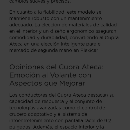
cambios suaves y precisos.
En cuanto a la fiabilidad, este modelo se
mantiene robusto con un mantenimiento
adecuado. La elección de materiales de calidad
en el interior y un diseño ergonómico aseguran
comodidad y durabilidad, convirtiendo al Cupra
Ateca en una elección inteligente para el
mercado de segunda mano en Flexicar.
Opiniones del Cupra Ateca:
Emoción al Volante con
Aspectos que Mejorar
Los conductores del Cupra Ateca destacan su
capacidad de respuesta y el conjunto de
tecnologías avanzadas como el control de
crucero adaptativo y el sistema de
infoentretenimiento con pantalla táctil de 9.2
pulgadas. Además, el espacio interior y la