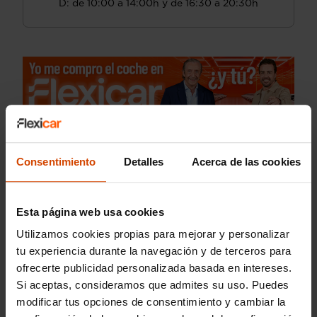
D: de 10:00 a 14:00h y de 16:30 a 20:30h
Consentimiento
Detalles
Acerca de las cookies
Esta página web usa cookies
Utilizamos cookies propias para mejorar y personalizar
tu experiencia durante la navegación y de terceros para
ofrecerte publicidad personalizada basada en intereses.
Si aceptas, consideramos que admites su uso. Puedes
modificar tus opciones de consentimiento y cambiar la