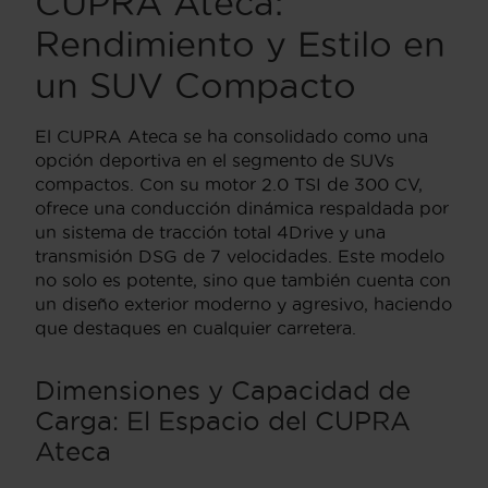
CUPRA Ateca:
Rendimiento y Estilo en
un SUV Compacto
El CUPRA Ateca se ha consolidado como una
opción deportiva en el segmento de SUVs
compactos. Con su motor 2.0 TSI de 300 CV,
ofrece una conducción dinámica respaldada por
un sistema de tracción total 4Drive y una
transmisión DSG de 7 velocidades. Este modelo
no solo es potente, sino que también cuenta con
un diseño exterior moderno y agresivo, haciendo
que destaques en cualquier carretera.
Dimensiones y Capacidad de
Carga: El Espacio del CUPRA
Ateca