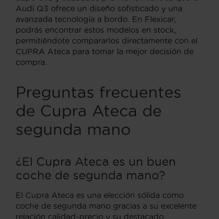
Audi Q3 ofrece un diseño sofisticado y una
avanzada tecnología a bordo. En Flexicar,
podrás encontrar estos modelos en stock,
permitiéndote compararlos directamente con el
CUPRA Ateca para tomar la mejor decisión de
compra.
Preguntas frecuentes
de Cupra Ateca de
segunda mano
¿El Cupra Ateca es un buen
coche de segunda mano?
El Cupra Ateca es una elección sólida como
coche de segunda mano gracias a su excelente
relación calidad-precio y su destacado