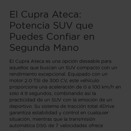
El Cupra Ateca:
Potencia SUV que
Puedes Confiar en
Segunda Mano
El Cupra Ateca es una opción deseable para
aquellos que buscan un SUV compacto con un
rendimiento excepcional. Equipado con un
motor 2.0 TSI de 300 CV, este vehículo
proporciona una aceleración de 0 a 100 km/h en
solo 4.9 segundos, combinando así la
practicidad de un SUV con la emoción de un
deportivo. Su sistema de tracción total 4Drive
garantiza estabilidad y control en cualquier
situación, mientras que la transmisión
automática DSG de 7 velocidades ofrece