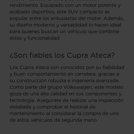
rendimiento. Equipado con un motor potente y
acabado deportivo, este SUV compacto es
popular entre los entusiastas del motor. Además,
su diseño moderno y versatilidad lo hacen ideal
para quienes buscan un vehículo que combine
estilo y funcionalidad.
¿Son fiables los Cupra Ateca?
Los Cupra Ateca son conocidos por su fiabilidad
y buen comportamiento en carretera, gracias a
su construcción robusta e ingeniería avanzada.
Como parte del grupo Volkswagen, este modelo
goza de una alta calidad en sus componentes y
tecnología. Asegúrate de realizar una inspección
detallada y comprobar el historial de
mantenimiento al considerar la compra de uno
de estos vehículos de segunda mano.