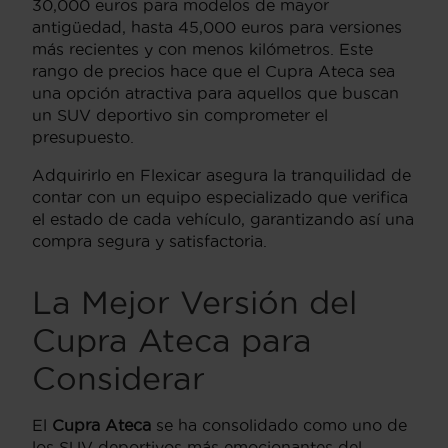
30,000 euros para modelos de mayor
antigüedad, hasta 45,000 euros para versiones
más recientes y con menos kilómetros. Este
rango de precios hace que el Cupra Ateca sea
una opción atractiva para aquellos que buscan
un SUV deportivo sin comprometer el
presupuesto.
Adquirirlo en Flexicar asegura la tranquilidad de
contar con un equipo especializado que verifica
el estado de cada vehículo, garantizando así una
compra segura y satisfactoria.
La Mejor Versión del
Cupra Ateca para
Considerar
El
Cupra Ateca
se ha consolidado como uno de
los SUV deportivos más emocionantes del