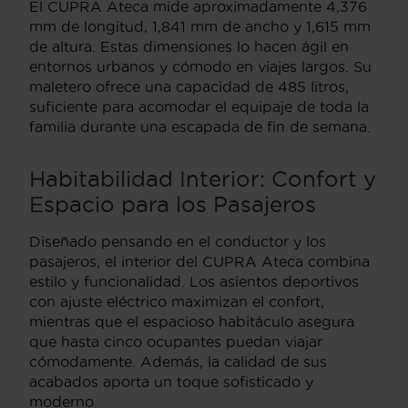
El CUPRA Ateca mide aproximadamente 4,376
mm de longitud, 1,841 mm de ancho y 1,615 mm
de altura. Estas dimensiones lo hacen ágil en
entornos urbanos y cómodo en viajes largos. Su
maletero ofrece una capacidad de 485 litros,
suficiente para acomodar el equipaje de toda la
familia durante una escapada de fin de semana.
Habitabilidad Interior: Confort y
Espacio para los Pasajeros
Diseñado pensando en el conductor y los
pasajeros, el interior del CUPRA Ateca combina
estilo y funcionalidad. Los asientos deportivos
con ajuste eléctrico maximizan el confort,
mientras que el espacioso habitáculo asegura
que hasta cinco ocupantes puedan viajar
cómodamente. Además, la calidad de sus
acabados aporta un toque sofisticado y
moderno.