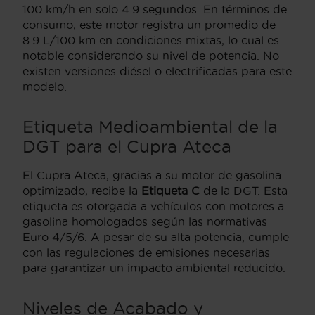
100 km/h en solo 4.9 segundos. En términos de
consumo, este motor registra un promedio de
8.9 L/100 km en condiciones mixtas, lo cual es
notable considerando su nivel de potencia. No
existen versiones diésel o electrificadas para este
modelo.
Etiqueta Medioambiental de la
DGT para el Cupra Ateca
El Cupra Ateca, gracias a su motor de gasolina
optimizado, recibe la
Etiqueta C
de la DGT. Esta
etiqueta es otorgada a vehículos con motores a
gasolina homologados según las normativas
Euro 4/5/6. A pesar de su alta potencia, cumple
con las regulaciones de emisiones necesarias
para garantizar un impacto ambiental reducido.
Niveles de Acabado y