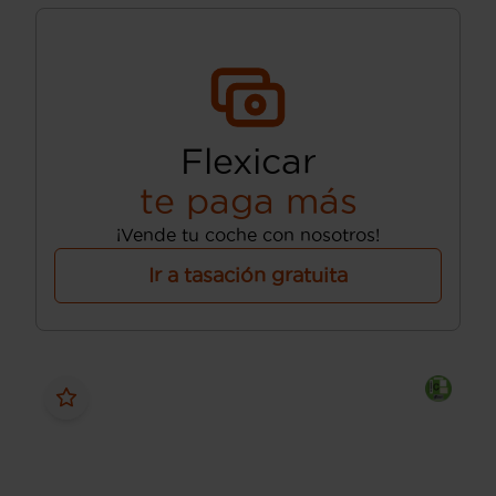
Flexicar
te paga más
¡Vende tu coche con nosotros!
Ir a tasación gratuita