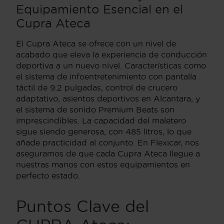
Equipamiento Esencial en el
Cupra Ateca
El Cupra Ateca se ofrece con un nivel de
acabado que eleva la experiencia de conducción
deportiva a un nuevo nivel. Características como
el sistema de infoentretenimiento con pantalla
táctil de 9.2 pulgadas, control de crucero
adaptativo, asientos deportivos en Alcantara, y
el sistema de sonido Premium Beats son
imprescindibles. La capacidad del maletero
sigue siendo generosa, con 485 litros, lo que
añade practicidad al conjunto. En Flexicar, nos
aseguramos de que cada Cupra Ateca llegue a
nuestras manos con estos equipamientos en
perfecto estado.
Puntos Clave del