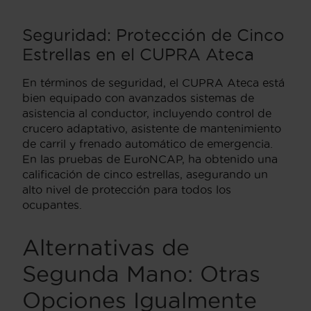
Seguridad: Protección de Cinco
Estrellas en el CUPRA Ateca
En términos de seguridad, el CUPRA Ateca está
bien equipado con avanzados sistemas de
asistencia al conductor, incluyendo control de
crucero adaptativo, asistente de mantenimiento
de carril y frenado automático de emergencia.
En las pruebas de EuroNCAP, ha obtenido una
calificación de cinco estrellas, asegurando un
alto nivel de protección para todos los
ocupantes.
Alternativas de
Segunda Mano: Otras
Opciones Igualmente