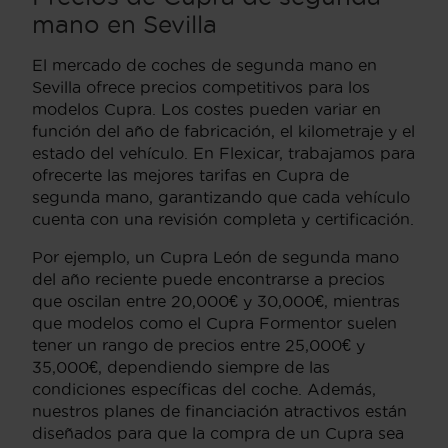
mano en Sevilla
El mercado de coches de segunda mano en
Sevilla ofrece precios competitivos para los
modelos Cupra. Los costes pueden variar en
función del año de fabricación, el kilometraje y el
estado del vehículo. En Flexicar, trabajamos para
ofrecerte las mejores tarifas en Cupra de
segunda mano, garantizando que cada vehículo
cuenta con una revisión completa y certificación.
Por ejemplo, un Cupra León de segunda mano
del año reciente puede encontrarse a precios
que oscilan entre 20,000€ y 30,000€, mientras
que modelos como el Cupra Formentor suelen
tener un rango de precios entre 25,000€ y
35,000€, dependiendo siempre de las
condiciones específicas del coche. Además,
nuestros planes de financiación atractivos están
diseñados para que la compra de un Cupra sea