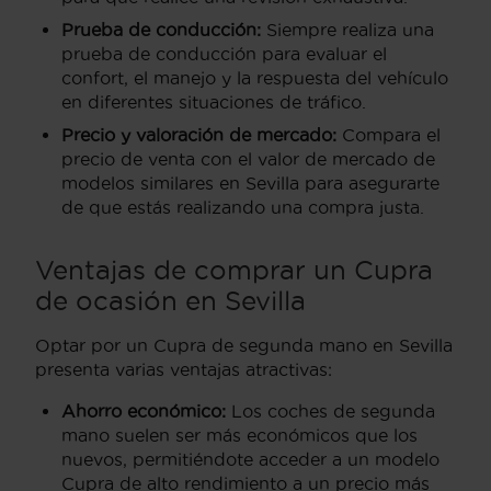
Prueba de conducción:
Siempre realiza una
prueba de conducción para evaluar el
confort, el manejo y la respuesta del vehículo
en diferentes situaciones de tráfico.
Precio y valoración de mercado:
Compara el
precio de venta con el valor de mercado de
modelos similares en Sevilla para asegurarte
de que estás realizando una compra justa.
Ventajas de comprar un Cupra
de ocasión en Sevilla
Optar por un Cupra de segunda mano en Sevilla
presenta varias ventajas atractivas:
Ahorro económico:
Los coches de segunda
mano suelen ser más económicos que los
nuevos, permitiéndote acceder a un modelo
Cupra de alto rendimiento a un precio más