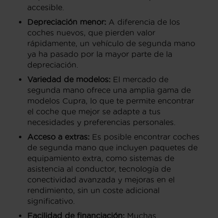
accesible.
Depreciación menor:
A diferencia de los
coches nuevos, que pierden valor
rápidamente, un vehículo de segunda mano
ya ha pasado por la mayor parte de la
depreciación.
Variedad de modelos:
El mercado de
segunda mano ofrece una amplia gama de
modelos Cupra, lo que te permite encontrar
el coche que mejor se adapte a tus
necesidades y preferencias personales.
Acceso a extras:
Es posible encontrar coches
de segunda mano que incluyen paquetes de
equipamiento extra, como sistemas de
asistencia al conductor, tecnología de
conectividad avanzada y mejoras en el
rendimiento, sin un coste adicional
significativo.
Facilidad de financiación:
Muchas