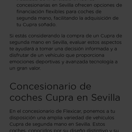
concesionarias en Sevilla ofrecen opciones de
financiación flexibles para coches de
segunda mano, facilitando la adquisición de
tu Cupra soñado.
Si estás considerando la compra de un Cupra de
segunda mano en Sevilla, evaluar estos aspectos
te ayudará a tomar una decisión informada y a
disfrutar de un vehículo que proporciona
emociones deportivas y avanzada tecnología a
un gran valor.
Concesionario de
coches Cupra en Sevilla
En el concesionario de Flexicar, ponemos a tu
disposición una amplia variedad de vehículos
Cupra de segunda mano en Sevilla. Estos
coches, conocidos por su diseño distintivo y su