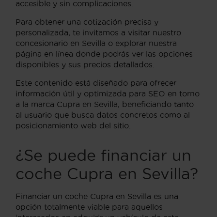
accesible y sin complicaciones.
Para obtener una cotización precisa y
personalizada, te invitamos a visitar nuestro
concesionario en Sevilla o explorar nuestra
página en línea donde podrás ver las opciones
disponibles y sus precios detallados.
Este contenido está diseñado para ofrecer
información útil y optimizada para SEO en torno
a la marca Cupra en Sevilla, beneficiando tanto
al usuario que busca datos concretos como al
posicionamiento web del sitio.
¿Se puede financiar un
coche Cupra en Sevilla?
Financiar un coche Cupra en Sevilla es una
opción totalmente viable para aquellos