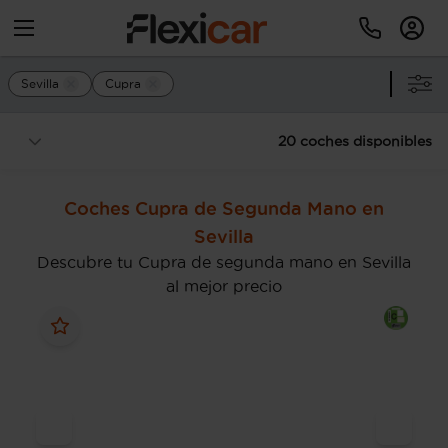
Sevilla
Cupra
20 coches disponibles
Coches Cupra de Segunda Mano en
Sevilla
Descubre tu Cupra de segunda mano en Sevilla
al mejor precio