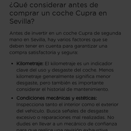
¿Qué considerar antes de
comprar un coche Cupra en
Sevilla?
Antes de invertir en un coche Cupra de segunda
mano en Sevilla, hay varios factores que se
deben tener en cuenta para garantizar una
compra satisfactoria y segura:
Kilometraje:
El kilometraje es un indicador
clave del uso y desgaste del coche. Menos
kilometraje generalmente significa menor
desgaste, pero también es importante
considerar el historial de mantenimiento.
Condiciones mecánicas y estéticas:
Inspecciona tanto el interior como el exterior
del vehículo. Busca señales de desgaste
excesivo o reparaciones mal realizadas. No
dudes en llevar a un mecánico de confianza
para que realice una revisión exhaustiva.