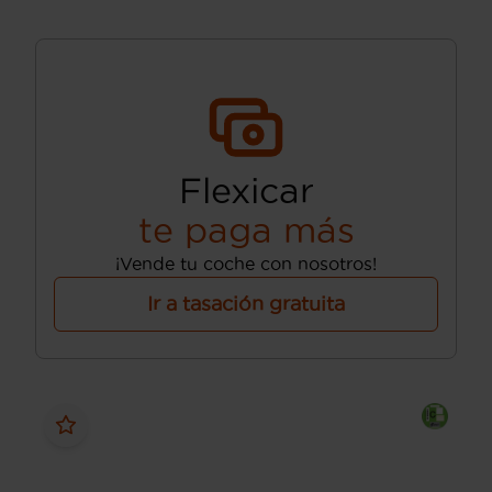
Flexicar
te paga más
¡Vende tu coche con nosotros!
Ir a tasación gratuita