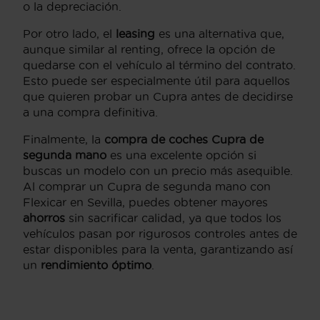
o la depreciación.
Por otro lado, el
leasing
es una alternativa que,
aunque similar al renting, ofrece la opción de
quedarse con el vehículo al término del contrato.
Esto puede ser especialmente útil para aquellos
que quieren probar un Cupra antes de decidirse
a una compra definitiva.
Finalmente, la
compra de coches Cupra de
segunda mano
es una excelente opción si
buscas un modelo con un precio más asequible.
Al comprar un Cupra de segunda mano con
Flexicar en Sevilla, puedes obtener mayores
ahorros
sin sacrificar calidad, ya que todos los
vehículos pasan por rigurosos controles antes de
estar disponibles para la venta, garantizando así
un
rendimiento óptimo
.