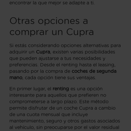
encontrar la que mejor se adapte a ti.
Otras opciones a
comprar un Cupra
Si estás considerando opciones alternativas para
adquirir un
Cupra
, existen varias posibilidades
que pueden ajustarse a tus necesidades y
preferencias. Desde el renting hasta el leasing,
pasando por la compra de
coches de segunda
mano
, cada opción tiene sus ventajas.
En primer lugar, el
renting
es una opción
interesante para aquellos que prefieren no
comprometerse a largo plazo. Este método
permite disfrutar de un coche Cupra a cambio
de una cuota mensual que incluye
mantenimiento, seguro y otros gastos asociados
al vehículo, sin preocuparse por el valor residual