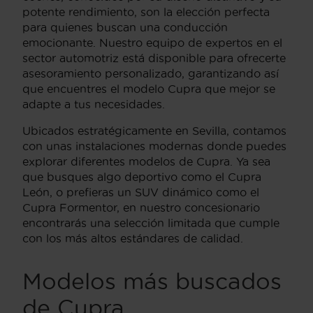
potente rendimiento, son la elección perfecta
para quienes buscan una conducción
emocionante. Nuestro equipo de expertos en el
sector automotriz está disponible para ofrecerte
asesoramiento personalizado, garantizando así
que encuentres el modelo Cupra que mejor se
adapte a tus necesidades.
Ubicados estratégicamente en Sevilla, contamos
con unas instalaciones modernas donde puedes
explorar diferentes modelos de Cupra. Ya sea
que busques algo deportivo como el Cupra
León, o prefieras un SUV dinámico como el
Cupra Formentor, en nuestro concesionario
encontrarás una selección limitada que cumple
con los más altos estándares de calidad.
Modelos más buscados
de Cupra