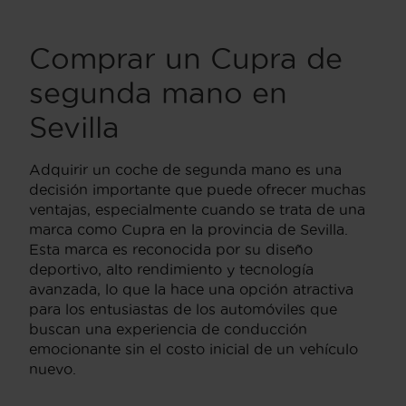
Comprar un Cupra de
segunda mano en
Sevilla
Adquirir un coche de segunda mano es una
decisión importante que puede ofrecer muchas
ventajas, especialmente cuando se trata de una
marca como Cupra en la provincia de Sevilla.
Esta marca es reconocida por su diseño
deportivo, alto rendimiento y tecnología
avanzada, lo que la hace una opción atractiva
para los entusiastas de los automóviles que
buscan una experiencia de conducción
emocionante sin el costo inicial de un vehículo
nuevo.