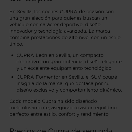
En Sevilla, los coches CUPRA de ocasión son
una gran elección para quienes buscan un
vehículo con carácter deportivo, diseño
innovador y tecnología avanzada. La marca
combina prestaciones de alto nivel con un estilo
único.
CUPRA León en Sevilla, un compacto
deportivo con gran potencia, diseño elegante
y un excelente equipamiento tecnológico.
CUPRA Formentor en Sevilla, el SUV coupé
insignia de la marca, que destaca por su
diseño exclusivo y comportamiento dinámico.
Cada modelo Cupra ha sido diseñado
meticulosamente, asegurando así un equilibrio
perfecto entre estilo, confort y rendimiento.
Precios de Cupra de segunda