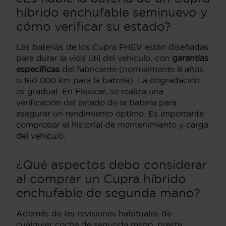
híbrido enchufable seminuevo y
cómo verificar su estado?
Las baterías de los Cupra PHEV están diseñadas
para durar la vida útil del vehículo, con
garantías
específicas
del fabricante (normalmente 8 años
o 160.000 km para la batería). La degradación
es gradual. En Flexicar, se realiza una
verificación del estado de la batería para
asegurar un rendimiento óptimo. Es importante
comprobar el historial de mantenimiento y carga
del vehículo.
¿Qué aspectos debo considerar
al comprar un Cupra híbrido
enchufable de segunda mano?
Además de las revisiones habituales de
cualquier coche de segunda mano, presta