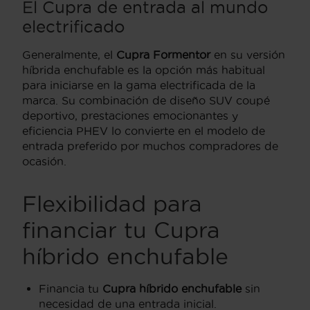
El Cupra de entrada al mundo
electrificado
Generalmente, el
Cupra Formentor
en su versión
híbrida enchufable es la opción más habitual
para iniciarse en la gama electrificada de la
marca. Su combinación de diseño SUV coupé
deportivo, prestaciones emocionantes y
eficiencia PHEV lo convierte en el modelo de
entrada preferido por muchos compradores de
ocasión.
Flexibilidad para
financiar tu Cupra
híbrido enchufable
Financia tu
Cupra híbrido enchufable
sin
necesidad de una entrada inicial.