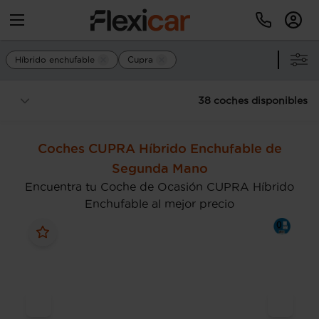
Híbrido enchufable
Cupra
38 coches disponibles
Coches CUPRA Híbrido Enchufable de
Segunda Mano
Encuentra tu Coche de Ocasión CUPRA Híbrido
Enchufable al mejor precio