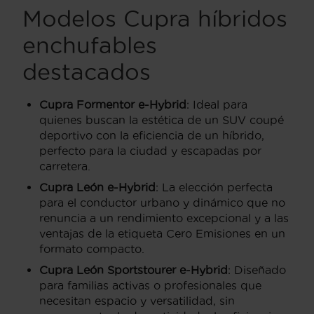
Modelos Cupra híbridos
enchufables
destacados
Cupra Formentor e-Hybrid
: Ideal para
quienes buscan la estética de un SUV coupé
deportivo con la eficiencia de un híbrido,
perfecto para la ciudad y escapadas por
carretera.
Cupra León e-Hybrid
: La elección perfecta
para el conductor urbano y dinámico que no
renuncia a un rendimiento excepcional y a las
ventajas de la etiqueta Cero Emisiones en un
formato compacto.
Cupra León Sportstourer e-Hybrid
: Diseñado
para familias activas o profesionales que
necesitan espacio y versatilidad, sin