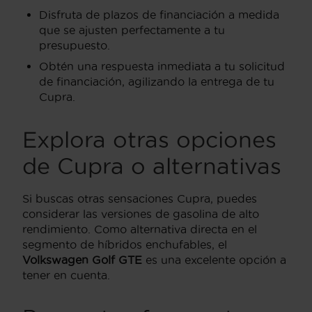
Disfruta de plazos de financiación a medida
que se ajusten perfectamente a tu
presupuesto.
Obtén una respuesta inmediata a tu solicitud
de financiación, agilizando la entrega de tu
Cupra.
Explora otras opciones
de Cupra o alternativas
Si buscas otras sensaciones Cupra, puedes
considerar las versiones de gasolina de alto
rendimiento. Como alternativa directa en el
segmento de híbridos enchufables, el
Volkswagen Golf GTE
es una excelente opción a
tener en cuenta.