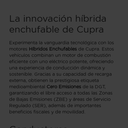
La innovación híbrida
enchufable de Cupra
Experimenta la vanguardia tecnológica con los
motores
Híbridos Enchufables
de Cupra. Estos
vehículos combinan un motor de combustión
eficiente con uno eléctrico potente, ofreciendo
una experiencia de conducción dinámica y
sostenible. Gracias a su capacidad de recarga
externa, obtienen la prestigiosa etiqueta
medioambiental
Cero Emisiones
de la DGT,
garantizando el libre acceso a todas las Zonas
de Bajas Emisiones (ZBE) y áreas de Servicio
Regulado (SER), además de importantes
beneficios fiscales y de movilidad.