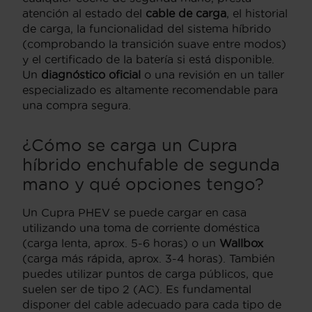
atención al estado del
cable de carga
, el historial
de carga, la funcionalidad del sistema híbrido
(comprobando la transición suave entre modos)
y el certificado de la batería si está disponible.
Un
diagnóstico oficial
o una revisión en un taller
especializado es altamente recomendable para
una compra segura.
¿Cómo se carga un Cupra
híbrido enchufable de segunda
mano y qué opciones tengo?
Un Cupra PHEV se puede cargar en casa
utilizando una toma de corriente doméstica
(carga lenta, aprox. 5-6 horas) o un
Wallbox
(carga más rápida, aprox. 3-4 horas). También
puedes utilizar puntos de carga públicos, que
suelen ser de tipo 2 (AC). Es fundamental
disponer del cable adecuado para cada tipo de