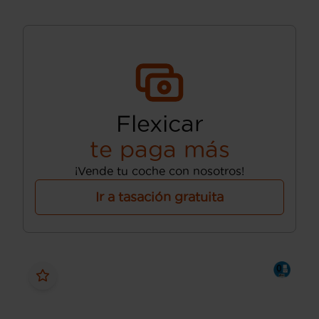
Flexicar
te paga más
¡Vende tu coche con nosotros!
Ir a tasación gratuita