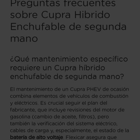
Preguntas frecuentes
sobre Cupra Hibrido
Enchufable de segunda
mano
¿Qué mantenimiento específico
requiere un Cupra híbrido
enchufable de segunda mano?
El mantenimiento de un Cupra PHEV de ocasión
combina elementos de vehículos de combustión
y eléctricos. Es crucial seguir el plan del
fabricante, que incluye revisiones del motor de
gasolina (cambio de aceite, filtros), pero
también la verificación del sistema eléctrico,
cables de carga y, especialmente, el estado de la
batería de alto voltaje
. Flexicar asegura que