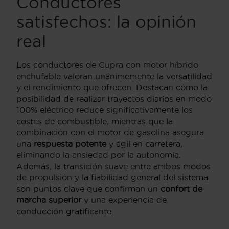
Conductores
satisfechos: la opinión
real
Los conductores de Cupra con motor híbrido
enchufable valoran unánimemente la versatilidad
y el rendimiento que ofrecen. Destacan cómo la
posibilidad de realizar trayectos diarios en modo
100% eléctrico reduce significativamente los
costes de combustible, mientras que la
combinación con el motor de gasolina asegura
una
respuesta potente
y ágil en carretera,
eliminando la ansiedad por la autonomía.
Además, la transición suave entre ambos modos
de propulsión y la fiabilidad general del sistema
son puntos clave que confirman un
confort de
marcha superior
y una experiencia de
conducción gratificante.