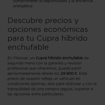
comprometer la deportividad y la eficiencia
energética.
Descubre precios y
opciones económicas
para tu Cupra híbrido
enchufable
En Flexicar, un
Cupra híbrido enchufable
de
segunda mano con la garantía y revisión
profesional que ofrecemos, puede partir
aproximadamente desde los
29.900 €
. Este
precio de ocasión refleja un vehículo en
condiciones óptimas, listo para disfrutar y con la
tranquilidad de una compra segura, superior a
las opciones entre particulares.