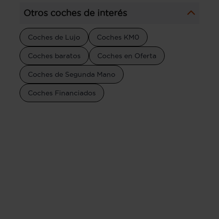
Otros coches de interés
Coches de Lujo
Coches KM0
Coches baratos
Coches en Oferta
Coches de Segunda Mano
Coches Financiados