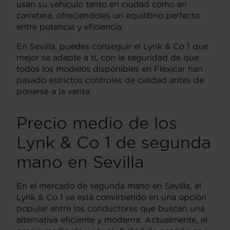
usan su vehículo tanto en ciudad como en
carretera, ofreciéndoles un equilibrio perfecto
entre potencia y eficiencia.
En Sevilla, puedes conseguir el Lynk & Co 1 que
mejor se adapte a ti, con la seguridad de que
todos los modelos disponibles en Flexicar han
pasado estrictos controles de calidad antes de
ponerse a la venta.
Precio medio de los
Lynk & Co 1 de segunda
mano en Sevilla
En el mercado de segunda mano en Sevilla, el
Lynk & Co 1 se está convirtiendo en una opción
popular entre los conductores que buscan una
alternativa eficiente y moderna. Actualmente, el