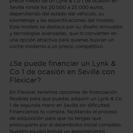
precio medio de un Lynk & Co 1 de ocasión en
Sevilla ronda los 20.000 a 25.000 euros,
dependiendo del estado del vehículo, su
kilometraje y las especificaciones del modelo.
Este modelo se destaca por su diseño innovador
y tecnologías avanzadas, que lo convierten en
una opción atractiva para quienes buscan un
coche moderno a un precio competitivo.
¿Se puede financiar un Lynk &
Co 1 de ocasión en Sevilla con
Flexicar?
En Flexicar, tenemos opciones de financiación
flexibles para que puedas adquirir un Lynk & Co
1 de segunda mano en Sevilla sin dificultad.
Financiamos tu compra, facilitando el proceso
de adquisición para que no tengas que
preocuparte por el desembolso inicial completo.
Nuestro equipo brinda un asesoramiento