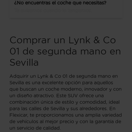
¿No encuentras el coche que necesitas?
Te avisamos cuando lo tengamos.
Comprar un Lynk & Co
01 de segunda mano en
Sevilla
Adquirir un Lynk & Co 01 de segunda mano en
Sevilla es una excelente opción para aquellos
que buscan un coche moderno, innovador y con
un diseño atractivo. Este SUV ofrece una
combinación única de estilo y comodidad, ideal
para las calles de Sevilla y sus alrededores. En
Flexicar, te proporcionamos una amplia variedad
de vehículos al mejor precio y con la garantía de
un servicio de calidad.