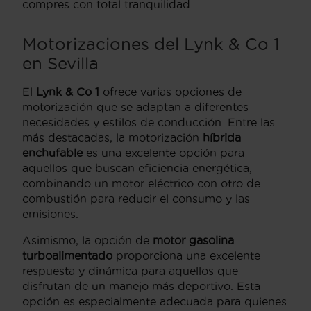
compres con total tranquilidad.
Motorizaciones del Lynk & Co 1
en Sevilla
El
Lynk & Co 1
ofrece varias opciones de
motorización que se adaptan a diferentes
necesidades y estilos de conducción. Entre las
más destacadas, la motorización
híbrida
enchufable
es una excelente opción para
aquellos que buscan eficiencia energética,
combinando un motor eléctrico con otro de
combustión para reducir el consumo y las
emisiones.
Asimismo, la opción de
motor gasolina
turboalimentado
proporciona una excelente
respuesta y dinámica para aquellos que
disfrutan de un manejo más deportivo. Esta
opción es especialmente adecuada para quienes