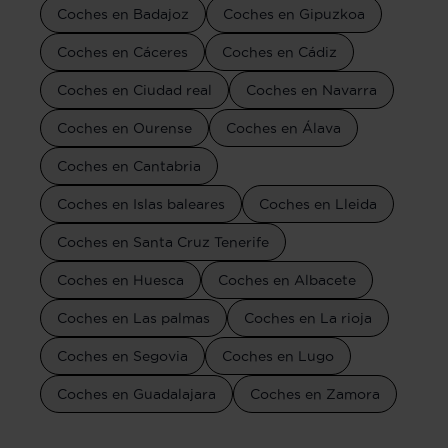
Coches en Badajoz
Coches en Gipuzkoa
Coches en Cáceres
Coches en Cádiz
Coches en Ciudad real
Coches en Navarra
Coches en Ourense
Coches en Álava
Coches en Cantabria
Coches en Islas baleares
Coches en Lleida
Coches en Santa Cruz Tenerife
Coches en Huesca
Coches en Albacete
Coches en Las palmas
Coches en La rioja
Coches en Segovia
Coches en Lugo
Coches en Guadalajara
Coches en Zamora