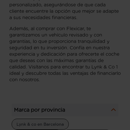
personalizado, asegurándose de que cada
cliente encuentre la opción que mejor se adapte
a sus necesidades financieras.
Además, al comprar con Flexicar, te
garantizamos un vehículo revisado y con
garantías, lo que proporciona tranquilidad y
seguridad en tu inversión. Confía en nuestra
experiencia y dedicación para ofrecerte el coche
que deseas con las máximas garantías de
calidad. Visítanos para encontrar tu Lynk & Co 1
ideal y descubre todas las ventajas de financiarlo
con nosotros.
Marca por provincia
Lynk & co en Barcelona