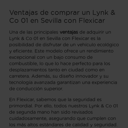
Ventajas de comprar un Lynk &
Co 01 en Sevilla con Flexicar
Una de las principales
ventajas
de adquirir un
Lynk & Co 01 en Sevilla con Flexicar es la
posibilidad de disfrutar de un vehículo ecológico
y eficiente. Este modelo ofrece un rendimiento
excepcional con un bajo consumo de
combustible, lo que lo hace perfecto para los
desplazamientos tanto en ciudad como en
carretera. Además, su diseño innovador y su
tecnología avanzada garantizan una experiencia
de conducción superior.
En Flexicar, sabemos que la seguridad es
primordial. Por ello, todos nuestros Lynk & Co 01
de segunda mano han sido revisados
cuidadosamente, asegurando que cumplen con
los más altos estándares de calidad y seguridad.