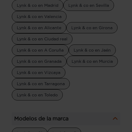
Lynk & co en Madrid
Lynk & co en Sevilla
Lynk & co en Valencia
Lynk & co en Alicante
Lynk & co en Girona
Lynk & co en Ciudad real
Lynk & co en A Coruña
Lynk & co en Jaén
Lynk & co en Granada
Lynk & co en Murcia
Lynk & co en Vizcaya
Lynk & co en Tarragona
Lynk & co en Toledo
Modelos de la marca