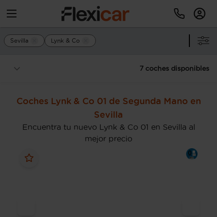
Sevilla
Lynk & Co
7 coches disponibles
Coches Lynk & Co 01 de Segunda Mano en
Sevilla
Encuentra tu nuevo Lynk & Co 01 en Sevilla al
mejor precio