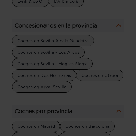
Lynk & co 01
Lynk & co 8
Concesionarios en la provincia
Coches en Sevilla Alcala Guadaira
Coches en Sevilla - Los Arcos
Coches en Sevilla - Montes Sierra
Coches en Dos Hermanas
Coches en Utrera
Coches en Arval Sevilla
Coches por provincia
Coches en Madrid
Coches en Barcelona