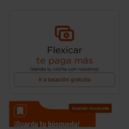
Flexicar
te paga más
¡Vende tu coche con nosotros!
Ir a tasación gratuita
Guardar búsqueda
¡Guarda tu búsqueda!