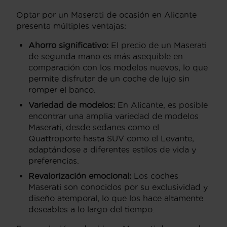
Optar por un Maserati de ocasión en Alicante
presenta múltiples ventajas:
Ahorro significativo:
El precio de un Maserati
de segunda mano es más asequible en
comparación con los modelos nuevos, lo que
permite disfrutar de un coche de lujo sin
romper el banco.
Variedad de modelos:
En Alicante, es posible
encontrar una amplia variedad de modelos
Maserati, desde sedanes como el
Quattroporte hasta SUV como el Levante,
adaptándose a diferentes estilos de vida y
preferencias.
Revalorización emocional:
Los coches
Maserati son conocidos por su exclusividad y
diseño atemporal, lo que los hace altamente
deseables a lo largo del tiempo.