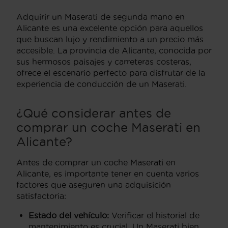
Adquirir un Maserati de segunda mano en
Alicante es una excelente opción para aquellos
que buscan lujo y rendimiento a un precio más
accesible. La provincia de Alicante, conocida por
sus hermosos paisajes y carreteras costeras,
ofrece el escenario perfecto para disfrutar de la
experiencia de conducción de un Maserati.
¿Qué considerar antes de
comprar un coche Maserati en
Alicante?
Antes de comprar un coche Maserati en
Alicante, es importante tener en cuenta varios
factores que aseguren una adquisición
satisfactoria:
Estado del vehículo:
Verificar el historial de
mantenimiento es crucial. Un Maserati bien