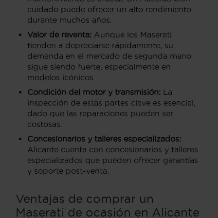
cuidado puede ofrecer un alto rendimiento
durante muchos años.
Valor de reventa:
Aunque los Maserati
tienden a depreciarse rápidamente, su
demanda en el mercado de segunda mano
sigue siendo fuerte, especialmente en
modelos icónicos.
Condición del motor y transmisión:
La
inspección de estas partes clave es esencial,
dado que las reparaciones pueden ser
costosas.
Concesionarios y talleres especializados:
Alicante cuenta con concesionarios y talleres
especializados que pueden ofrecer garantías
y soporte post-venta.
Ventajas de comprar un
Maserati de ocasión en Alicante