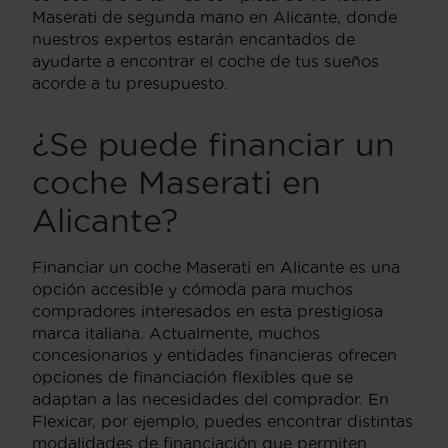
Maserati de segunda mano en Alicante, donde
nuestros expertos estarán encantados de
ayudarte a encontrar el coche de tus sueños
acorde a tu presupuesto.
¿Se puede financiar un
coche Maserati en
Alicante?
Financiar un coche Maserati en Alicante es una
opción accesible y cómoda para muchos
compradores interesados en esta prestigiosa
marca italiana. Actualmente, muchos
concesionarios y entidades financieras ofrecen
opciones de financiación flexibles que se
adaptan a las necesidades del comprador. En
Flexicar, por ejemplo, puedes encontrar distintas
modalidades de financiación que permiten