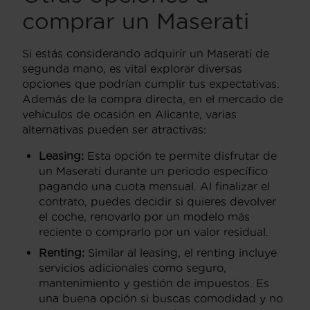
comprar un Maserati
Si estás considerando adquirir un Maserati de
segunda mano, es vital explorar diversas
opciones que podrían cumplir tus expectativas.
Además de la compra directa, en el mercado de
vehículos de ocasión en Alicante, varias
alternativas pueden ser atractivas:
Leasing:
Esta opción te permite disfrutar de
un Maserati durante un periodo específico
pagando una cuota mensual. Al finalizar el
contrato, puedes decidir si quieres devolver
el coche, renovarlo por un modelo más
reciente o comprarlo por un valor residual.
Renting:
Similar al leasing, el renting incluye
servicios adicionales como seguro,
mantenimiento y gestión de impuestos. Es
una buena opción si buscas comodidad y no