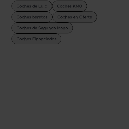
Coches de Lujo
Coches KM0
Coches baratos
Coches en Oferta
Coches de Segunda Mano
Coches Financiados