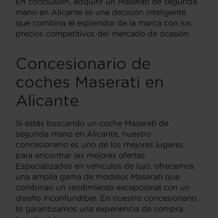
En conclusión, adquirir un Maserati de segunda
mano en Alicante es una decisión inteligente
que combina el esplendor de la marca con los
precios competitivos del mercado de ocasión.
Concesionario de
coches Maserati en
Alicante
Si estás buscando un coche Maserati de
segunda mano en Alicante, nuestro
concesionario es uno de los mejores lugares
para encontrar las mejores ofertas.
Especializados en vehículos de lujo, ofrecemos
una amplia gama de modelos Maserati que
combinan un rendimiento excepcional con un
diseño inconfundible. En nuestro concesionario,
te garantizamos una experiencia de compra