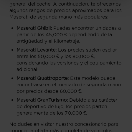
general del coche. A continuación, te ofrecemos
algunos rangos de precios aproximados para los
Maserati de segunda mano más populares:
Maserati Ghibli:
Puedes encontrar unidades a
partir de los 45,000 € dependiendo de la
antigüedad y el kilometraje.
Maserati Levante:
Los precios suelen oscilar
entre los 50,000 € y los 80,000 €,
considerando las versiones y el equipamiento
adicional.
Maserati Quattroporte:
Este modelo puede
encontrarse en el mercado de segunda mano
por precios desde 60,000 €.
Maserati GranTurismo:
Debido a su carácter
de deportivo de lujo, los precios parten
generalmente de los 70,000 €.
No dudes en visitar nuestro concesionario para
conocer la oferta más completa de vehículos