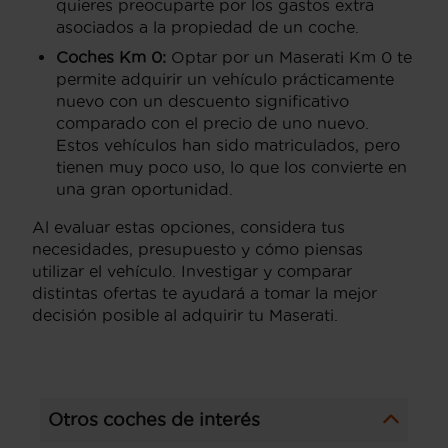
quieres preocuparte por los gastos extra
asociados a la propiedad de un coche.
Coches Km 0:
Optar por un Maserati Km 0 te
permite adquirir un vehículo prácticamente
nuevo con un descuento significativo
comparado con el precio de uno nuevo.
Estos vehículos han sido matriculados, pero
tienen muy poco uso, lo que los convierte en
una gran oportunidad.
Al evaluar estas opciones, considera tus
necesidades, presupuesto y cómo piensas
utilizar el vehículo. Investigar y comparar
distintas ofertas te ayudará a tomar la mejor
decisión posible al adquirir tu Maserati.
Otros coches de interés