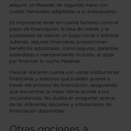
adquirir un Maserati de segunda mano con
cuotas mensuales adaptadas a tu presupuesto.
Es importante tener en cuenta factores como el
plazo de financiación, la tasa de interés y la
posibilidad de realizar un pago inicial o entrada.
Además, algunas financieras proporcionan
beneficios adicionales, como seguros, garantías
extendidas o mantenimiento incluido, al optar
por financiar tu coche Maserati.
Flexicar Alicante cuenta con varias instituciones
financieras y asesores que pueden guiarte a
través del proceso de financiación, asegurando
que encuentres la mejor oferta acorde a tus
circunstancias. No dudes en preguntar acerca
de las diferentes opciones y simulaciones de
financiación disponibles.
Otras opciones a