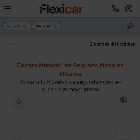
Alicante
Maserati
2 coches disponibles
Coches Maserati de Segunda Mano en
Alicante
Compra tu Maserati de segunda mano en
Alicante al mejor precio