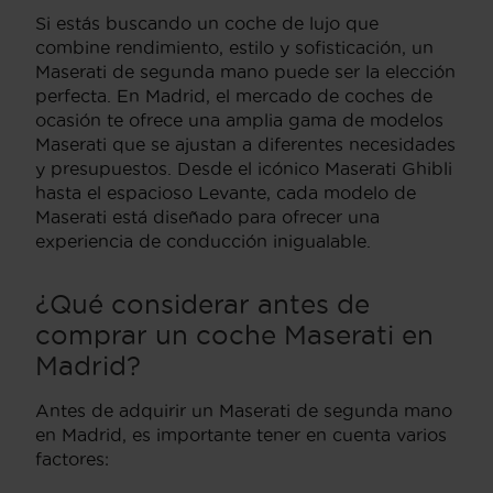
Si estás buscando un coche de lujo que
combine rendimiento, estilo y sofisticación, un
Maserati de segunda mano puede ser la elección
perfecta. En Madrid, el mercado de coches de
ocasión te ofrece una amplia gama de modelos
Maserati que se ajustan a diferentes necesidades
y presupuestos. Desde el icónico Maserati Ghibli
hasta el espacioso Levante, cada modelo de
Maserati está diseñado para ofrecer una
experiencia de conducción inigualable.
¿Qué considerar antes de
comprar un coche Maserati en
Madrid?
Antes de adquirir un Maserati de segunda mano
en Madrid, es importante tener en cuenta varios
factores: