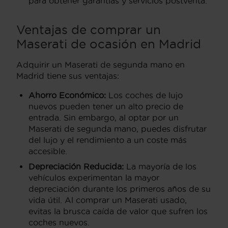
para obtener garantías y servicios postventa.
Ventajas de comprar un
Maserati de ocasión en Madrid
Adquirir un Maserati de segunda mano en
Madrid tiene sus ventajas:
Ahorro Económico:
Los coches de lujo
nuevos pueden tener un alto precio de
entrada. Sin embargo, al optar por un
Maserati de segunda mano, puedes disfrutar
del lujo y el rendimiento a un coste más
accesible.
Depreciación Reducida:
La mayoría de los
vehículos experimentan la mayor
depreciación durante los primeros años de su
vida útil. Al comprar un Maserati usado,
evitas la brusca caída de valor que sufren los
coches nuevos.