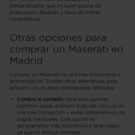
personalizadas que incluyen plazos de
financiación flexibles y tipos de interés
competitivos.
Otras opciones para
comprar un Maserati en
Madrid
Comprar un Maserati no se limita únicamente a
la financiación. Existen otras alternativas para
adquirir uno de estos prestigiosos vehículos:
Compra al contado:
Ideal para quienes
prefieren pagar el precio total del vehículo en
una sola transacción y evitar compromisos de
pagos mensuales. Esta opción es
generalmente más económica a largo plazo
ya que no incluye intereses.