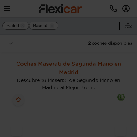
Madrid
Maserati
2 coches disponibles
Coches Maserati de Segunda Mano en
Madrid
Descubre tu Maserati de Segunda Mano en
Madrid al Mejor Precio