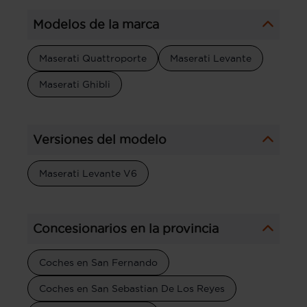
Modelos de la marca
Maserati Quattroporte
Maserati Levante
Maserati Ghibli
Versiones del modelo
Maserati Levante V6
Concesionarios en la provincia
Coches en San Fernando
Coches en San Sebastian De Los Reyes