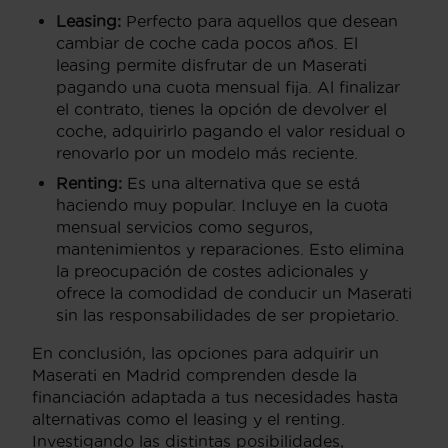
Leasing:
Perfecto para aquellos que desean
cambiar de coche cada pocos años. El
leasing permite disfrutar de un Maserati
pagando una cuota mensual fija. Al finalizar
el contrato, tienes la opción de devolver el
coche, adquirirlo pagando el valor residual o
renovarlo por un modelo más reciente.
Renting:
Es una alternativa que se está
haciendo muy popular. Incluye en la cuota
mensual servicios como seguros,
mantenimientos y reparaciones. Esto elimina
la preocupación de costes adicionales y
ofrece la comodidad de conducir un Maserati
sin las responsabilidades de ser propietario.
En conclusión, las opciones para adquirir un
Maserati en Madrid comprenden desde la
financiación adaptada a tus necesidades hasta
alternativas como el leasing y el renting.
Investigando las distintas posibilidades,