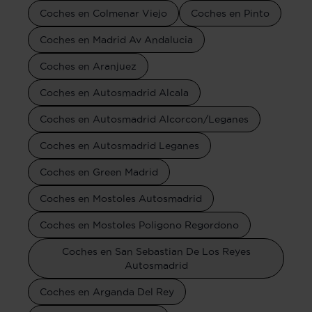
Coches en Colmenar Viejo
Coches en Pinto
Coches en Madrid Av Andalucia
Coches en Aranjuez
Coches en Autosmadrid Alcala
Coches en Autosmadrid Alcorcon/Leganes
Coches en Autosmadrid Leganes
Coches en Green Madrid
Coches en Mostoles Autosmadrid
Coches en Mostoles Poligono Regordono
Coches en San Sebastian De Los Reyes
Autosmadrid
Coches en Arganda Del Rey