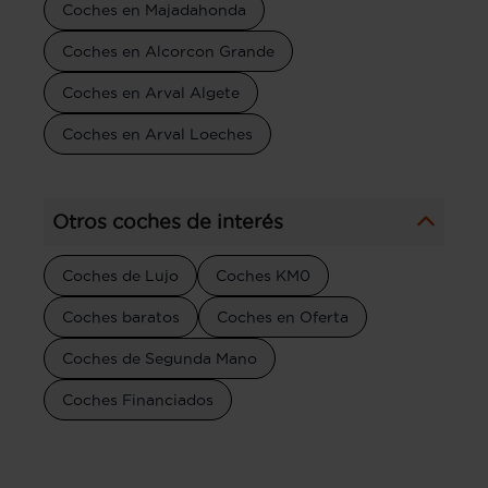
Coches en Majadahonda
Coches en Alcorcon Grande
Coches en Arval Algete
Coches en Arval Loeches
Otros coches de interés
Coches de Lujo
Coches KM0
Coches baratos
Coches en Oferta
Coches de Segunda Mano
Coches Financiados