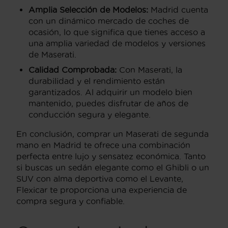
Amplia Selección de Modelos:
Madrid cuenta
con un dinámico mercado de coches de
ocasión, lo que significa que tienes acceso a
una amplia variedad de modelos y versiones
de Maserati.
Calidad Comprobada:
Con Maserati, la
durabilidad y el rendimiento están
garantizados. Al adquirir un modelo bien
mantenido, puedes disfrutar de años de
conducción segura y elegante.
En conclusión, comprar un Maserati de segunda
mano en Madrid te ofrece una combinación
perfecta entre lujo y sensatez económica. Tanto
si buscas un sedán elegante como el Ghibli o un
SUV con alma deportiva como el Levante,
Flexicar te proporciona una experiencia de
compra segura y confiable.