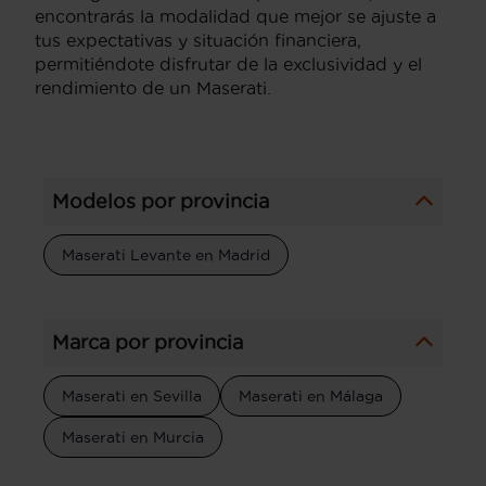
encontrarás la modalidad que mejor se ajuste a
tus expectativas y situación financiera,
permitiéndote disfrutar de la exclusividad y el
rendimiento de un Maserati.
Modelos por provincia
Maserati Levante en Madrid
Marca por provincia
Maserati en Sevilla
Maserati en Málaga
Maserati en Murcia