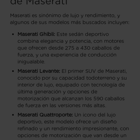
de Maserati
Maserati es sinónimo de lujo y rendimiento, y
algunos de sus modelos más buscados incluyen:
Maserati Ghibli:
Este sedán deportivo
combina elegancia y potencia, con motores
que ofrecen desde 275 a 430 caballos de
fuerza, y una experiencia de conducción
inigualable.
Maserati Levante:
El primer SUV de Maserati,
conocido por su capacidad todoterreno y su
interior de lujo, equipado con tecnología de
última generación y opciones de
motorización que alcanzan los 590 caballos
de fuerza en las versiones más altas.
Maserati Quattroporte:
Un icono del lujo
deportivo, este modelo ofrece un diseño
refinado y un rendimiento impresionante, con
opciones de motorización que van desde un