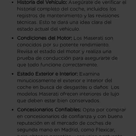
Historia del Vehículo:
Asegúrate de verificar el
historial completo del coche, incluidos los
registros de mantenimiento y las revisiones
técnicas. Esto te dará una idea clara del
estado actual del vehículo.
Condiciones del Motor:
Los Maserati son
conocidos por su potente rendimiento.
Revisa el estado del motor y realiza una
prueba de conducción para asegurarte de
que todo funcione correctamente.
Estado Exterior e Interior:
Examina
minuciosamente el exterior e interior del
coche en busca de desgastes o daños. Los
modelos Maserati ofrecen interiores de lujo
que deben estar bien conservados.
Concesionarios Confiables:
Opta por comprar
en concesionarios de confianza y con buena
reputación en el mercado de coches de
segunda mano en Madrid, como Flexicar,