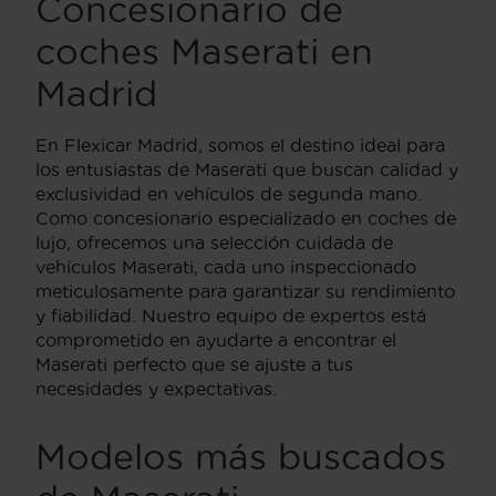
Concesionario de
coches Maserati en
Madrid
En Flexicar Madrid, somos el destino ideal para
los entusiastas de Maserati que buscan calidad y
exclusividad en vehículos de segunda mano.
Como concesionario especializado en coches de
lujo, ofrecemos una selección cuidada de
vehículos Maserati, cada uno inspeccionado
meticulosamente para garantizar su rendimiento
y fiabilidad. Nuestro equipo de expertos está
comprometido en ayudarte a encontrar el
Maserati perfecto que se ajuste a tus
necesidades y expectativas.
Modelos más buscados