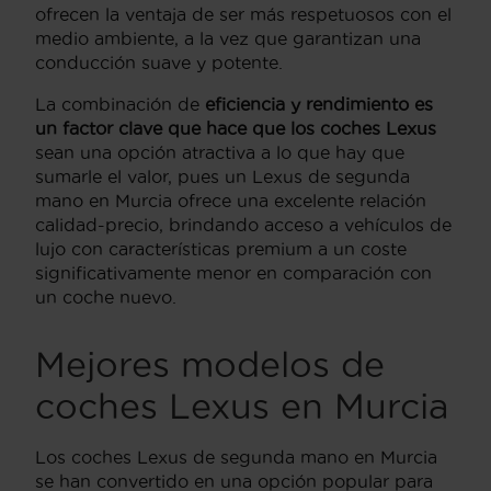
ofrecen la ventaja de ser más respetuosos con el
medio ambiente, a la vez que garantizan una
conducción suave y potente.
La combinación de
eficiencia y rendimiento es
un factor clave que hace que los coches Lexus
sean una opción atractiva a lo que hay que
sumarle el valor, pues un Lexus de segunda
mano en Murcia ofrece una excelente relación
calidad-precio, brindando acceso a vehículos de
lujo con características premium a un coste
significativamente menor en comparación con
un coche nuevo.
Mejores modelos de
coches Lexus en Murcia
Los coches Lexus de segunda mano en Murcia
se han convertido en una opción popular para