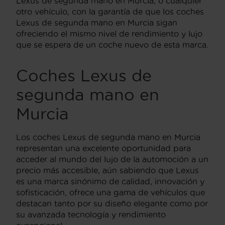
Lexus de segunda mano en Murcia, o cualquier
otro vehículo, con la garantía de que los coches
Lexus de segunda mano en Murcia sigan
ofreciendo el mismo nivel de rendimiento y lujo
que se espera de un coche nuevo de esta marca​​.
Coches Lexus de
segunda mano en
Murcia
Los coches Lexus de segunda mano en Murcia
representan una excelente oportunidad para
acceder al mundo del lujo de la automoción a un
precio más accesible, aún sabiendo que Lexus
es una marca sinónimo de calidad, innovación y
sofisticación, ofrece una gama de vehículos que
destacan tanto por su diseño elegante como por
su avanzada tecnología y rendimiento