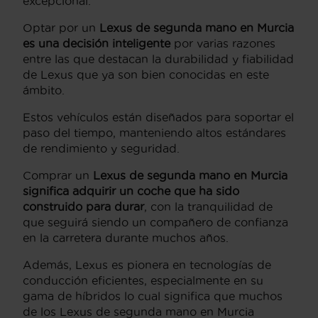
excepcional.
Optar por un
Lexus de segunda mano en Murcia
es una decisión inteligente
por varias razones
entre las que destacan la durabilidad y fiabilidad
de Lexus que ya son bien conocidas en este
ámbito.
Estos vehículos están diseñados para soportar el
paso del tiempo, manteniendo altos estándares
de rendimiento y seguridad.
Comprar un
Lexus de segunda mano en Murcia
significa adquirir un coche que ha sido
construido para durar
, con la tranquilidad de
que seguirá siendo un compañero de confianza
en la carretera durante muchos años.
Además, Lexus es pionera en tecnologías de
conducción eficientes, especialmente en su
gama de híbridos lo cual significa que muchos
de los Lexus de segunda mano en Murcia