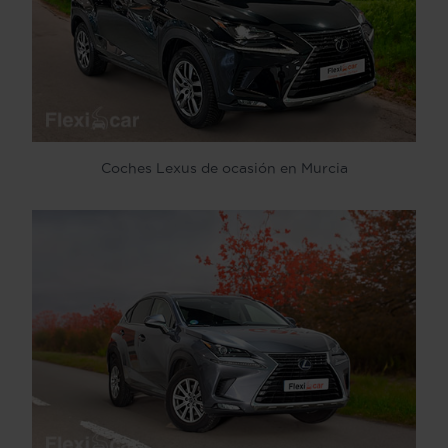
Coches Lexus de ocasión en Murcia