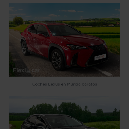
Coches Lexus en Murcia baratos