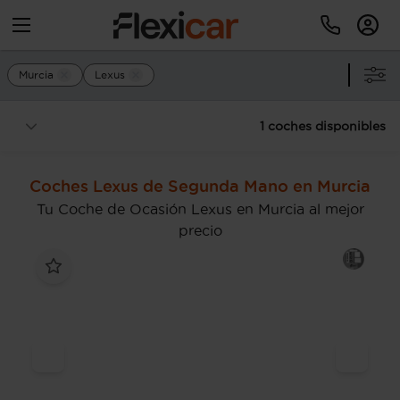
Murcia
Lexus
1 coches disponibles
Coches Lexus de Segunda Mano en Murcia
Tu Coche de Ocasión Lexus en Murcia al mejor
precio