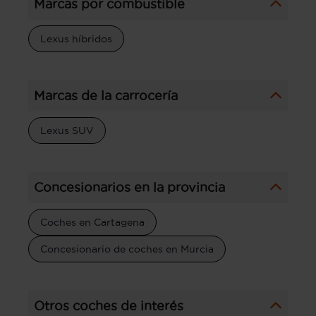
Marcas por combustible
Lexus híbridos
Marcas de la carrocería
Lexus SUV
Concesionarios en la provincia
Coches en Cartagena
Concesionario de coches en Murcia
Otros coches de interés