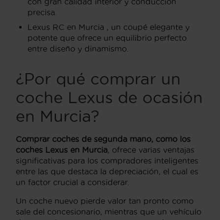
con gran calidad interior y conducción
precisa.
Lexus RC en Murcia , un coupé elegante y
potente que ofrece un equilibrio perfecto
entre diseño y dinamismo.
¿Por qué comprar un
coche Lexus de ocasión
en Murcia?
Comprar coches de segunda mano, como los
coches Lexus en Murcia
, ofrece varias ventajas
significativas para los compradores inteligentes
entre las que destaca la depreciación, el cual es
un factor crucial a considerar.
Un coche nuevo pierde valor tan pronto como
sale del concesionario, mientras que un vehículo