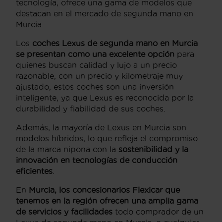
tecnología, ofrece una gama de modelos que
destacan en el mercado de segunda mano en
Murcia.
Los
coches Lexus de segunda mano en Murcia
se presentan como una excelente opción
para
quienes buscan calidad y lujo a un precio
razonable, con un precio y kilometraje muy
ajustado, estos coches son una inversión
inteligente, ya que Lexus es reconocida por la
durabilidad y fiabilidad de sus coches.
Además, la mayoría de Lexus en Murcia son
modelos híbridos, lo que refleja el compromiso
de la marca nipona con la
sostenibilidad y la
innovación en tecnologías de conducción
eficientes
​​.
En
Murcia
, los concesionarios Flexicar que
tenemos en la región ofrecen una amplia gama
de servicios y facilidades
todo comprador de un