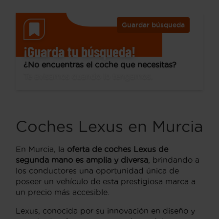
Guardar búsqueda
¡Guarda tu búsqueda!
¿No encuentras el coche que necesitas?
Te avisamos cuando lo tengamos.
Coches Lexus en Murcia
En Murcia, la
oferta de coches
Lexus
de
segunda mano es amplia y diversa
, brindando a
los conductores una oportunidad única de
poseer un vehículo de esta prestigiosa marca a
un precio más accesible.
Lexus, conocida por su innovación en diseño y