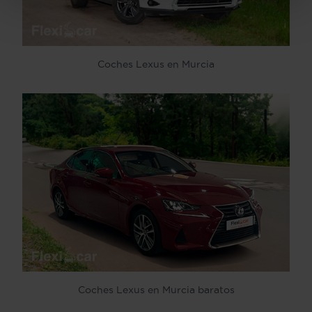
Coches Lexus en Murcia
Coches Lexus en Murcia baratos