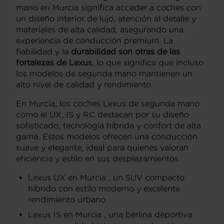
mano en Murcia significa acceder a coches con
un diseño interior de lujo, atención al detalle y
materiales de alta calidad, asegurando una
experiencia de conducción premium. La
fiabilidad y la
durabilidad son otras de las
fortalezas de Lexus
, lo que significa que incluso
los modelos de segunda mano mantienen un
alto nivel de calidad y rendimiento.
En Murcia, los coches Lexus de segunda mano
como el UX, IS y RC destacan por su diseño
sofisticado, tecnología híbrida y confort de alta
gama. Estos modelos ofrecen una conducción
suave y elegante, ideal para quienes valoran
eficiencia y estilo en sus desplazamientos.
Lexus UX en Murcia , un SUV compacto
híbrido con estilo moderno y excelente
rendimiento urbano.
Lexus IS en Murcia , una berlina deportiva