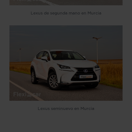
Lexus de segunda mano en Murcia
Lexus seminuevo en Murcia