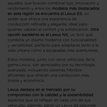
aquellos que buscan combinar lujo, innovación y
rendimiento y entre los
modelos más destacados
en esta región se encuentra el
Lexus ES
, un
sedán que ofrece una experiencia de
conducción refinada y elegante, ideal para
quienes valoran el confort y la sofisticación.
Otra
opción excelente es el
Lexus NX
, un SUV que
combina un diseño moderno con funcionalidad
y versatilidad, perfecto para adaptarse tanto a la
vida urbana como a escapadas más aventureras.
Estos modelos, junto con otros vehículos de la
gama Lexus, son apreciados por su tecnología
avanzada, incluyendo sistemas híbridos
eficientes que ofrecen una conducción más
limpia y económica.
Lexus destaca en el mercado por su
compromiso con la calidad y la sostenibilidad
,
aspectos que se reflejan en cada uno de sus
vehículos, además, elegir un Lexus de segunda