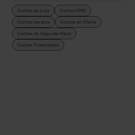
Coches de Lujo
Coches KM0
Coches baratos
Coches en Oferta
Coches de Segunda Mano
Coches Financiados