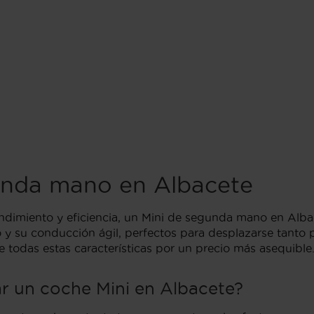
unda mano en Albacete
dimiento y eficiencia, un Mini de segunda mano en Albace
 y su conducción ágil, perfectos para desplazarse tanto 
e todas estas características por un precio más asequible
r un coche Mini en Albacete?