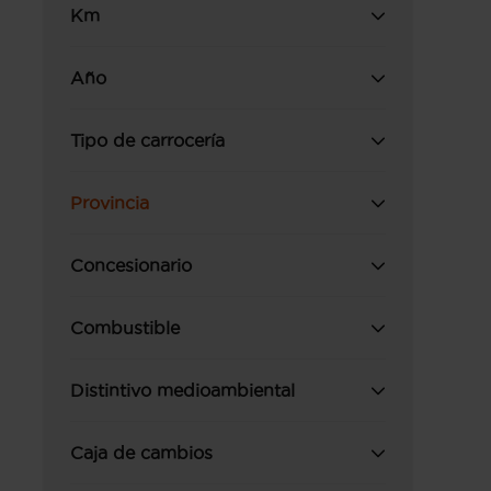
Km
Año
Tipo de carrocería
Provincia
Concesionario
Combustible
Distintivo medioambiental
Caja de cambios