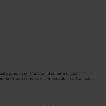
te puede ser la opción ideal para ti. Los
por la ciudad como por carretera abierta. Además,
.