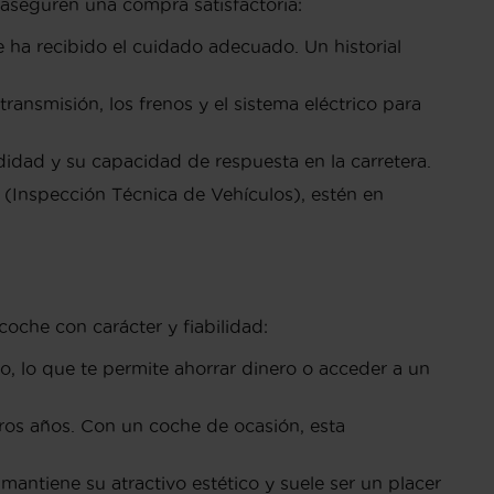
aseguren una compra satisfactoria:
ha recibido el cuidado adecuado. Un historial
transmisión, los frenos y el sistema eléctrico para
idad y su capacidad de respuesta en la carretera.
(Inspección Técnica de Vehículos), estén en
oche con carácter y fiabilidad:
o, lo que te permite ahorrar dinero o acceder a un
ros años. Con un coche de ocasión, esta
ntiene su atractivo estético y suele ser un placer