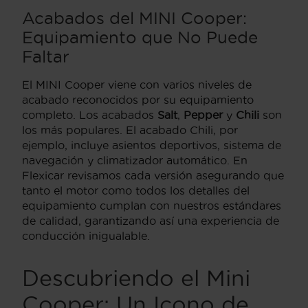
Acabados del MINI Cooper:
Equipamiento que No Puede
Faltar
El MINI Cooper viene con varios niveles de
acabado reconocidos por su equipamiento
completo. Los acabados
Salt
,
Pepper
y
Chili
son
los más populares. El acabado Chili, por
ejemplo, incluye asientos deportivos, sistema de
navegación y climatizador automático. En
Flexicar revisamos cada versión asegurando que
tanto el motor como todos los detalles del
equipamiento cumplan con nuestros estándares
de calidad, garantizando así una experiencia de
conducción inigualable.
Descubriendo el Mini
Cooper: Un Icono de