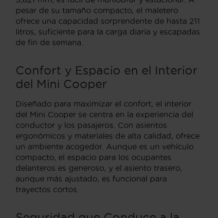
pesar de su tamaño compacto, el maletero
ofrece una capacidad sorprendente de hasta 211
litros, suficiente para la carga diaria y escapadas
de fin de semana.
Confort y Espacio en el Interior
del Mini Cooper
Diseñado para maximizar el confort, el interior
del Mini Cooper se centra en la experiencia del
conductor y los pasajeros. Con asientos
ergonómicos y materiales de alta calidad, ofrece
un ambiente acogedor. Aunque es un vehículo
compacto, el espacio para los ocupantes
delanteros es generoso, y el asiento trasero,
aunque más ajustado, es funcional para
trayectos cortos.
Seguridad que Conduce a la