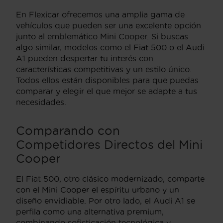
En Flexicar ofrecemos una amplia gama de
vehículos que pueden ser una excelente opción
junto al emblemático Mini Cooper. Si buscas
algo similar, modelos como el Fiat 500 o el Audi
A1 pueden despertar tu interés con
características competitivas y un estilo único.
Todos ellos están disponibles para que puedas
comparar y elegir el que mejor se adapte a tus
necesidades.
Comparando con
Competidores Directos del Mini
Cooper
El Fiat 500, otro clásico modernizado, comparte
con el Mini Cooper el espíritu urbano y un
diseño envidiable. Por otro lado, el Audi A1 se
perfila como una alternativa premium,
combinando sofisticación tecnológica y