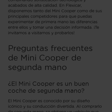
acabados de alta calidad. En Flexicar,
disponemos tanto del Mini Cooper como de sus
principales competidores para que puedas
experimentar de primera mano las diferencias
entre ellos y tomar una decisión informada. ¡Te
invitamos a visitarnos y probarlos!
Preguntas frecuentes
de Mini Cooper de
segunda mano
¿El Mini Cooper es un buen
coche de segunda mano?
El Mini Cooper es conocido por su diseño
icónico y su conducción divertida. Al comprarlo
de segunda mano, se obtiene un vehículo que