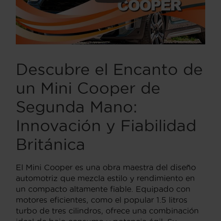
Descubre el Encanto de
un Mini Cooper de
Segunda Mano:
Innovación y Fiabilidad
Británica
El Mini Cooper es una obra maestra del diseño
automotriz que mezcla estilo y rendimiento en
un compacto altamente fiable. Equipado con
motores eficientes, como el popular 1.5 litros
turbo de tres cilindros, ofrece una combinación