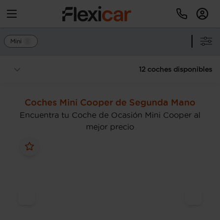
Mini
12 coches disponibles
Coches Mini Cooper de Segunda Mano
Encuentra tu Coche de Ocasión Mini Cooper al
mejor precio