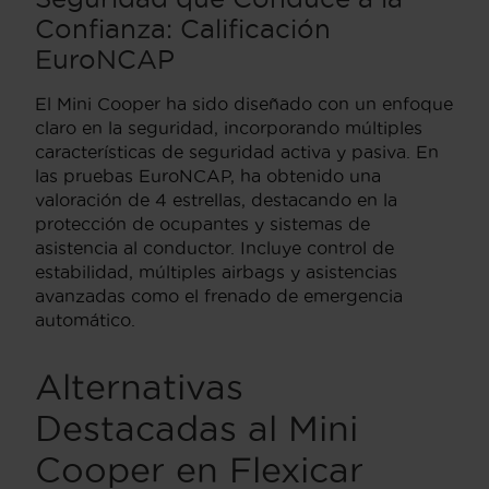
Confianza: Calificación
EuroNCAP
El Mini Cooper ha sido diseñado con un enfoque
claro en la seguridad, incorporando múltiples
características de seguridad activa y pasiva. En
las pruebas EuroNCAP, ha obtenido una
valoración de 4 estrellas, destacando en la
protección de ocupantes y sistemas de
asistencia al conductor. Incluye control de
estabilidad, múltiples airbags y asistencias
avanzadas como el frenado de emergencia
automático.
Alternativas
Destacadas al Mini
Cooper en Flexicar