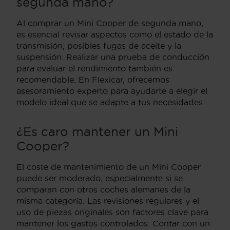
segunda mano?
Al comprar un Mini Cooper de segunda mano,
es esencial revisar aspectos como el estado de la
transmisión, posibles fugas de aceite y la
suspensión. Realizar una prueba de conducción
para evaluar el rendimiento también es
recomendable. En Flexicar, ofrecemos
asesoramiento experto para ayudarte a elegir el
modelo ideal que se adapte a tus necesidades.
¿Es caro mantener un Mini
Cooper?
El coste de mantenimiento de un Mini Cooper
puede ser moderado, especialmente si se
comparan con otros coches alemanes de la
misma categoría. Las revisiones regulares y el
uso de piezas originales son factores clave para
mantener los gastos controlados. Contar con un