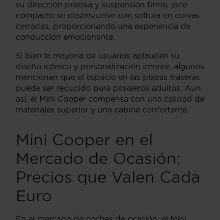
su dirección precisa y suspensión firme, este
compacto se desenvuelve con soltura en curvas
cerradas, proporcionando una experiencia de
conducción emocionante.
Si bien la mayoría de usuarios aplauden su
diseño icónico y personalización interior, algunos
mencionan que el espacio en las plazas traseras
puede ser reducido para pasajeros adultos. Aun
así, el Mini Cooper compensa con una calidad de
materiales superior y una cabina confortante.
Mini Cooper en el
Mercado de Ocasión:
Precios que Valen Cada
Euro
En el mercado de coches de ocasión, el Mini