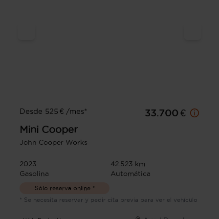
Desde 525 € /mes*
33.700 €
Mini
Cooper
John Cooper Works
2023
42.523 km
Gasolina
Automática
Sólo reserva online *
* Se necesita reservar y pedir cita previa para ver el vehículo