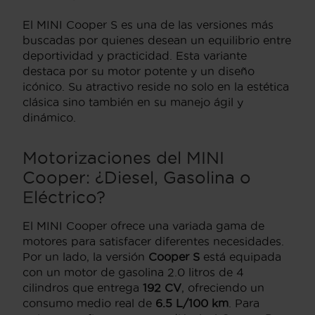
El MINI Cooper S es una de las versiones más
buscadas por quienes desean un equilibrio entre
deportividad y practicidad. Esta variante
destaca por su motor potente y un diseño
icónico. Su atractivo reside no solo en la estética
clásica sino también en su manejo ágil y
dinámico.
Motorizaciones del MINI
Cooper: ¿Diesel, Gasolina o
Eléctrico?
El MINI Cooper ofrece una variada gama de
motores para satisfacer diferentes necesidades.
Por un lado, la versión
Cooper S
está equipada
con un motor de gasolina 2.0 litros de 4
cilindros que entrega
192 CV
, ofreciendo un
consumo medio real de
6.5 L/100 km
. Para