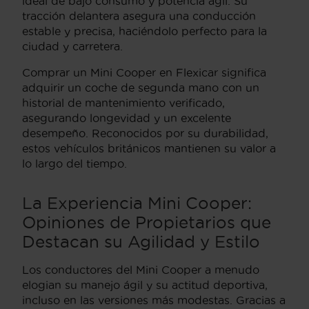
ideal de bajo consumo y potencia ágil. Su
tracción delantera asegura una conducción
estable y precisa, haciéndolo perfecto para la
ciudad y carretera.
Comprar un Mini Cooper en Flexicar significa
adquirir un coche de segunda mano con un
historial de mantenimiento verificado,
asegurando longevidad y un excelente
desempeño. Reconocidos por su durabilidad,
estos vehículos británicos mantienen su valor a
lo largo del tiempo.
La Experiencia Mini Cooper:
Opiniones de Propietarios que
Destacan su Agilidad y Estilo
Los conductores del Mini Cooper a menudo
elogian su manejo ágil y su actitud deportiva,
incluso en las versiones más modestas. Gracias a