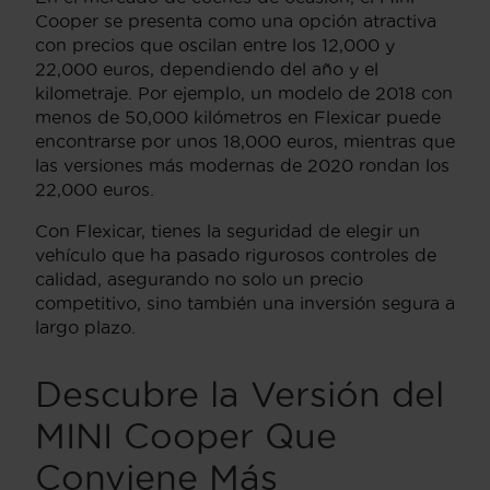
Cooper se presenta como una opción atractiva
con precios que oscilan entre los 12,000 y
22,000 euros, dependiendo del año y el
kilometraje. Por ejemplo, un modelo de 2018 con
menos de 50,000 kilómetros en Flexicar puede
encontrarse por unos 18,000 euros, mientras que
las versiones más modernas de 2020 rondan los
22,000 euros.
Con Flexicar, tienes la seguridad de elegir un
vehículo que ha pasado rigurosos controles de
calidad, asegurando no solo un precio
competitivo, sino también una inversión segura a
largo plazo.
Descubre la Versión del
MINI Cooper Que
Conviene Más