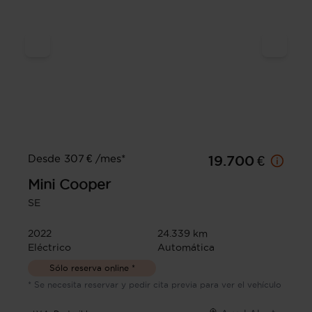
Desde 307 € /mes*
19.700 €
Mini
Cooper
SE
2022
24.339 km
Eléctrico
Automática
Sólo reserva online *
* Se necesita reservar y pedir cita previa para ver el vehículo