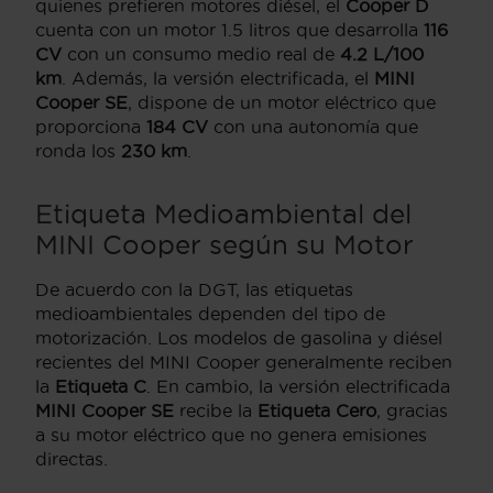
quienes prefieren motores diésel, el
Cooper D
cuenta con un motor 1.5 litros que desarrolla
116
CV
con un consumo medio real de
4.2 L/100
km
. Además, la versión electrificada, el
MINI
Cooper SE
, dispone de un motor eléctrico que
proporciona
184 CV
con una autonomía que
ronda los
230 km
.
Etiqueta Medioambiental del
MINI Cooper según su Motor
De acuerdo con la DGT, las etiquetas
medioambientales dependen del tipo de
motorización. Los modelos de gasolina y diésel
recientes del MINI Cooper generalmente reciben
la
Etiqueta C
. En cambio, la versión electrificada
MINI Cooper SE
recibe la
Etiqueta Cero
, gracias
a su motor eléctrico que no genera emisiones
directas.