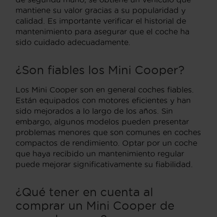
mantiene su valor gracias a su popularidad y
calidad. Es importante verificar el historial de
mantenimiento para asegurar que el coche ha
sido cuidado adecuadamente.
¿Son fiables los Mini Cooper?
Los Mini Cooper son en general coches fiables.
Están equipados con motores eficientes y han
sido mejorados a lo largo de los años. Sin
embargo, algunos modelos pueden presentar
problemas menores que son comunes en coches
compactos de rendimiento. Optar por un coche
que haya recibido un mantenimiento regular
puede mejorar significativamente su fiabilidad.
¿Qué tener en cuenta al
comprar un Mini Cooper de