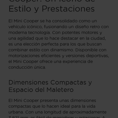
Estilo y Prestaciones
El Mini Cooper se ha consolidado como un
vehículo icónico, fusionando un diseño retro con
moderna tecnología. Con potentes motores y
una agilidad que lo hace destacar en la ciudad,
es una elección perfecta para los que buscan
combinar estilo con dinamismo. Disponible con
motorizaciones eficientes y versiones deportivas,
el Mini Cooper ofrece una experiencia de
conducción única.
Dimensiones Compactas y
Espacio del Maletero
El Mini Cooper presenta unas dimensiones
compactas que lo hacen ideal para la vida
urbana. Con una longitud de aproximadamente
3,821 mm, es fácil de maniobrar y estacionar. A