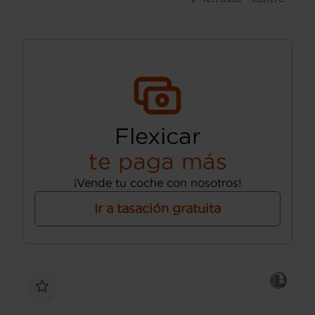
Flexicar
te paga más
¡Vende tu coche con nosotros!
Ir a tasación gratuita