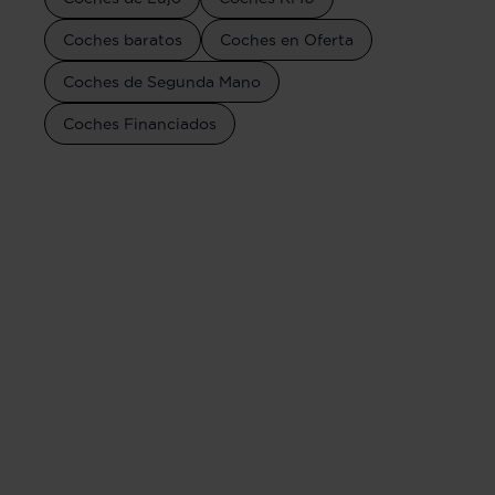
Coches baratos
Coches en Oferta
Coches de Segunda Mano
Coches Financiados