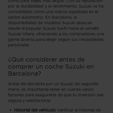
como para viajes más largos. Con su reputación
por la durabilidad y el rendimiento, Suzuki se ha
consolidado como una marca respetada en el
sector automotriz. En Barcelona, la
disponibilidad de modelos Suzuki abarcan
desde el popular Suzuki Swift hasta el versátil
Suzuki Vitara, ofreciendo a los compradores una
gama diversa para elegir según sus necesidades
personales.
¿Qué considerar antes de
comprar un coche Suzuki en
Barcelona?
Antes de decidirte por un Suzuki de segunda
mano, es importante tener en cuenta varios
factores para asegurarte de que tu inversión sea
segura y satisfactoria:
Historial del vehículo:
Verificar el historial de