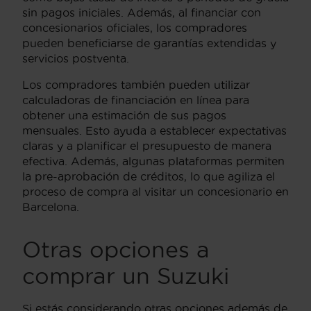
sin pagos iniciales. Además, al financiar con
concesionarios oficiales, los compradores
pueden beneficiarse de garantías extendidas y
servicios postventa.
Los compradores también pueden utilizar
calculadoras de financiación en línea para
obtener una estimación de sus pagos
mensuales. Esto ayuda a establecer expectativas
claras y a planificar el presupuesto de manera
efectiva. Además, algunas plataformas permiten
la pre-aprobación de créditos, lo que agiliza el
proceso de compra al visitar un concesionario en
Barcelona.
Otras opciones a
comprar un Suzuki
Si estás considerando otras opciones además de