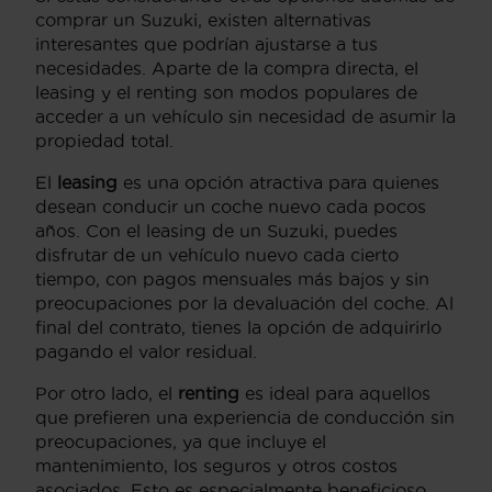
comprar un Suzuki, existen alternativas
interesantes que podrían ajustarse a tus
necesidades. Aparte de la compra directa, el
leasing y el renting son modos populares de
acceder a un vehículo sin necesidad de asumir la
propiedad total.
El
leasing
es una opción atractiva para quienes
desean conducir un coche nuevo cada pocos
años. Con el leasing de un Suzuki, puedes
disfrutar de un vehículo nuevo cada cierto
tiempo, con pagos mensuales más bajos y sin
preocupaciones por la devaluación del coche. Al
final del contrato, tienes la opción de adquirirlo
pagando el valor residual.
Por otro lado, el
renting
es ideal para aquellos
que prefieren una experiencia de conducción sin
preocupaciones, ya que incluye el
mantenimiento, los seguros y otros costos
asociados. Esto es especialmente beneficioso