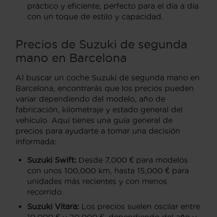
práctico y eficiente, perfecto para el día a día
con un toque de estilo y capacidad.
Precios de Suzuki de segunda
mano en Barcelona
Al buscar un coche Suzuki de segunda mano en
Barcelona, encontrarás que los precios pueden
variar dependiendo del modelo, año de
fabricación, kilometraje y estado general del
vehículo. Aquí tienes una guía general de
precios para ayudarte a tomar una decisión
informada:
Suzuki Swift:
Desde 7,000 € para modelos
con unos 100,000 km, hasta 15,000 € para
unidades más recientes y con menos
recorrido.
Suzuki Vitara:
Los precios suelen oscilar entre