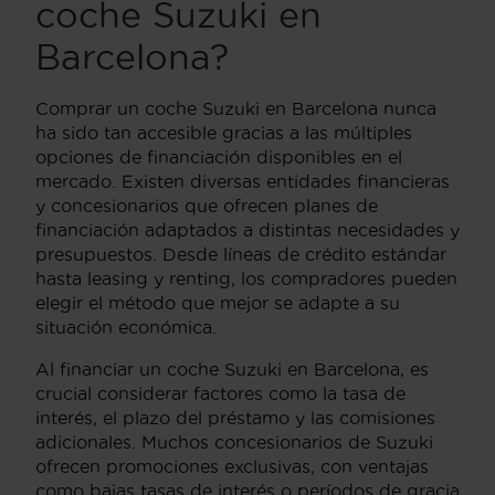
coche Suzuki en
Barcelona?
Comprar un coche Suzuki en Barcelona nunca
ha sido tan accesible gracias a las múltiples
opciones de financiación disponibles en el
mercado. Existen diversas entidades financieras
y concesionarios que ofrecen planes de
financiación adaptados a distintas necesidades y
presupuestos. Desde líneas de crédito estándar
hasta leasing y renting, los compradores pueden
elegir el método que mejor se adapte a su
situación económica.
Al financiar un coche Suzuki en Barcelona, es
crucial considerar factores como la tasa de
interés, el plazo del préstamo y las comisiones
adicionales. Muchos concesionarios de Suzuki
ofrecen promociones exclusivas, con ventajas
como bajas tasas de interés o períodos de gracia