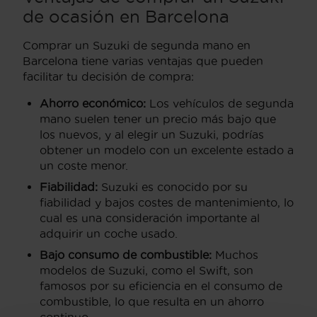
de ocasión en Barcelona
Comprar un Suzuki de segunda mano en
Barcelona tiene varias ventajas que pueden
facilitar tu decisión de compra:
Ahorro económico:
Los vehículos de segunda
mano suelen tener un precio más bajo que
los nuevos, y al elegir un Suzuki, podrías
obtener un modelo con un excelente estado a
un coste menor.
Fiabilidad:
Suzuki es conocido por su
fiabilidad y bajos costes de mantenimiento, lo
cual es una consideración importante al
adquirir un coche usado.
Bajo consumo de combustible:
Muchos
modelos de Suzuki, como el Swift, son
famosos por su eficiencia en el consumo de
combustible, lo que resulta en un ahorro