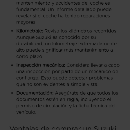
mantenimiento y accidentes del coche es
fundamental. Un informe detallado puede
revelar si el coche ha tenido reparaciones
mayores.
Kilometraje:
Revisa los kilómetros recorridos.
Aunque Suzuki es conocido por su
durabilidad, un kilometraje extremadamente
alto puede significar más mantenimiento a
corto plazo.
Inspección mecánica:
Considera llevar a cabo
una inspección por parte de un mecánico de
confianza. Esto puede detectar problemas
que no son evidentes a simple vista.
Documentación:
Asegúrate de que todos los
documentos estén en regla, incluyendo el
permiso de circulación y la ficha técnica del
vehículo.
Ventajas de comprar un Suzuki