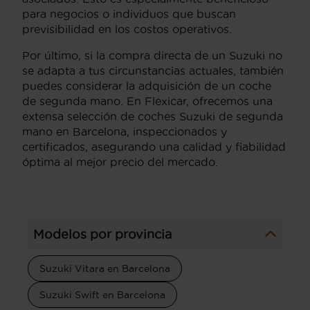
para negocios o individuos que buscan
previsibilidad en los costos operativos.
Por último, si la compra directa de un Suzuki no
se adapta a tus circunstancias actuales, también
puedes considerar la adquisición de un coche
de segunda mano. En Flexicar, ofrecemos una
extensa selección de coches Suzuki de segunda
mano en Barcelona, inspeccionados y
certificados, asegurando una calidad y fiabilidad
óptima al mejor precio del mercado.
Modelos por provincia
Suzuki Vitara en Barcelona
Suzuki Swift en Barcelona