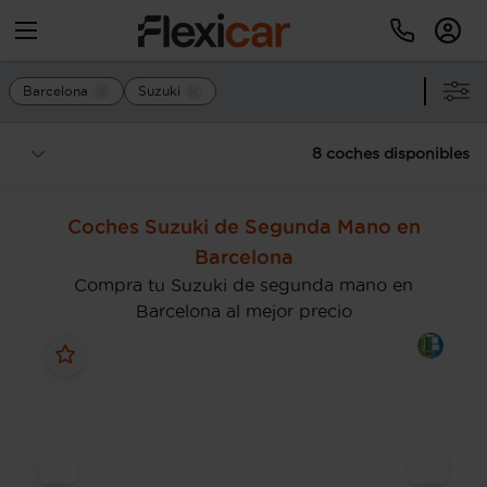
Barcelona
Suzuki
8 coches disponibles
Coches Suzuki de Segunda Mano en
Barcelona
Compra tu Suzuki de segunda mano en
Barcelona al mejor precio