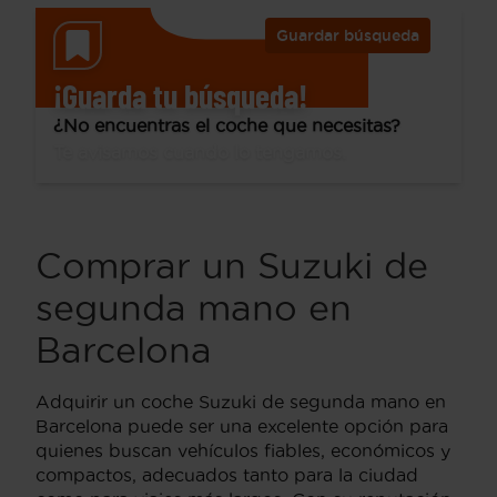
Guardar búsqueda
¡Guarda tu búsqueda!
¿No encuentras el coche que necesitas?
Te avisamos cuando lo tengamos.
Comprar un Suzuki de
segunda mano en
Barcelona
Adquirir un coche Suzuki de segunda mano en
Barcelona puede ser una excelente opción para
quienes buscan vehículos fiables, económicos y
compactos, adecuados tanto para la ciudad