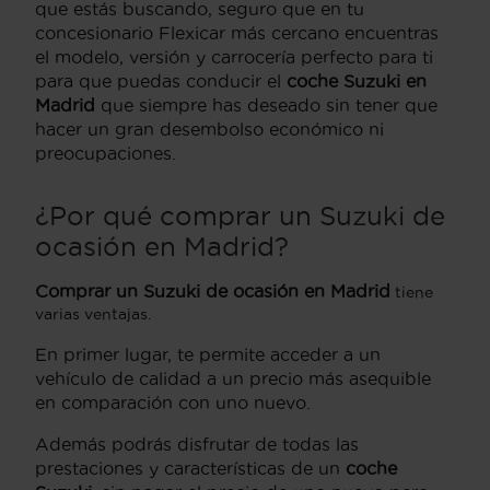
que estás buscando, seguro que en tu
concesionario Flexicar más cercano encuentras
el modelo, versión y carrocería perfecto para ti
para que puedas conducir el
coche Suzuki en
Madrid
que siempre has deseado sin tener que
hacer un gran desembolso económico ni
preocupaciones.
¿Por qué comprar un Suzuki de
ocasión en Madrid?
Comprar un Suzuki de ocasión en Madrid
tiene
varias ventajas.
En primer lugar, te permite acceder a un
vehículo de calidad a un precio más asequible
en comparación con uno nuevo.
Además podrás disfrutar de todas las
prestaciones y características de un
coche