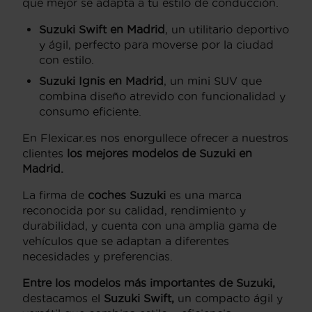
que mejor se adapta a tu estilo de conducción.
Suzuki Swift en Madrid
, un utilitario deportivo
y ágil, perfecto para moverse por la ciudad
con estilo.
Suzuki Ignis en Madrid
, un mini SUV que
combina diseño atrevido con funcionalidad y
consumo eficiente.
En Flexicar.es nos enorgullece ofrecer a nuestros
clientes
los mejores modelos de Suzuki en
Madrid.
La firma de
coches Suzuki
es una marca
reconocida por su calidad, rendimiento y
durabilidad, y cuenta con una amplia gama de
vehículos que se adaptan a diferentes
necesidades y preferencias.
Entre los modelos más importantes de Suzuki,
destacamos el
Suzuki Swift,
un compacto ágil y