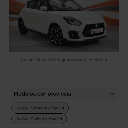
Coches Suzuki de segunda mano en Madrid
Modelos por provincia
Suzuki Vitara en Madrid
Suzuki Swift en Madrid