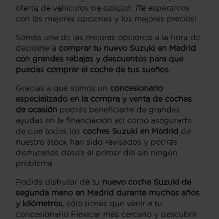
oferta de vehículos de calidad. ¡Te esperamos
con las mejores opciones y los mejores precios!
Somos una de las mejores opciones a la hora de
decidirte a
comprar tu nuevo Suzuki en Madrid
con grandes rebajas y descuentos para que
puedas comprar el coche de tus sueños.
Gracias a que somos un
concesionario
especializado en la compra y venta de coches
de ocasión
podrás beneficiarte de grandes
ayudas en la financiación así como asegurarte
de que todos los
coches Suzuki en Madrid
de
nuestro stock han sido revisados y podrás
disfrutarlos desde el primer día sin ningún
problema
Podrás disfrutar de tu
nuevo coche Suzuki de
segunda mano en Madrid durante muchos años
y kilómetros,
sólo tienes que venir a tu
concesionario Flexicar más cercano y descubrir