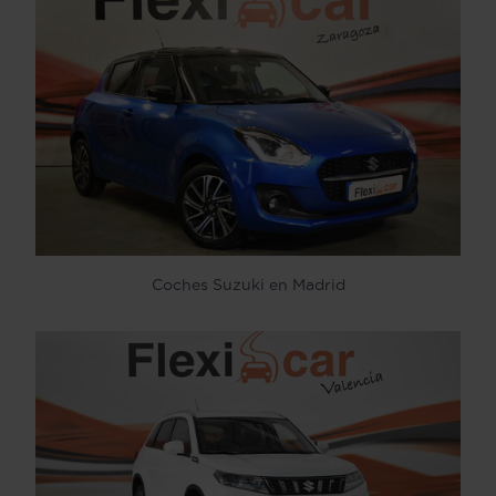
Coches Suzuki en Madrid