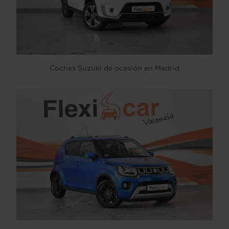
Coches Suzuki de ocasión en Madrid