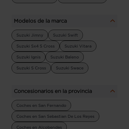
Modelos de la marca
Suzuki Jimny
Suzuki Swift
Suzuki Sx4 S Cross
Suzuki Vitara
Suzuki Ignis
Suzuki Baleno
Suzuki S Cross
Suzuki Swace
Concesionarios en la provincia
Coches en San Fernando
Coches en San Sebastian De Los Reyes
Coches en Alcobendas