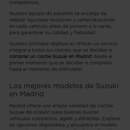
competitivos.
Nuestro equipo de expertos se encarga de
realizar rigurosas revisiones y comprobaciones
en cada vehículo antes de ponerlo a la venta,
para garantizar su calidad y fiabilidad.
Nuestro principal objetivo es ofrecer un servicio
integral a todos los clientes que se deciden a
comprar un coche Suzuki en Madrid
desde el
primer momento que se deciden a comprarlo
hasta el momento de disfrutarlo.
Los mejores modelos de Suzuki
en Madrid
Madrid ofrece una amplia variedad de coches
Suzuki de ocasión para quienes buscan
vehículos compactos, ágiles y eficientes. Explora
las opciones disponibles y encuentra el modelo