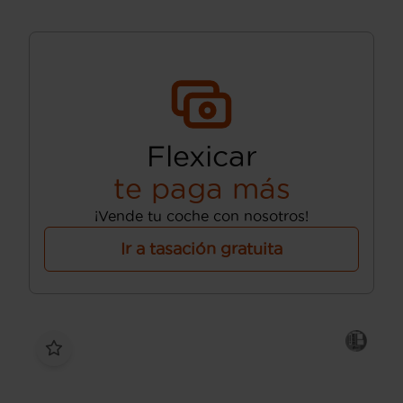
Flexicar
te paga más
¡Vende tu coche con nosotros!
Ir a tasación gratuita