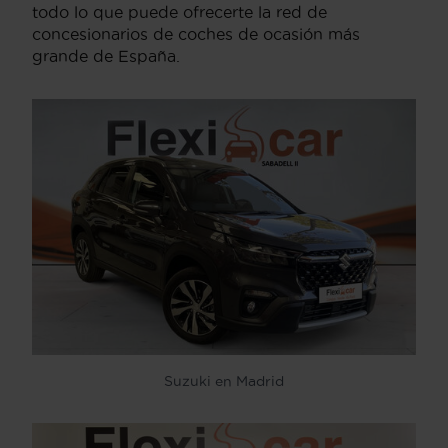
todo lo que puede ofrecerte la red de
concesionarios de coches de ocasión más
grande de España.
Suzuki en Madrid