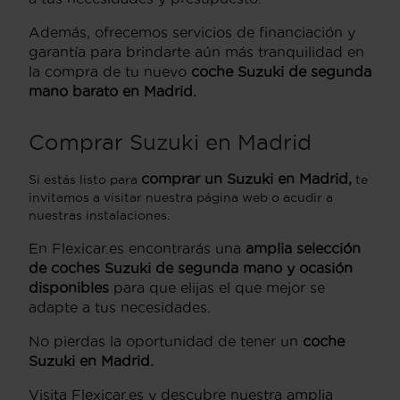
Además, ofrecemos servicios de financiación y
garantía para brindarte aún más tranquilidad en
la compra de tu nuevo
coche Suzuki de segunda
mano barato en Madrid.
Comprar Suzuki en Madrid
comprar un Suzuki en Madrid,
Si estás listo para
te
invitamos a visitar nuestra página web o acudir a
nuestras instalaciones.
En Flexicar.es encontrarás una
amplia selección
de coches Suzuki de segunda mano y ocasión
disponibles
para que elijas el que mejor se
adapte a tus necesidades.
No pierdas la oportunidad de tener un
coche
Suzuki en Madrid.
Visita Flexicar.es y descubre nuestra amplia