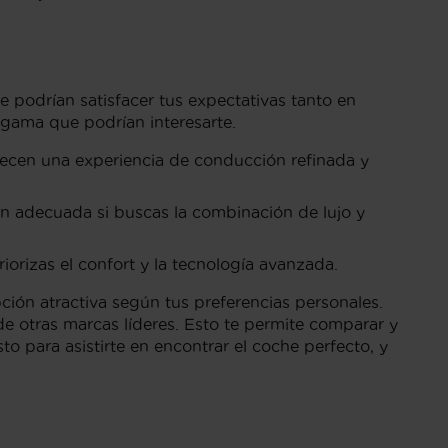
e podrían satisfacer tus expectativas tanto en
gama que podrían interesarte.
recen una experiencia de conducción refinada y
n adecuada si buscas la combinación de lujo y
iorizas el confort y la tecnología avanzada.
ción atractiva según tus preferencias personales.
 otras marcas líderes. Esto te permite comparar y
to para asistirte en encontrar el coche perfecto, y