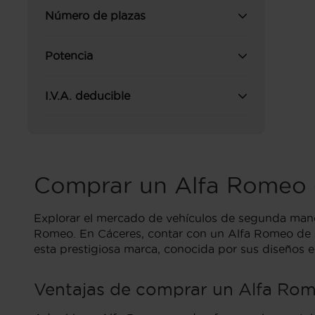
Número de plazas
Potencia
I.V.A. deducible
Comprar un Alfa Romeo 
Explorar el mercado de vehículos de segunda mano
Romeo. En Cáceres, contar con un Alfa Romeo de se
esta prestigiosa marca, conocida por sus diseños 
Ventajas de comprar un Alfa Rom