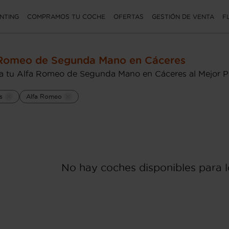
NTING
COMPRAMOS TU COCHE
OFERTAS
GESTIÓN DE VENTA
F
 Romeo de Segunda Mano en Cáceres
 tu Alfa Romeo de Segunda Mano en Cáceres al Mejor P
s
Alfa Romeo
No hay coches disponibles para lo