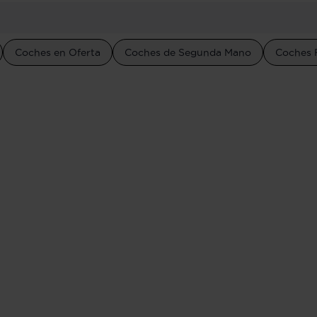
Coches en Oferta
Coches de Segunda Mano
Coches 