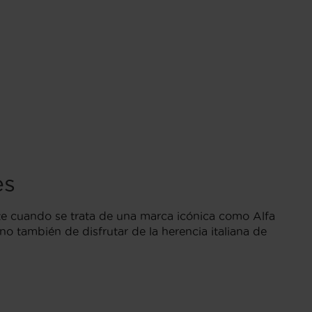
es
e cuando se trata de una marca icónica como Alfa
 también de disfrutar de la herencia italiana de