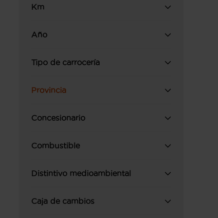
Km
Año
Tipo de carrocería
Provincia
Concesionario
Combustible
Distintivo medioambiental
Caja de cambios