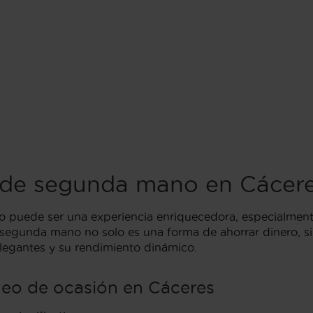
de segunda mano en Cácer
 puede ser una experiencia enriquecedora, especialment
gunda mano no solo es una forma de ahorrar dinero, sino
elegantes y su rendimiento dinámico.
eo de ocasión en Cáceres