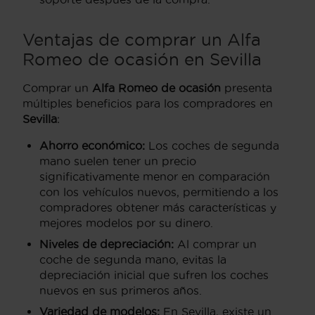
Ventajas de comprar un Alfa
Romeo de ocasión en Sevilla
Comprar un
Alfa Romeo de ocasión
presenta
múltiples beneficios para los compradores en
Sevilla
:
Ahorro económico:
Los coches de segunda
mano suelen tener un precio
significativamente menor en comparación
con los vehículos nuevos, permitiendo a los
compradores obtener más características y
mejores modelos por su dinero.
Niveles de depreciación:
Al comprar un
coche de segunda mano, evitas la
depreciación inicial que sufren los coches
nuevos en sus primeros años.
Variedad de modelos:
En Sevilla, existe un