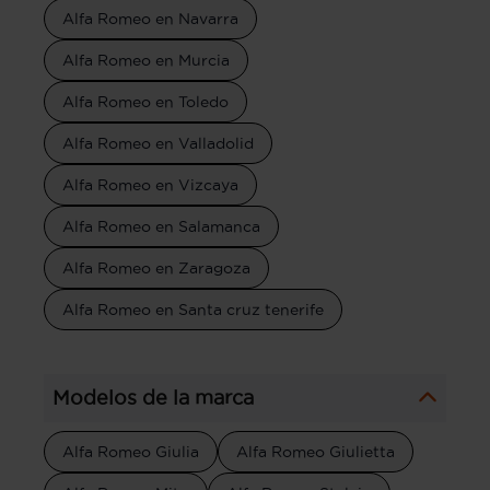
Alfa Romeo en Navarra
Alfa Romeo en Murcia
Alfa Romeo en Toledo
Alfa Romeo en Valladolid
Alfa Romeo en Vizcaya
Alfa Romeo en Salamanca
Alfa Romeo en Zaragoza
Alfa Romeo en Santa cruz tenerife
Modelos de la marca
Alfa Romeo Giulia
Alfa Romeo Giulietta