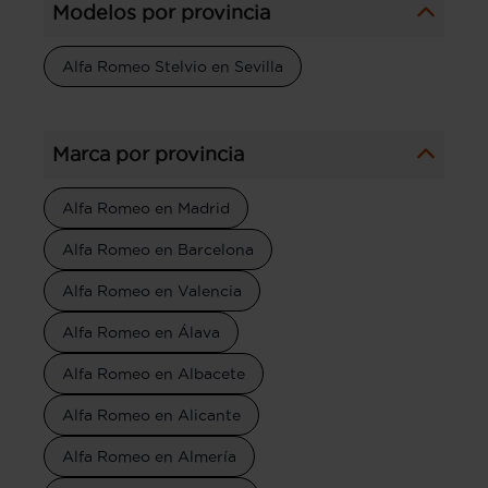
Modelos por provincia
Alfa Romeo Stelvio en Sevilla
Marca por provincia
Alfa Romeo en Madrid
Alfa Romeo en Barcelona
Alfa Romeo en Valencia
Alfa Romeo en Álava
Alfa Romeo en Albacete
Alfa Romeo en Alicante
Alfa Romeo en Almería