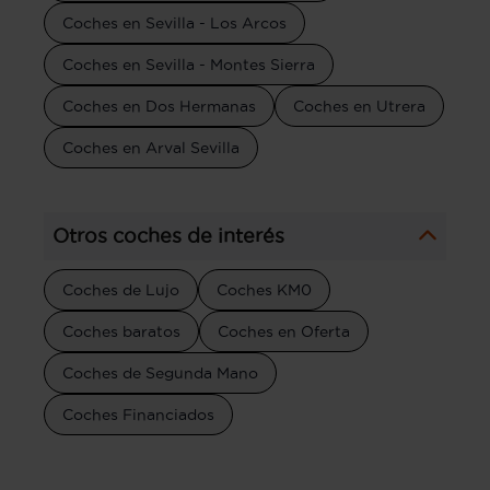
Coches en Sevilla - Los Arcos
Coches en Sevilla - Montes Sierra
Coches en Dos Hermanas
Coches en Utrera
Coches en Arval Sevilla
Otros coches de interés
Coches de Lujo
Coches KM0
Coches baratos
Coches en Oferta
Coches de Segunda Mano
Coches Financiados