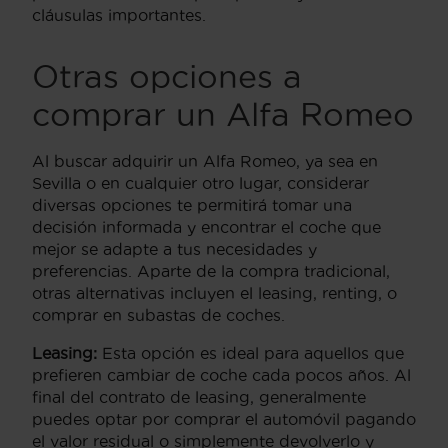
cláusulas importantes.
Otras opciones a
comprar un Alfa Romeo
Al buscar adquirir un Alfa Romeo, ya sea en
Sevilla o en cualquier otro lugar, considerar
diversas opciones te permitirá tomar una
decisión informada y encontrar el coche que
mejor se adapte a tus necesidades y
preferencias. Aparte de la compra tradicional,
otras alternativas incluyen el leasing, renting, o
comprar en subastas de coches.
Leasing:
Esta opción es ideal para aquellos que
prefieren cambiar de coche cada pocos años. Al
final del contrato de leasing, generalmente
puedes optar por comprar el automóvil pagando
el valor residual o simplemente devolverlo y