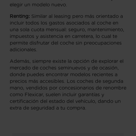
elegir un modelo nuevo.
Renting:
Similar al leasing pero más orientado a
incluir todos los gastos asociados al coche en
una sola cuota mensual: seguro, mantenimiento,
impuestos y asistencia en carretera, lo cual te
permite disfrutar del coche sin preocupaciones
adicionales.
Además, siempre existe la opción de explorar el
mercado de coches seminuevos y de ocasión,
donde puedes encontrar modelos recientes a
precios más accesibles. Los coches de segunda
mano, vendidos por concesionarios de renombre
como Flexicar, suelen incluir garantías y
certificación del estado del vehículo, dando un
extra de seguridad a tu compra.