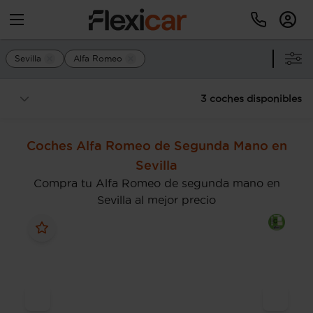
Sevilla
Alfa Romeo
3 coches disponibles
Coches Alfa Romeo de Segunda Mano en
Sevilla
Compra tu Alfa Romeo de segunda mano en
Sevilla al mejor precio