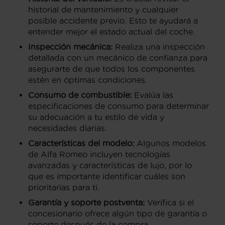
historial de mantenimiento y cualquier
posible accidente previo. Esto te ayudará a
entender mejor el estado actual del coche.
Inspección mecánica:
Realiza una inspección
detallada con un mecánico de confianza para
asegurarte de que todos los componentes
estén en óptimas condiciones.
Consumo de combustible:
Evalúa las
especificaciones de consumo para determinar
su adecuación a tu estilo de vida y
necesidades diarias.
Características del modelo:
Algunos modelos
de Alfa Romeo incluyen tecnologías
avanzadas y características de lujo, por lo
que es importante identificar cuáles son
prioritarias para ti.
Garantía y soporte postventa:
Verifica si el
concesionario ofrece algún tipo de garantía o
soporte después de la compra.