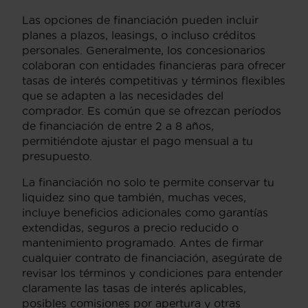
Las opciones de financiación pueden incluir
planes a plazos, leasings, o incluso créditos
personales. Generalmente, los concesionarios
colaboran con entidades financieras para ofrecer
tasas de interés competitivas y términos flexibles
que se adapten a las necesidades del
comprador. Es común que se ofrezcan períodos
de financiación de entre 2 a 8 años,
permitiéndote ajustar el pago mensual a tu
presupuesto.
La financiación no solo te permite conservar tu
liquidez sino que también, muchas veces,
incluye beneficios adicionales como garantías
extendidas, seguros a precio reducido o
mantenimiento programado. Antes de firmar
cualquier contrato de financiación, asegúrate de
revisar los términos y condiciones para entender
claramente las tasas de interés aplicables,
posibles comisiones por apertura y otras