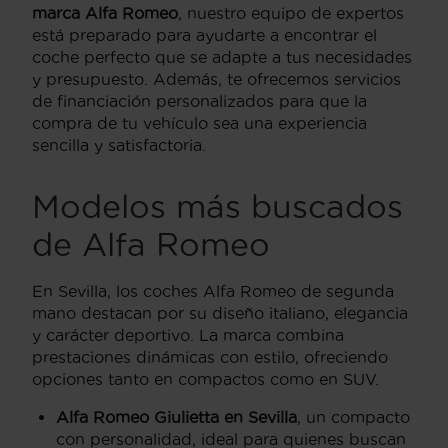
marca Alfa Romeo
, nuestro equipo de expertos
está preparado para ayudarte a encontrar el
coche perfecto que se adapte a tus necesidades
y presupuesto. Además, te ofrecemos servicios
de financiación personalizados para que la
compra de tu vehículo sea una experiencia
sencilla y satisfactoria.
Modelos más buscados
de Alfa Romeo
En Sevilla, los coches Alfa Romeo de segunda
mano destacan por su diseño italiano, elegancia
y carácter deportivo. La marca combina
prestaciones dinámicas con estilo, ofreciendo
opciones tanto en compactos como en SUV.
Alfa Romeo Giulietta en Sevilla
, un compacto
con personalidad, ideal para quienes buscan