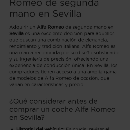
Romeo de segunda
mano en Sevilla
Adquirir un
Alfa Romeo
de segunda mano en
Sevilla
es una excelente decisión para aquellos
que buscan una combinación de elegancia,
rendimiento y tradición italiana. Alfa Romeo es
una marca reconocida por su diseño sofisticado
y su ingeniería de precisión, ofreciendo una
experiencia de conducción única. En Sevilla, los
compradores tienen acceso a una amplia gama
de modelos de Alfa Romeo de ocasión, que
varían en características y precio.
¿Qué considerar antes de
comprar un coche Alfa Romeo
en Sevilla?
Historial del vehículo:
Es crucial revisar el