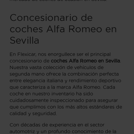
Concesionario de
coches Alfa Romeo en
Sevilla
En Flexicar, nos enorgullece ser el principal
concesionario de
coches Alfa Romeo en Sevilla
.
Nuestra vasta colección de vehículos de
segunda mano ofrece la combinación perfecta
entre elegancia italiana y rendimiento deportivo
que caracteriza a la marca Alfa Romeo. Cada
coche en nuestro inventario ha sido
cuidadosamente inspeccionado para asegurar
que cumplimos con los más altos estándares de
calidad y seguridad.
Con décadas de experiencia en el sector
automotriz y un profundo conocimiento de la