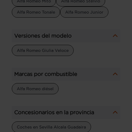
Alfa Romeo Mito
Alfa Romeo Stelvio
Alfa Romeo Tonale
Alfa Romeo Junior
Versiones del modelo
Alfa Romeo Giulia Veloce
Marcas por combustible
Alfa Romeo diésel
Concesionarios en la provincia
Coches en Sevilla Alcala Guadaira