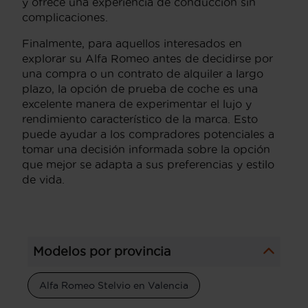
y ofrece una experiencia de conducción sin
complicaciones.
Finalmente, para aquellos interesados en
explorar su Alfa Romeo antes de decidirse por
una compra o un contrato de alquiler a largo
plazo, la opción de prueba de coche es una
excelente manera de experimentar el lujo y
rendimiento característico de la marca. Esto
puede ayudar a los compradores potenciales a
tomar una decisión informada sobre la opción
que mejor se adapta a sus preferencias y estilo
de vida.
Modelos por provincia
Alfa Romeo Stelvio en Valencia