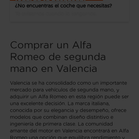
¿No encuentras el coche que necesitas?
Te avisamos cuando lo tengamos.
Comprar un Alfa
Romeo de segunda
mano en Valencia
Valencia se ha consolidado como un importante
mercado para vehículos de segunda mano, y
adquirir un Alfa Romeo en esta región puede ser
una excelente decisión. La marca italiana,
conocida por su elegancia y desempeño, ofrece
modelos que combinan diseño distintivo e
ingeniería de primera clase. La comunidad
amante del motor en Valencia encontrará en Alfa
Romeo una opción que equilibra rendimiento y