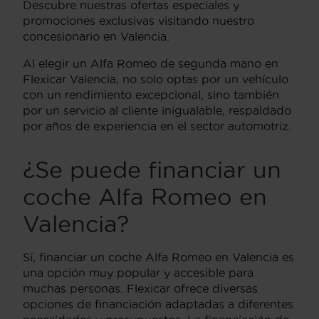
Descubre nuestras ofertas especiales y
promociones exclusivas visitando nuestro
concesionario en Valencia.
Al elegir un Alfa Romeo de segunda mano en
Flexicar Valencia, no solo optas por un vehículo
con un rendimiento excepcional, sino también
por un servicio al cliente inigualable, respaldado
por años de experiencia en el sector automotriz.
¿Se puede financiar un
coche Alfa Romeo en
Valencia?
Sí, financiar un coche Alfa Romeo en Valencia es
una opción muy popular y accesible para
muchas personas. Flexicar ofrece diversas
opciones de financiación adaptadas a diferentes