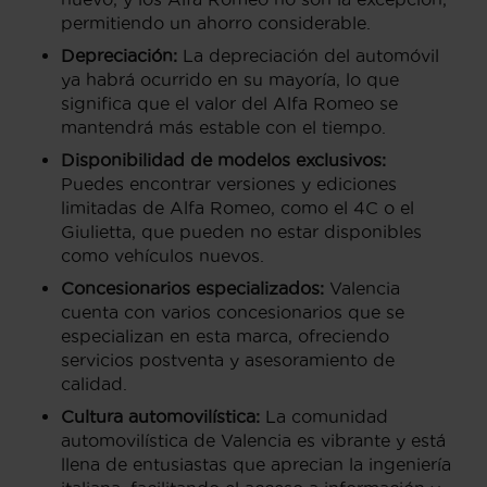
permitiendo un ahorro considerable.
Depreciación:
La depreciación del automóvil
ya habrá ocurrido en su mayoría, lo que
significa que el valor del Alfa Romeo se
mantendrá más estable con el tiempo.
Disponibilidad de modelos exclusivos:
Puedes encontrar versiones y ediciones
limitadas de Alfa Romeo, como el 4C o el
Giulietta, que pueden no estar disponibles
como vehículos nuevos.
Concesionarios especializados:
Valencia
cuenta con varios concesionarios que se
especializan en esta marca, ofreciendo
servicios postventa y asesoramiento de
calidad.
Cultura automovilística:
La comunidad
automovilística de Valencia es vibrante y está
llena de entusiastas que aprecian la ingeniería