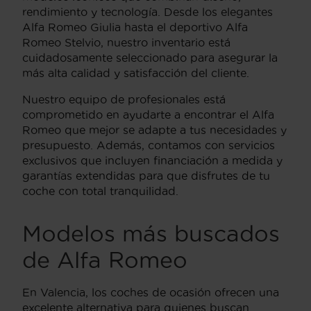
rendimiento y tecnología. Desde los elegantes
Alfa Romeo Giulia hasta el deportivo Alfa
Romeo Stelvio, nuestro inventario está
cuidadosamente seleccionado para asegurar la
más alta calidad y satisfacción del cliente.
Nuestro equipo de profesionales está
comprometido en ayudarte a encontrar el Alfa
Romeo que mejor se adapte a tus necesidades y
presupuesto. Además, contamos con servicios
exclusivos que incluyen financiación a medida y
garantías extendidas para que disfrutes de tu
coche con total tranquilidad.
Modelos más buscados
de Alfa Romeo
En Valencia, los coches de ocasión ofrecen una
excelente alternativa para quienes buscan