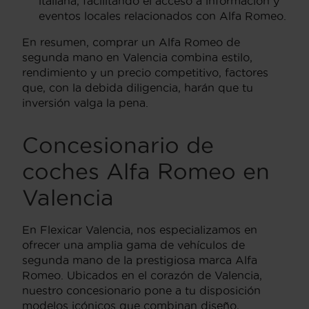
italiana, facilitando el acceso a información y
eventos locales relacionados con Alfa Romeo.
En resumen, comprar un Alfa Romeo de
segunda mano en Valencia combina estilo,
rendimiento y un precio competitivo, factores
que, con la debida diligencia, harán que tu
inversión valga la pena.
Concesionario de
coches Alfa Romeo en
Valencia
En Flexicar Valencia, nos especializamos en
ofrecer una amplia gama de vehículos de
segunda mano de la prestigiosa marca Alfa
Romeo. Ubicados en el corazón de Valencia,
nuestro concesionario pone a tu disposición
modelos icónicos que combinan diseño,