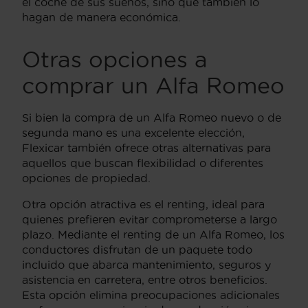
el coche de sus sueños, sino que también lo
hagan de manera económica.
Otras opciones a
comprar un Alfa Romeo
Si bien la compra de un Alfa Romeo nuevo o de
segunda mano es una excelente elección,
Flexicar también ofrece otras alternativas para
aquellos que buscan flexibilidad o diferentes
opciones de propiedad.
Otra opción atractiva es el renting, ideal para
quienes prefieren evitar comprometerse a largo
plazo. Mediante el renting de un Alfa Romeo, los
conductores disfrutan de un paquete todo
incluido que abarca mantenimiento, seguros y
asistencia en carretera, entre otros beneficios.
Esta opción elimina preocupaciones adicionales