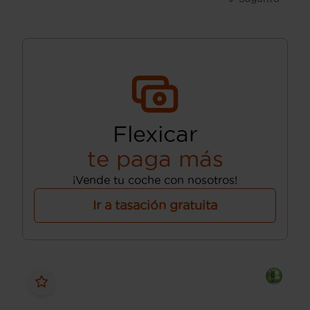
Flexicar
te paga más
¡Vende tu coche con nosotros!
Ir a tasación gratuita