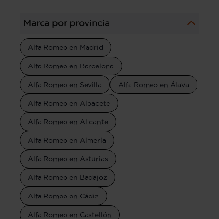
Marca por provincia
Alfa Romeo en Madrid
Alfa Romeo en Barcelona
Alfa Romeo en Sevilla
Alfa Romeo en Álava
Alfa Romeo en Albacete
Alfa Romeo en Alicante
Alfa Romeo en Almería
Alfa Romeo en Asturias
Alfa Romeo en Badajoz
Alfa Romeo en Cádiz
Alfa Romeo en Castellón