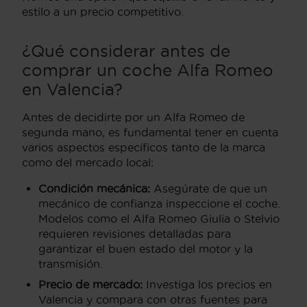
estilo a un precio competitivo.
¿Qué considerar antes de
comprar un coche Alfa Romeo
en Valencia?
Antes de decidirte por un Alfa Romeo de
segunda mano, es fundamental tener en cuenta
varios aspectos específicos tanto de la marca
como del mercado local:
Condición mecánica:
Asegúrate de que un
mecánico de confianza inspeccione el coche.
Modelos como el Alfa Romeo Giulia o Stelvio
requieren revisiones detalladas para
garantizar el buen estado del motor y la
transmisión.
Precio de mercado:
Investiga los precios en
Valencia y compara con otras fuentes para