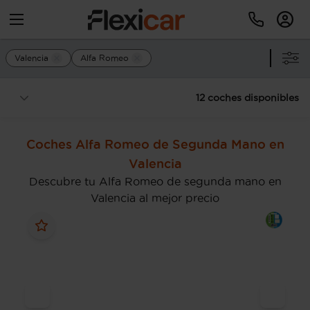
Valencia
Alfa Romeo
12 coches disponibles
Coches Alfa Romeo de Segunda Mano en
Valencia
Descubre tu Alfa Romeo de segunda mano en
Valencia al mejor precio