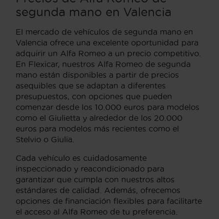
segunda mano en Valencia
El mercado de vehículos de segunda mano en
Valencia ofrece una excelente oportunidad para
adquirir un Alfa Romeo a un precio competitivo.
En Flexicar, nuestros Alfa Romeo de segunda
mano están disponibles a partir de precios
asequibles que se adaptan a diferentes
presupuestos, con opciones que pueden
comenzar desde los 10.000 euros para modelos
como el Giulietta y alrededor de los 20.000
euros para modelos más recientes como el
Stelvio o Giulia.
Cada vehículo es cuidadosamente
inspeccionado y reacondicionado para
garantizar que cumpla con nuestros altos
estándares de calidad. Además, ofrecemos
opciones de financiación flexibles para facilitarte
el acceso al Alfa Romeo de tu preferencia.