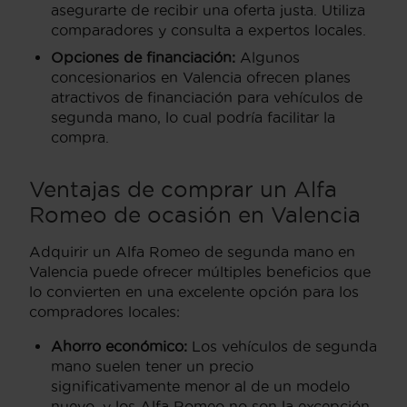
asegurarte de recibir una oferta justa. Utiliza
comparadores y consulta a expertos locales.
Opciones de financiación:
Algunos
concesionarios en Valencia ofrecen planes
atractivos de financiación para vehículos de
segunda mano, lo cual podría facilitar la
compra.
Ventajas de comprar un Alfa
Romeo de ocasión en Valencia
Adquirir un Alfa Romeo de segunda mano en
Valencia puede ofrecer múltiples beneficios que
lo convierten en una excelente opción para los
compradores locales:
Ahorro económico:
Los vehículos de segunda
mano suelen tener un precio
significativamente menor al de un modelo
nuevo, y los Alfa Romeo no son la excepción,