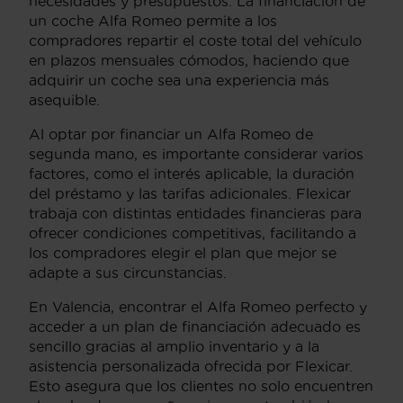
necesidades y presupuestos. La financiación de
un coche Alfa Romeo permite a los
compradores repartir el coste total del vehículo
en plazos mensuales cómodos, haciendo que
adquirir un coche sea una experiencia más
asequible.
Al optar por financiar un Alfa Romeo de
segunda mano, es importante considerar varios
factores, como el interés aplicable, la duración
del préstamo y las tarifas adicionales. Flexicar
trabaja con distintas entidades financieras para
ofrecer condiciones competitivas, facilitando a
los compradores elegir el plan que mejor se
adapte a sus circunstancias.
En Valencia, encontrar el Alfa Romeo perfecto y
acceder a un plan de financiación adecuado es
sencillo gracias al amplio inventario y a la
asistencia personalizada ofrecida por Flexicar.
Esto asegura que los clientes no solo encuentren