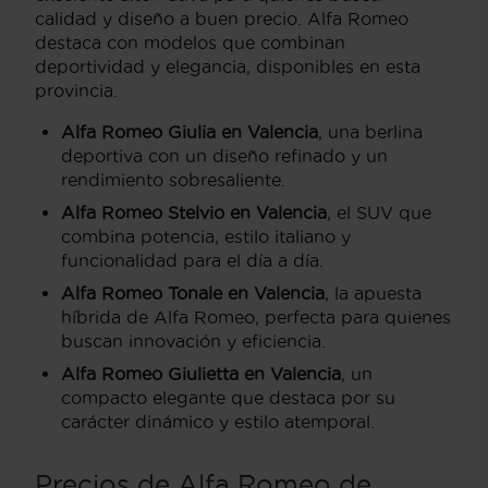
calidad y diseño a buen precio. Alfa Romeo
destaca con modelos que combinan
deportividad y elegancia, disponibles en esta
provincia.
Alfa Romeo Giulia en Valencia
, una berlina
deportiva con un diseño refinado y un
rendimiento sobresaliente.
Alfa Romeo Stelvio en Valencia
, el SUV que
combina potencia, estilo italiano y
funcionalidad para el día a día.
Alfa Romeo Tonale en Valencia
, la apuesta
híbrida de Alfa Romeo, perfecta para quienes
buscan innovación y eficiencia.
Alfa Romeo Giulietta en Valencia
, un
compacto elegante que destaca por su
carácter dinámico y estilo atemporal.
Precios de Alfa Romeo de