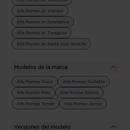
Alfa Romeo en Vizcaya
Alfa Romeo en Salamanca
Alfa Romeo en Zaragoza
Alfa Romeo en Santa cruz tenerife
Modelos de la marca
Alfa Romeo Giulia
Alfa Romeo Giulietta
Alfa Romeo Mito
Alfa Romeo Stelvio
Alfa Romeo Tonale
Alfa Romeo Junior
Versiones del modelo